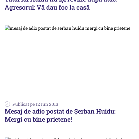
Agresorul: Vă dau foc la casă
Publicat pe 12 Iun 2013
Mesaj de adio postat de Șerban Huidu:
Mergi cu bine prietene!