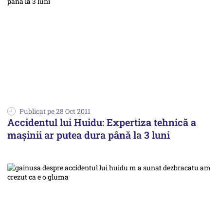
Publicat pe 28 Oct 2011
Accidentul lui Huidu: Expertiza tehnică a
maşinii ar putea dura până la 3 luni