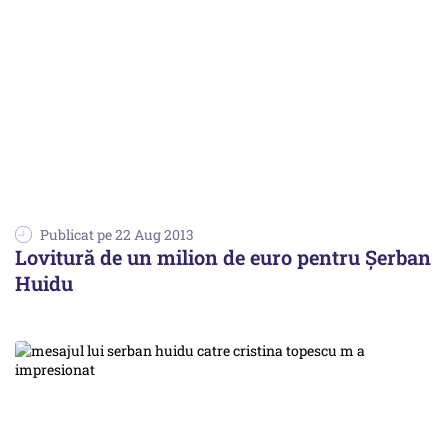
Publicat pe 22 Aug 2013
Lovitură de un milion de euro pentru Șerban
Huidu