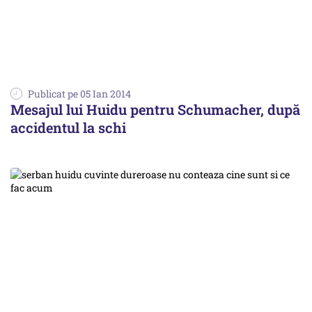
Publicat pe 05 Ian 2014
Mesajul lui Huidu pentru Schumacher, după
accidentul la schi