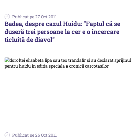
Publicat pe 27 Oct 2011
Badea, despre cazul Huidu: ”Faptul că se
duseră trei persoane la cer e o încercare
ticluită de diavol”
Publicat pe 26 Oct 2011