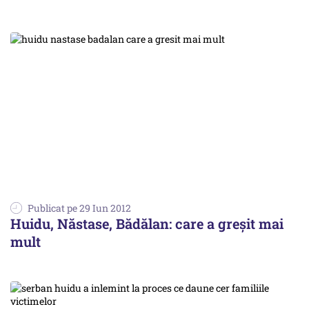
Publicat pe 29 Iun 2012
Huidu, Năstase, Bădălan: care a greșit mai
mult