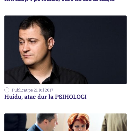
Publicat pe 21 Iul 2017
Huidu, atac dur la PSIHOLOGI