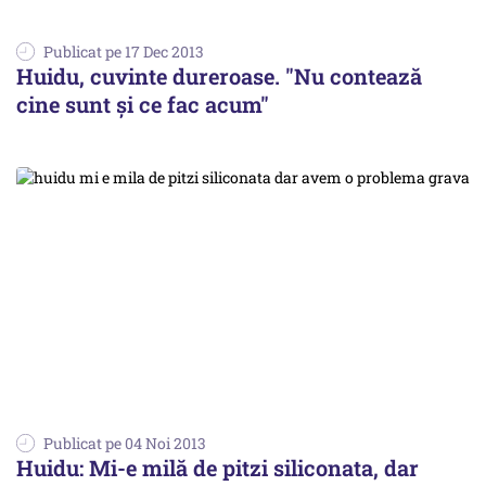
Publicat pe 17 Dec 2013
Huidu, cuvinte dureroase. "Nu contează
cine sunt și ce fac acum"
Publicat pe 04 Noi 2013
Huidu: Mi-e milă de pitzi siliconata, dar