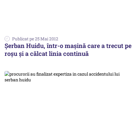
Publicat pe 25 Mai 2012
Șerban Huidu, într-o mașină care a trecut pe
roșu și a călcat linia continuă