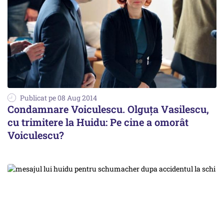
Publicat pe 08 Aug 2014
Condamnare Voiculescu. Olguța Vasilescu,
cu trimitere la Huidu: Pe cine a omorât
Voiculescu?