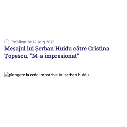
Publicat pe 12 Aug 2013
Mesajul lui Șerban Huidu către Cristina
Țopescu. "M-a impresionat"