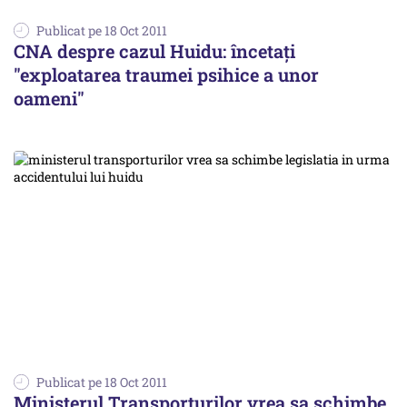
Publicat pe 18 Oct 2011
CNA despre cazul Huidu: încetați
"exploatarea traumei psihice a unor
oameni"
Publicat pe 18 Oct 2011
Ministerul Transporturilor vrea sa schimbe