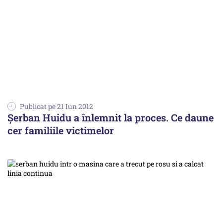
Publicat pe 21 Iun 2012
Șerban Huidu a înlemnit la proces. Ce daune
cer familiile victimelor