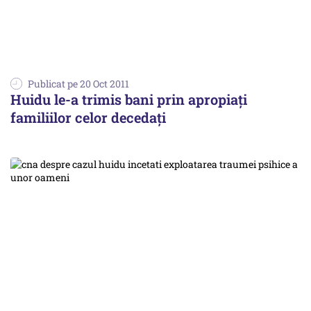
Publicat pe 20 Oct 2011
Huidu le-a trimis bani prin apropiaţi
familiilor celor decedaţi