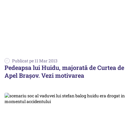
Publicat pe 11 Mar 2013
Pedeapsa lui Huidu, majorată de Curtea de
Apel Brașov. Vezi motivarea