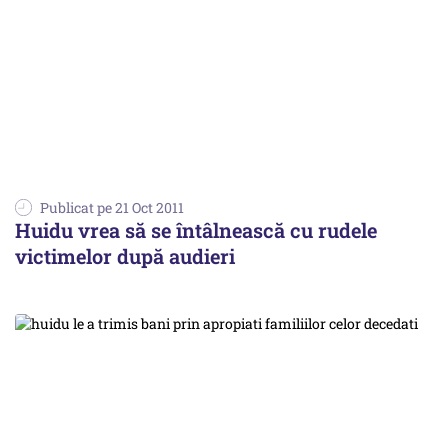
Publicat pe 21 Oct 2011
Huidu vrea să se întâlnească cu rudele
victimelor după audieri