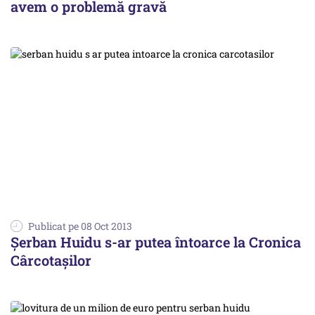
avem o problemă gravă
Publicat pe 08 Oct 2013
Șerban Huidu s-ar putea întoarce la Cronica
Cârcotașilor