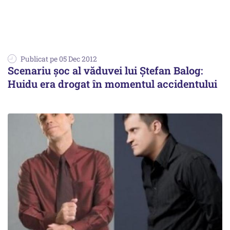
Publicat pe 05 Dec 2012
Scenariu șoc al văduvei lui Ștefan Balog:
Huidu era drogat în momentul accidentului