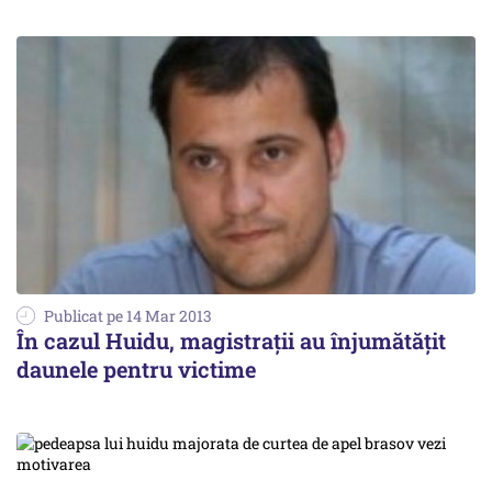
Publicat pe 14 Mar 2013
În cazul Huidu, magistrații au înjumătățit
daunele pentru victime