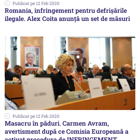
Publicat pe 12 Feb 2020
Romania, infringement pentru defrişările
ilegale. Alex Coita anunţă un set de măsuri
Publicat pe 12 Feb 2020
Masacru în păduri. Carmen Avram,
avertisment după ce Comisia Europeană a
activat procedura de INFRINGEMENT