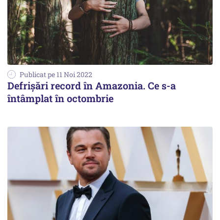
Publicat pe 11 Noi 2022
Defrişări record în Amazonia. Ce s-a
întâmplat în octombrie