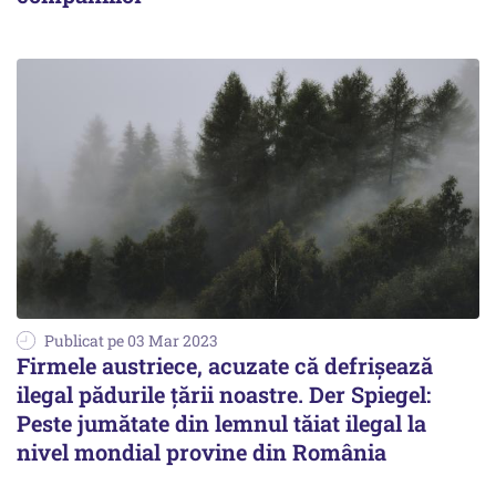
Publicat pe 03 Mar 2023
Firmele austriece, acuzate că defrișează
ilegal pădurile țării noastre. Der Spiegel:
Peste jumătate din lemnul tăiat ilegal la
nivel mondial provine din România