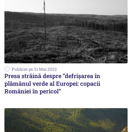
Publicat pe 31 Mai 2022
Presa străină despre ”defrișarea în
plămânul verde al Europei: copacii
României în pericol”