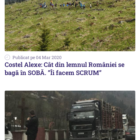
Publicat pe 04 Mar 2020
Costel Alexe: Cât din lemnul României se
bagă în SOBĂ. ”Îi facem SCRUM”