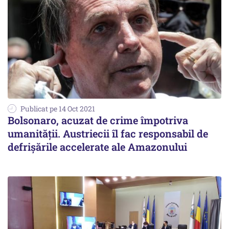
Publicat pe 14 Oct 2021
Bolsonaro, acuzat de crime împotriva
umanității. Austriecii îl fac responsabil de
defrişările accelerate ale Amazonului