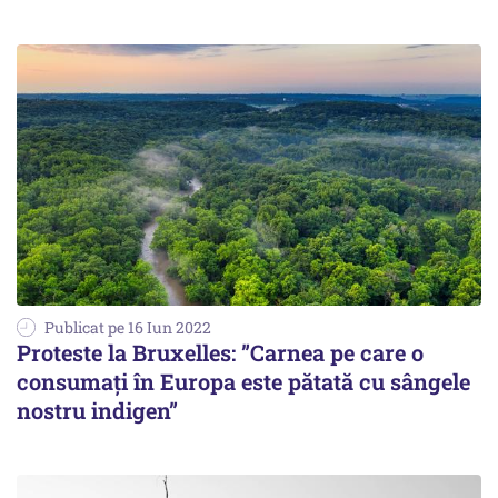
Publicat pe 16 Iun 2022
Proteste la Bruxelles: ”Carnea pe care o
consumați în Europa este pătată cu sângele
nostru indigen”