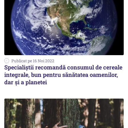
Publicat pe 16 Noi 2022
Specialiștii recomandă consumul de cereale
integrale, bun pentru sănătatea oamenilor,
dar și a planetei