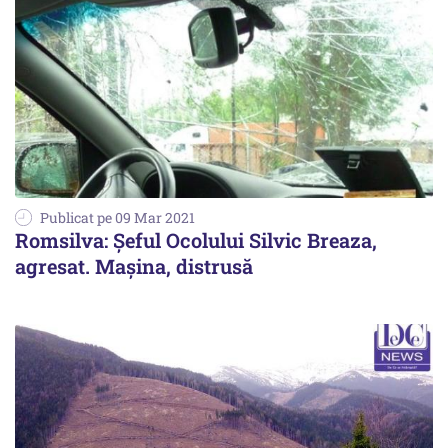
Publicat pe 09 Mar 2021
Romsilva: Șeful Ocolului Silvic Breaza,
agresat. Mașina, distrusă