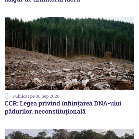
Publicat pe 30 Sep 2020
CCR: Legea privind înființarea DNA-ului
pădurilor, neconstituțională