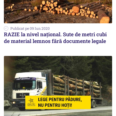
Publicat pe 09 Iun 2020
RAZIE la nivel național. Sute de metri cubi
de material lemnos fără documente legale