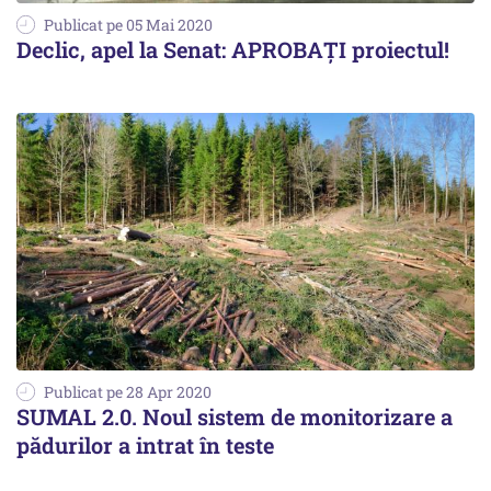
Publicat pe 05 Mai 2020
Declic, apel la Senat: APROBAȚI proiectul!
Publicat pe 28 Apr 2020
SUMAL 2.0. Noul sistem de monitorizare a
pădurilor a intrat în teste