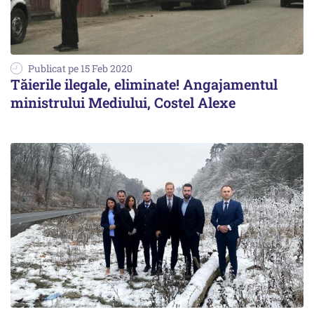
Publicat pe 15 Feb 2020
Tăierile ilegale, eliminate! Angajamentul
ministrului Mediului, Costel Alexe