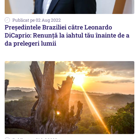
Publicat pe 02 Aug 2022
Președintele Braziliei către Leonardo
DiCaprio: Renunță la iahtul tău înainte de a
da prelegeri lumii