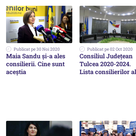
Publicat pe 30 Noi 2020
Publicat pe 02 Oct 2020
Maia Sandu și-a ales
Consiliul Județean
consilierii. Cine sunt
Tulcea 2020-2024.
aceștia
Lista consilierilor a