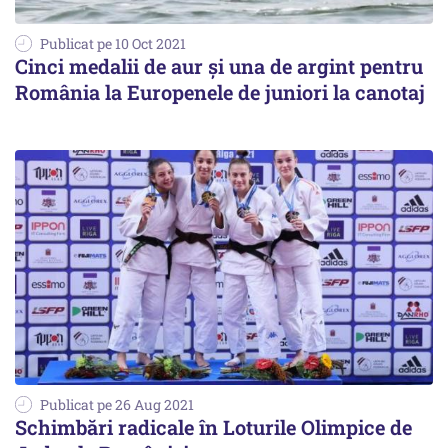
Publicat pe 10 Oct 2021
Cinci medalii de aur şi una de argint pentru
România la Europenele de juniori la canotaj
Publicat pe 26 Aug 2021
Schimbări radicale în Loturile Olimpice de