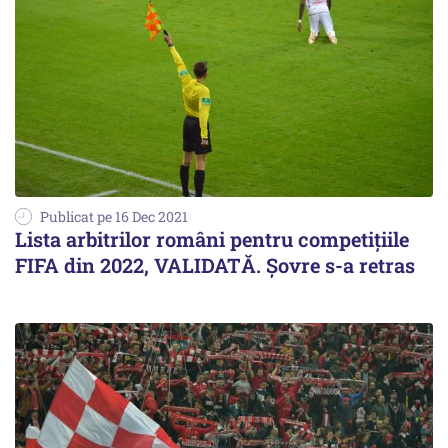
Publicat pe 16 Dec 2021
Lista arbitrilor români pentru competiţiile
FIFA din 2022, VALIDATĂ. Şovre s-a retras