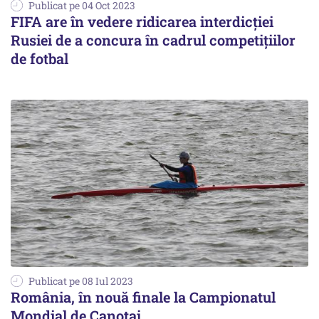
Publicat pe 04 Oct 2023
FIFA are în vedere ridicarea interdicției
Rusiei de a concura în cadrul competițiilor
de fotbal
Publicat pe 08 Iul 2023
România, în nouă finale la Campionatul
Mondial de Canotaj