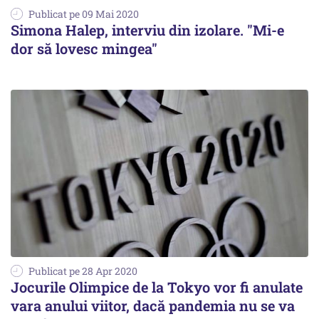
Publicat pe 09 Mai 2020
Simona Halep, interviu din izolare. "Mi-e
dor să lovesc mingea"
Publicat pe 28 Apr 2020
Jocurile Olimpice de la Tokyo vor fi anulate
vara anului viitor, dacă pandemia nu se va