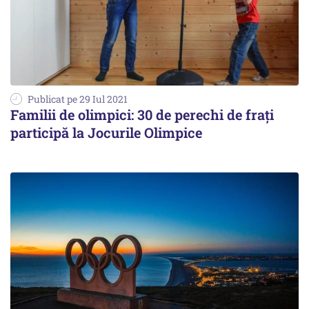
Publicat pe 29 Iul 2021
Familii de olimpici: 30 de perechi de frați
participă la Jocurile Olimpice