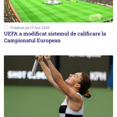
Publicat pe 17 Iun 2020
UEFA a modificat sistemul de calificare la
Campionatul European