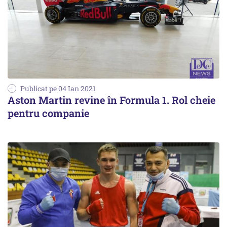
Publicat pe 04 Ian 2021
Aston Martin revine în Formula 1. Rol cheie
pentru companie