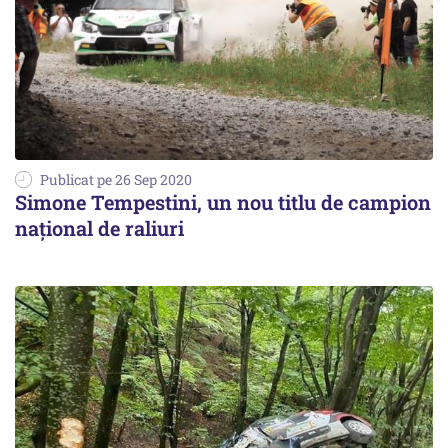
Publicat pe 26 Sep 2020
Simone Tempestini, un nou titlu de campion
naţional de raliuri