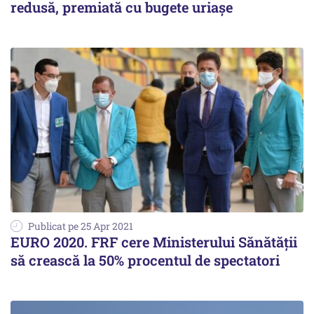
redusă, premiată cu bugete uriașe
Publicat pe 25 Apr 2021
EURO 2020. FRF cere Ministerului Sănătăţii
să crească la 50% procentul de spectatori