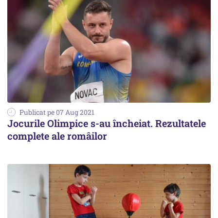
Publicat pe 07 Aug 2021
Jocurile Olimpice s-au încheiat. Rezultatele
complete ale româilor