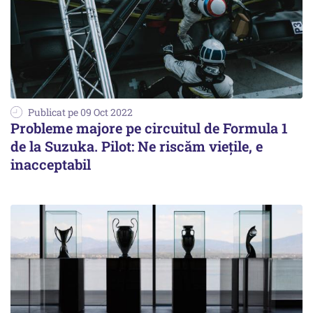
Publicat pe 09 Oct 2022
Probleme majore pe circuitul de Formula 1
de la Suzuka. Pilot: Ne riscăm vieţile, e
inacceptabil