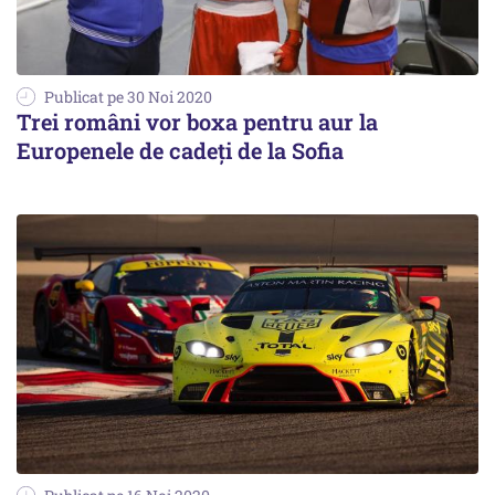
Publicat pe 30 Noi 2020
Trei români vor boxa pentru aur la
Europenele de cadeţi de la Sofia