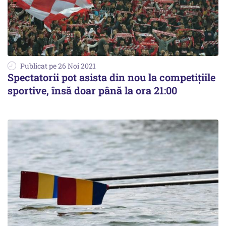
Publicat pe 26 Noi 2021
Spectatorii pot asista din nou la competiţiile
sportive, însă doar până la ora 21:00