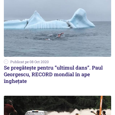
Publicat pe 08 Oct 2020
Se pregătește pentru ”ultimul dans”. Paul
Georgescu, RECORD mondial în ape
înghețate