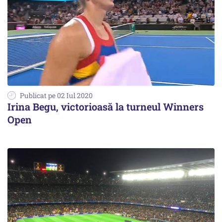
Publicat pe 02 Iul 2020
Irina Begu, victorioasă la turneul Winners
Open