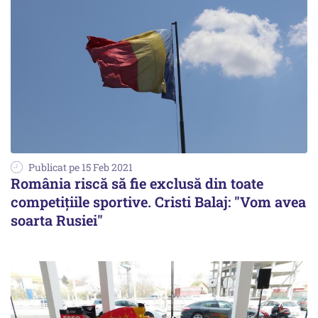
Publicat pe 15 Feb 2021
România riscă să fie exclusă din toate
competiţiile sportive. Cristi Balaj: "Vom avea
soarta Rusiei"