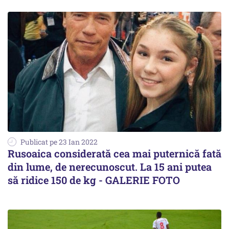
Publicat pe 23 Ian 2022
Rusoaica considerată cea mai puternică fată
din lume, de nerecunoscut. La 15 ani putea
să ridice 150 de kg - GALERIE FOTO