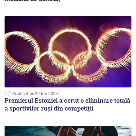
Publicat pe 29 Ian 2023
Premierul Estoniei a cerut o eliminare totală
a sportivilor ruşi din competiţii