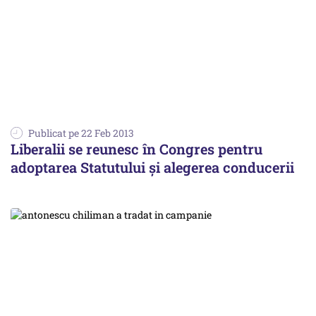
Publicat pe 22 Feb 2013
Liberalii se reunesc în Congres pentru
adoptarea Statutului și alegerea conducerii