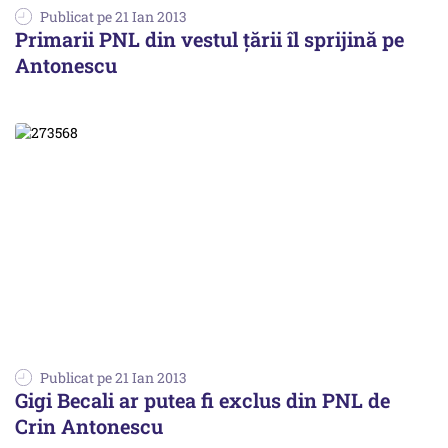
Publicat pe 21 Ian 2013
Primarii PNL din vestul țării îl sprijină pe
Antonescu
Publicat pe 21 Ian 2013
Gigi Becali ar putea fi exclus din PNL de
Crin Antonescu