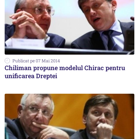
Publicat pe 07 Mai 2014
Chiliman propune modelul Chirac pentru
unificarea Dreptei