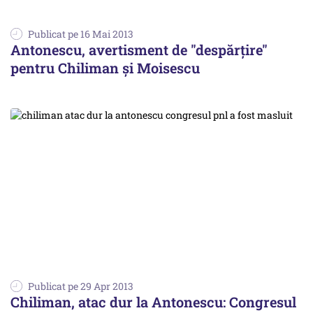
Publicat pe 16 Mai 2013
Antonescu, avertisment de "despărțire"
pentru Chiliman și Moisescu
Publicat pe 29 Apr 2013
Chiliman, atac dur la Antonescu: Congresul