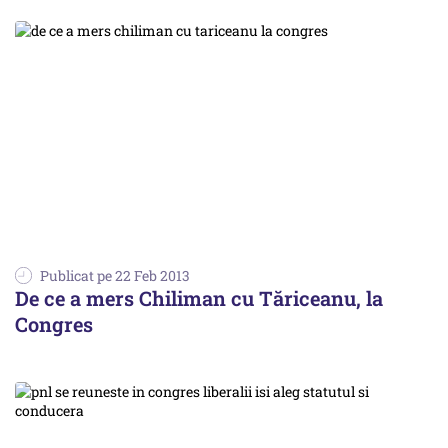
Publicat pe 22 Feb 2013
De ce a mers Chiliman cu Tăriceanu, la
Congres