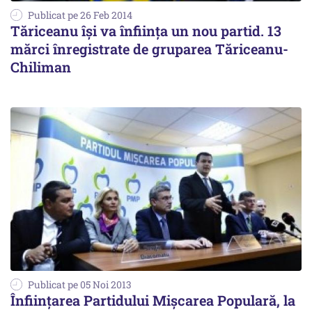
Publicat pe 26 Feb 2014
Tăriceanu îşi va înfiinţa un nou partid. 13
mărci înregistrate de gruparea Tăriceanu-
Chiliman
Publicat pe 05 Noi 2013
Înființarea Partidului Mișcarea Populară, la