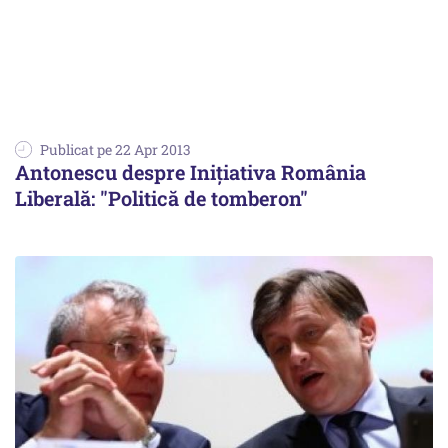
Publicat pe 22 Apr 2013
Antonescu despre Inițiativa România
Liberală: "Politică de tomberon"