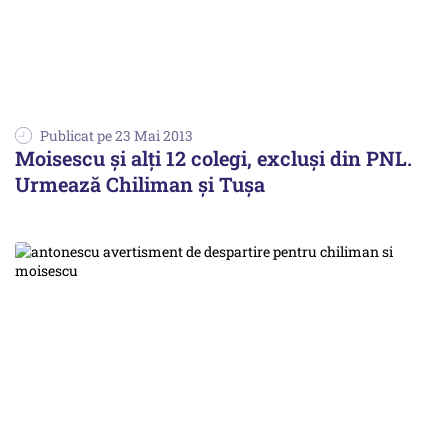
Publicat pe 23 Mai 2013
Moisescu și alți 12 colegi, excluși din PNL.
Urmează Chiliman și Tușa