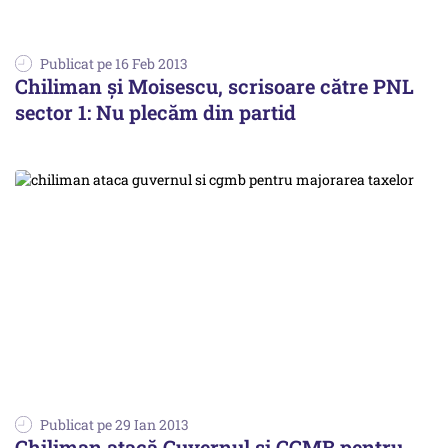
Publicat pe 16 Feb 2013
Chiliman și Moisescu, scrisoare către PNL
sector 1: Nu plecăm din partid
Publicat pe 29 Ian 2013
Chiliman atacă Guvernul și CGMB pentru