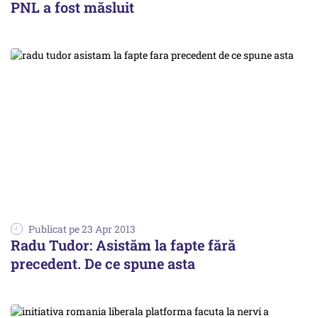
PNL a fost măsluit
Publicat pe 23 Apr 2013
Radu Tudor: Asistăm la fapte fără
precedent. De ce spune asta