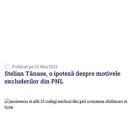
Publicat pe 23 Mai 2013
Stelian Tănase, o ipoteză despre motivele
excluderilor din PNL