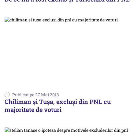
Publicat pe 27 Mai 2013
Chiliman și Tușa, excluși din PNL cu
majoritate de voturi