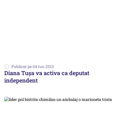
Publicat pe 04 Iun 2013
Diana Tușa va activa ca deputat
independent