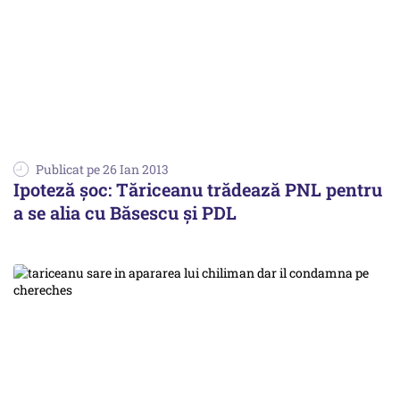
Publicat pe 26 Ian 2013
Ipoteză șoc: Tăriceanu trădează PNL pentru
a se alia cu Băsescu și PDL