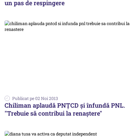
un pas de respingere
Publicat pe 02 Noi 2013
Chiliman aplaudă PNȚCD și înfundă PNL.
"Trebuie să contribui la renaștere"