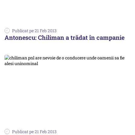
Publicat pe 21 Feb 2013
Antonescu: Chiliman a trădat în campanie
Publicat pe 21 Feb 2013