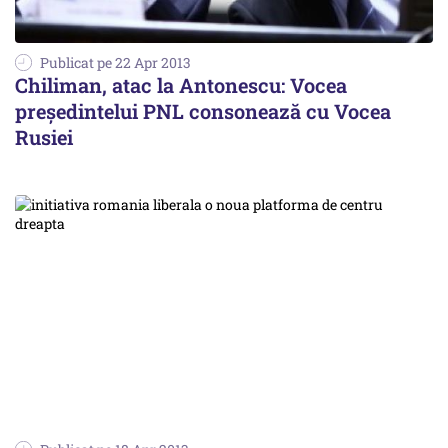
Publicat pe 22 Apr 2013
Chiliman, atac la Antonescu: Vocea
președintelui PNL consonează cu Vocea
Rusiei