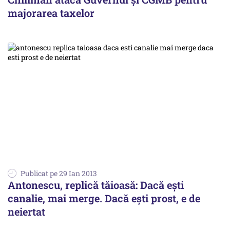
majorarea taxelor
Publicat pe 29 Ian 2013
Antonescu, replică tăioasă: Dacă ești
canalie, mai merge. Dacă ești prost, e de
neiertat