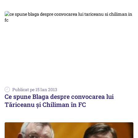
Publicat pe 15 Ian 2013
Ce spune Blaga despre convocarea lui
Tăriceanu și Chiliman în FC