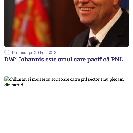
Publicat pe 20 Feb 2013
DW: Johannis este omul care pacifică PNL