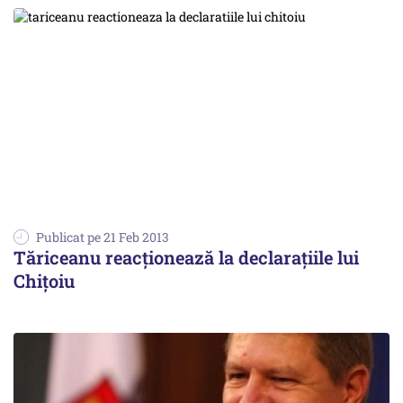
Publicat pe 21 Feb 2013
Tăriceanu reacționează la declarațiile lui
Chițoiu