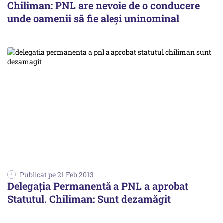
Chiliman: PNL are nevoie de o conducere
unde oamenii să fie aleși uninominal
Publicat pe 21 Feb 2013
Delegația Permanentă a PNL a aprobat
Statutul. Chiliman: Sunt dezamăgit