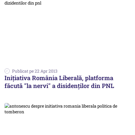
Publicat pe 22 Apr 2013
Inițiativa România Liberală, platforma
făcută "la nervi" a disidenților din PNL