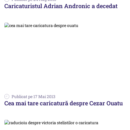
Caricaturistul Adrian Andronic a decedat
Publicat pe 17 Mai 2013
Cea mai tare caricatură despre Cezar Ouatu