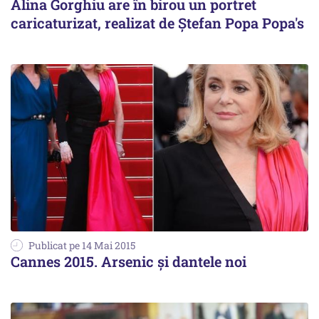
Alina Gorghiu are în birou un portret
caricaturizat, realizat de Ștefan Popa Popa's
Publicat pe 14 Mai 2015
Cannes 2015. Arsenic și dantele noi