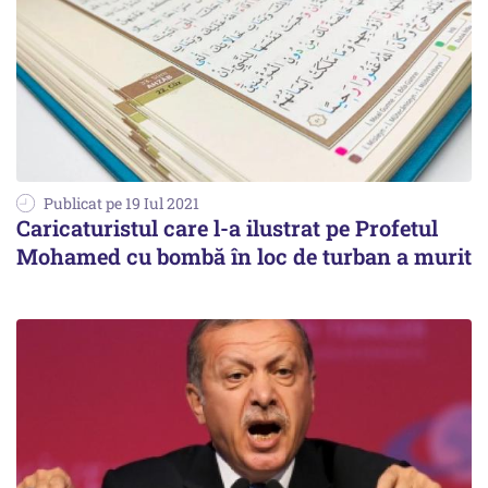
Publicat pe 19 Iul 2021
Caricaturistul care l-a ilustrat pe Profetul
Mohamed cu bombă în loc de turban a murit