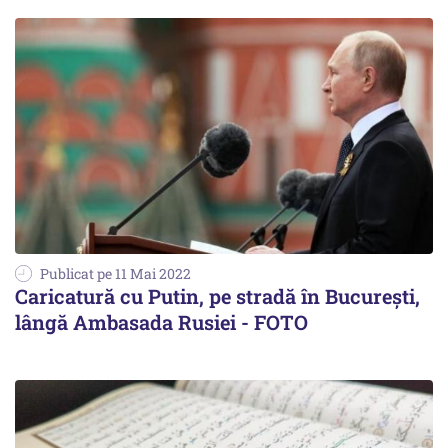
Publicat pe 11 Mai 2022
Caricatură cu Putin, pe stradă în Bucureşti,
lângă Ambasada Rusiei - FOTO