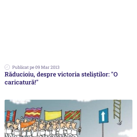
Publicat pe 09 Mar 2013
Răducioiu, despre victoria steliștilor: "O
caricatură!"