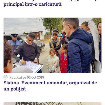
principal într-o caricatură
Publicat pe 02 Oct 2018
Slatina. Eveniment umanitar, organizat de
un polițist