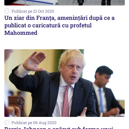
Publicat pe 21 Oct 2020
Un ziar din Franţa, ameninţări după ce a
publicat o caricatură cu profetul
Mahommed
Publicat pe 06 Aug 2020