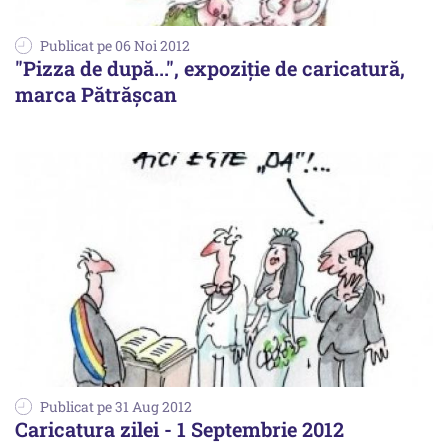
Publicat pe 06 Noi 2012
"Pizza de după...", expoziție de caricatură,
marca Pătrășcan
Publicat pe 31 Aug 2012
Caricatura zilei - 1 Septembrie 2012