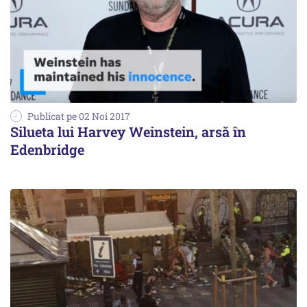
Publicat pe 02 Noi 2017
Silueta lui Harvey Weinstein, arsă în
Edenbridge