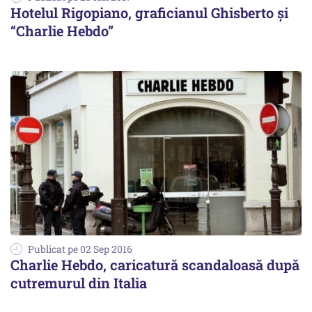
Hotelul Rigopiano, graficianul Ghisberto şi
“Charlie Hebdo”
Publicat pe 02 Sep 2016
Charlie Hebdo, caricatură scandaloasă după
cutremurul din Italia