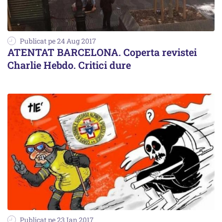
Publicat pe 24 Aug 2017
ATENTAT BARCELONA. Coperta revistei
Charlie Hebdo. Critici dure
Publicat pe 23 Ian 2017