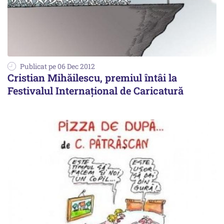
Publicat pe 06 Dec 2012
Cristian Mihăilescu, premiul întâi la
Festivalul Internațional de Caricatură