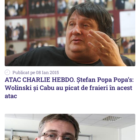
Publicat pe 08 Ian 2015
ATAC CHARLIE HEBDO. Ştefan Popa Popa’s:
Wolinski şi Cabu au picat de fraieri în acest
atac