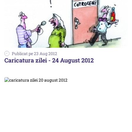
Publicat pe 23 Aug 2012
Caricatura zilei - 24 August 2012