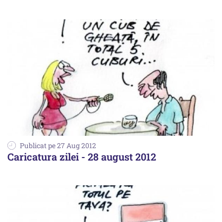
Publicat pe 27 Aug 2012
Caricatura zilei - 28 august 2012