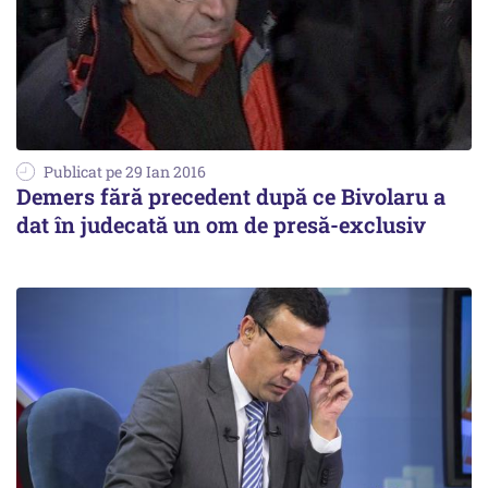
Publicat pe 29 Ian 2016
Demers fără precedent după ce Bivolaru a
dat în judecată un om de presă-exclusiv