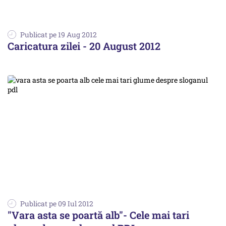
Publicat pe 19 Aug 2012
Caricatura zilei - 20 August 2012
Publicat pe 09 Iul 2012
"Vara asta se poartă alb"- Cele mai tari