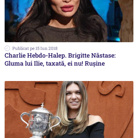
Publicat pe 15 Iun 2018
Charlie Hebdo-Halep. Brigitte Năstase:
Gluma lui Ilie, taxată, ei nu! Rușine