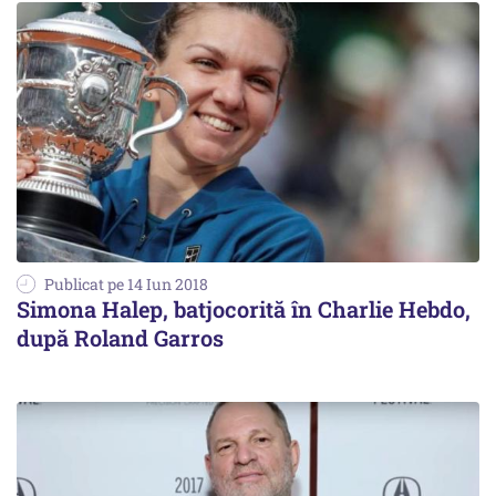
Publicat pe 14 Iun 2018
Simona Halep, batjocorită în Charlie Hebdo,
după Roland Garros