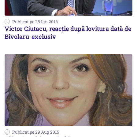
Publicat pe 28 Ian 2016
Victor Ciutacu, reacție după lovitura dată de
Bivolaru-exclusiv
Publicat pe 29 Aug 2015