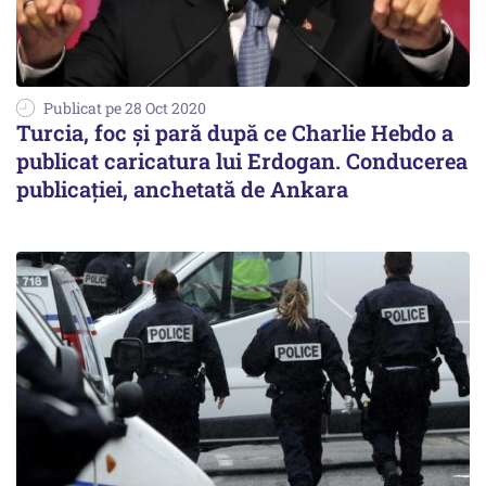
Publicat pe 28 Oct 2020
Turcia, foc și pară după ce Charlie Hebdo a
publicat caricatura lui Erdogan. Conducerea
publicației, anchetată de Ankara