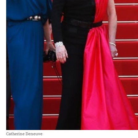
Catherine Deneuve