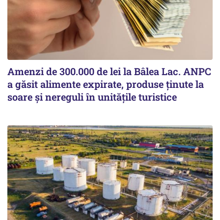
Amenzi de 300.000 de lei la Bâlea Lac. ANPC
a găsit alimente expirate, produse ținute la
soare și nereguli în unitățile turistice