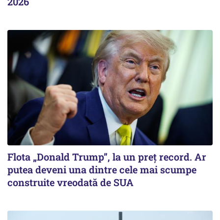
2026
Flota „Donald Trump”, la un preț record. Ar
putea deveni una dintre cele mai scumpe
construite vreodată de SUA