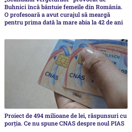
Buhnici încă bântuie femeile din România.
O profesoară a avut curajul să meargă
pentru prima dată la mare abia la 42 de ani
Proiect de 494 milioane de lei, răspunsuri cu
porția. Ce nu spune CNAS despre noul PIAS