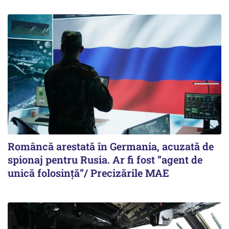
Româncă arestată în Germania, acuzată de
spionaj pentru Rusia. Ar fi fost ”agent de
unică folosință”/ Precizările MAE