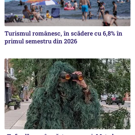
Turismul românesc, în scădere cu 6,8% în
primul semestru din 2026