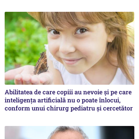
Abilitatea de care copiii au nevoie și pe care
inteligența artificială nu o poate înlocui,
conform unui chirurg pediatru și cercetător