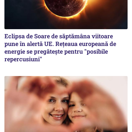
Eclipsa de Soare de săptămâna viitoare
pune în alertă UE. Rețeaua europeană de
energie se pregătește pentru "posibile
repercusiuni"