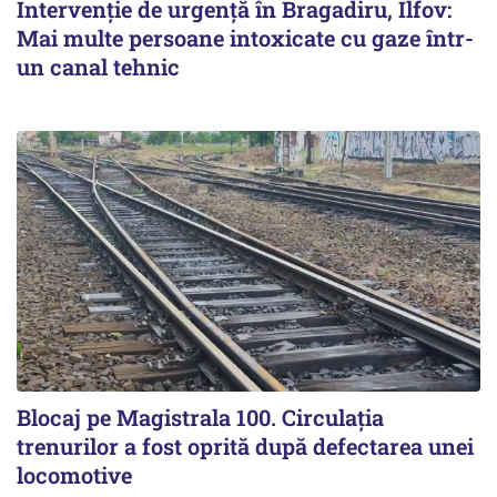
Intervenție de urgență în Bragadiru, Ilfov:
Mai multe persoane intoxicate cu gaze într-
un canal tehnic
Blocaj pe Magistrala 100. Circulația
trenurilor a fost oprită după defectarea unei
locomotive