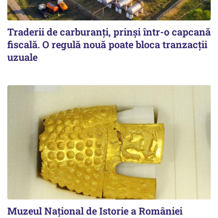
Traderii de carburanți, prinși într-o capcană
fiscală. O regulă nouă poate bloca tranzacții
uzuale
Muzeul Național de Istorie a României