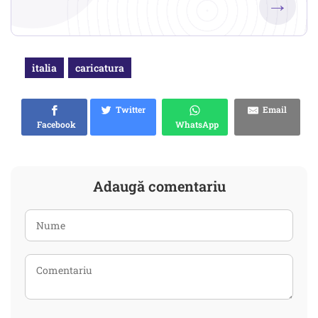
→
italia
caricatura
Twitter
Email
Facebook
WhatsApp
Adaugă comentariu