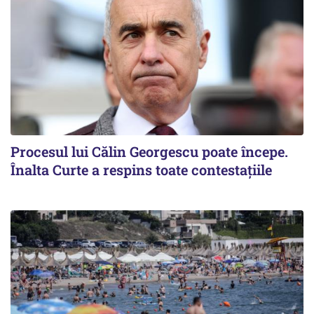
Procesul lui Călin Georgescu poate începe.
Înalta Curte a respins toate contestațiile