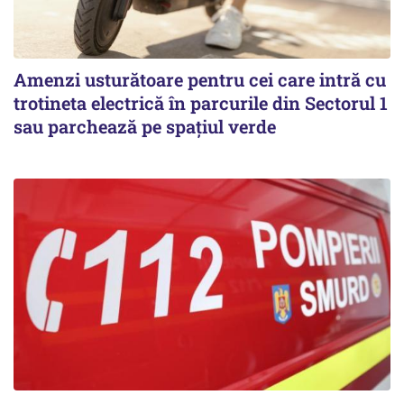
Amenzi usturătoare pentru cei care intră cu
trotineta electrică în parcurile din Sectorul 1
sau parchează pe spațiul verde