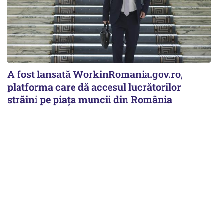
A fost lansată WorkinRomania.gov.ro,
platforma care dă accesul lucrătorilor
străini pe piața muncii din România