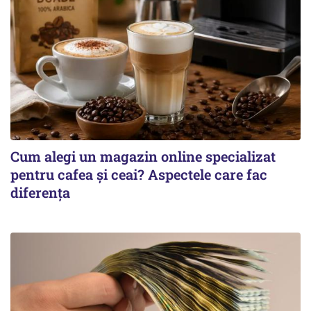
Cum alegi un magazin online specializat
pentru cafea și ceai? Aspectele care fac
diferența