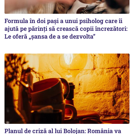
Formula în doi pași a unui psiholog care îi
ajută pe părinți să crească copii încrezători:
Le oferă „șansa de a se dezvolta”
Planul de criză al lui Bolojan: România va