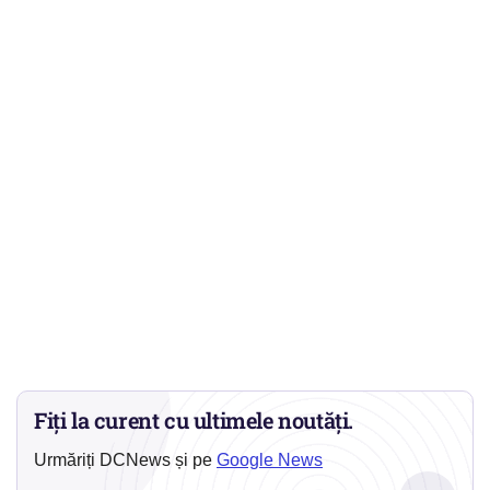
Fiți la curent cu ultimele noutăți.
Urmăriți DCNews și pe
Google News