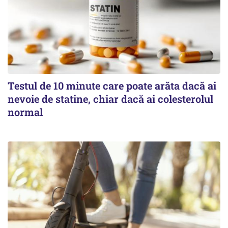
Testul de 10 minute care poate arăta dacă ai
nevoie de statine, chiar dacă ai colesterolul
normal