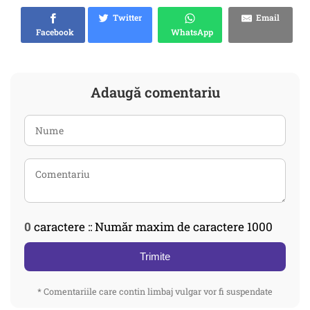
Twitter
Email
Facebook
WhatsApp
Adaugă comentariu
0
caractere :: Număr maxim de caractere 1000
Trimite
* Comentariile care contin limbaj vulgar vor fi suspendate