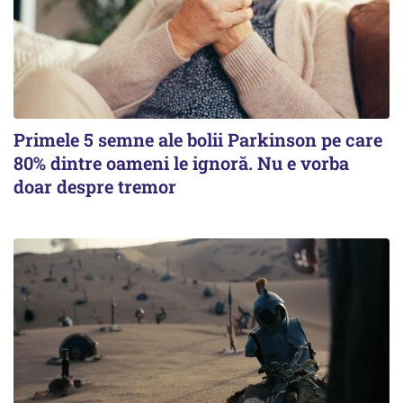
Primele 5 semne ale bolii Parkinson pe care
80% dintre oameni le ignoră. Nu e vorba
doar despre tremor