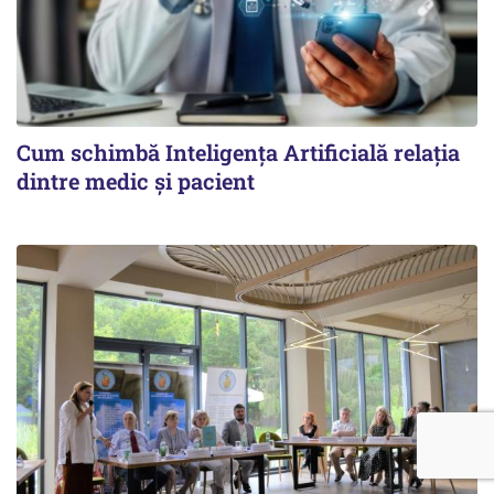
Cum schimbă Inteligența Artificială relația
dintre medic și pacient