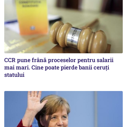
CCR pune frână proceselor pentru salarii
mai mari. Cine poate pierde banii ceruți
statului