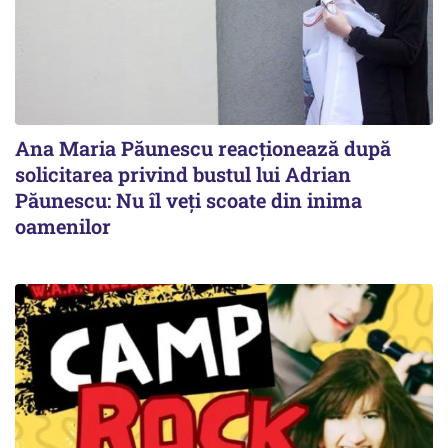
Ana Maria Păunescu reacționează după
solicitarea privind bustul lui Adrian
Păunescu: Nu îl veți scoate din inima
oamenilor