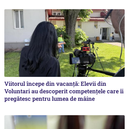
Viitorul începe din vacanță: Elevii din
Voluntari au descoperit competențele care îi
pregătesc pentru lumea de mâine