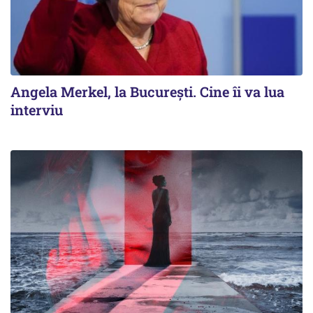
Angela Merkel, la București. Cine îi va lua
interviu