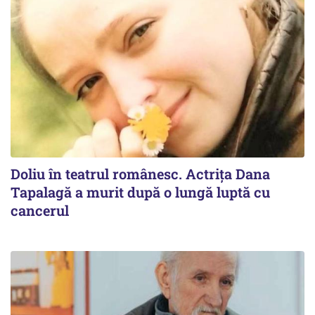
Doliu în teatrul românesc. Actrița Dana
Tapalagă a murit după o lungă luptă cu
cancerul