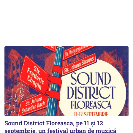
Sound District Floreasca, pe 11 și 12
septembrie, un festival urban de muzică