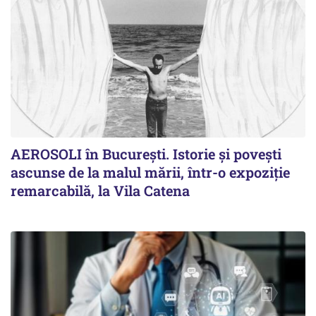
AEROSOLI în București. Istorie și povești
ascunse de la malul mării, într-o expoziție
remarcabilă, la Vila Catena