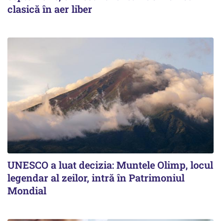
clasică în aer liber
UNESCO a luat decizia: Muntele Olimp, locul
legendar al zeilor, intră în Patrimoniul
Mondial