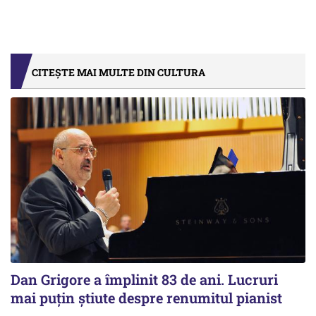
CITEȘTE MAI MULTE DIN CULTURA
Dan Grigore a împlinit 83 de ani. Lucruri
mai puțin știute despre renumitul pianist