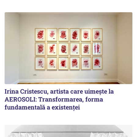
Irina Cristescu, artista care uimește la
AEROSOLI: Transformarea, forma
fundamentală a existenței