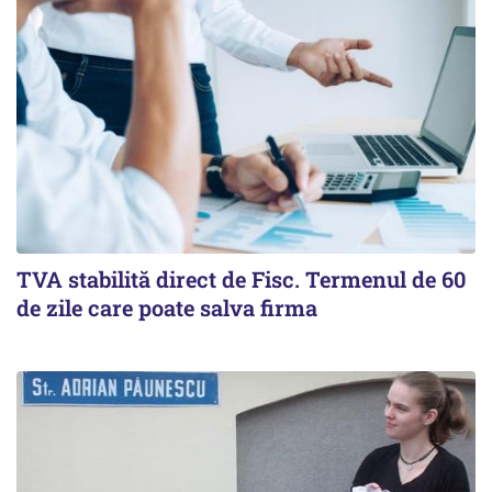
TVA stabilită direct de Fisc. Termenul de 60
de zile care poate salva firma