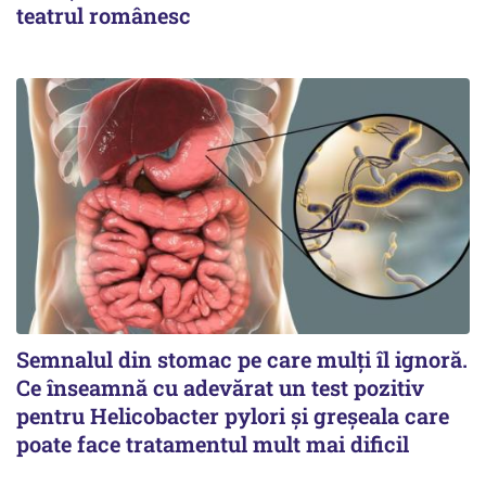
teatrul românesc
Semnalul din stomac pe care mulți îl ignoră.
Ce înseamnă cu adevărat un test pozitiv
pentru Helicobacter pylori și greșeala care
poate face tratamentul mult mai dificil