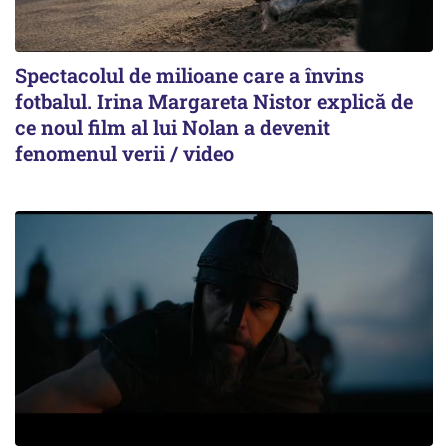
Spectacolul de milioane care a învins
fotbalul. Irina Margareta Nistor explică de
ce noul film al lui Nolan a devenit
fenomenul verii / video