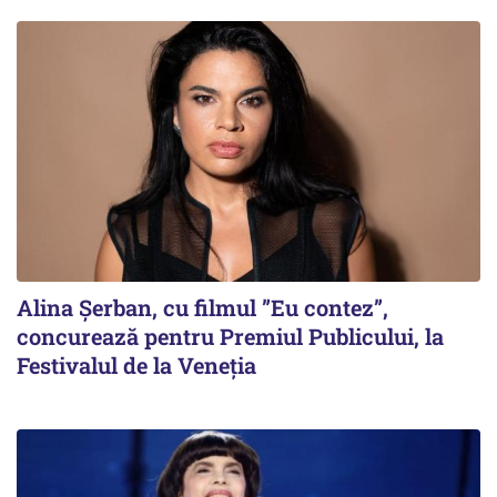
Alina Șerban, cu filmul ”Eu contez”,
concurează pentru Premiul Publicului, la
Festivalul de la Veneția