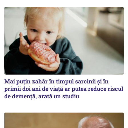
Mai puțin zahăr în timpul sarcinii și în
primii doi ani de viață ar putea reduce riscul
de demență, arată un studiu