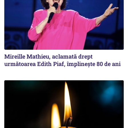
Mireille Mathieu, aclamată drept
următoarea Edith Piaf, împlinește 80 de ani