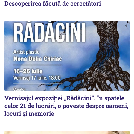
Descoperirea făcută de cercetători
Vernisajul expoziției „Rădăcini”. În spatele
celor 21 de lucrări, o poveste despre oameni,
locuri și memorie