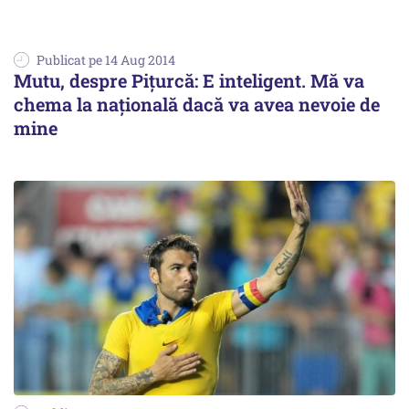
Publicat pe 14 Aug 2014
Mutu, despre Pițurcă: E inteligent. Mă va
chema la națională dacă va avea nevoie de
mine