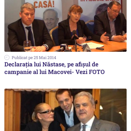
Publicat pe 25 Mai 2014
Declarația lui Năstase, pe afișul de
campanie al lui Macovei- Vezi FOTO