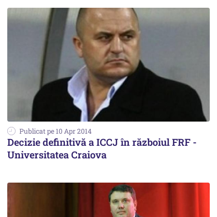
Publicat pe 10 Apr 2014
Decizie definitivă a ICCJ în războiul FRF -
Universitatea Craiova