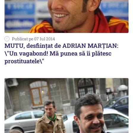
Publicat pe 07 Iul 2014
MUTU, desființat de ADRIAN MARȚIAN:
\"Un vagabond! Mă punea să îi plătesc
prostituatele\"