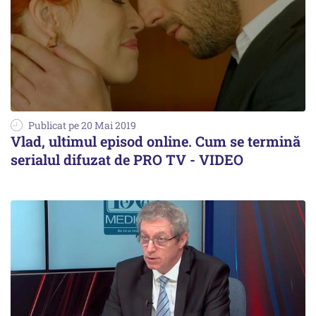
Publicat pe 20 Mai 2019
Vlad, ultimul episod online. Cum se termină
serialul difuzat de PRO TV - VIDEO