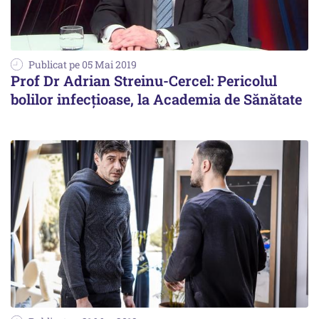
Publicat pe 05 Mai 2019
Prof Dr Adrian Streinu-Cercel: Pericolul
bolilor infecțioase, la Academia de Sănătate