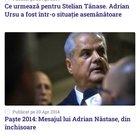
Ce urmează pentru Stelian Tănase. Adrian
Ursu a fost într-o situație asemănătoare
Publicat pe 20 Apr 2014
Paște 2014: Mesajul lui Adrian Năstase, din
închisoare