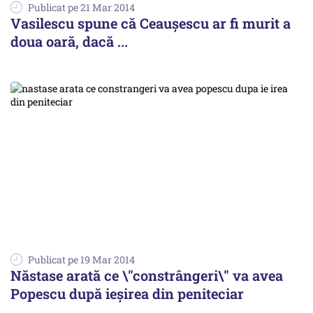
Publicat pe 21 Mar 2014
Vasilescu spune că Ceaușescu ar fi murit a
doua oară, dacă ...
Publicat pe 19 Mar 2014
Năstase arată ce \"constrângeri\" va avea
Popescu după ieșirea din peniteciar