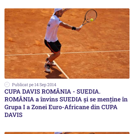
Publicat pe 14 Sep 2014
CUPA DAVIS ROMÂNIA - SUEDIA.
ROMÂNIA a învins SUEDIA și se menține în
Grupa I a Zonei Euro-Africane din CUPA
DAVIS