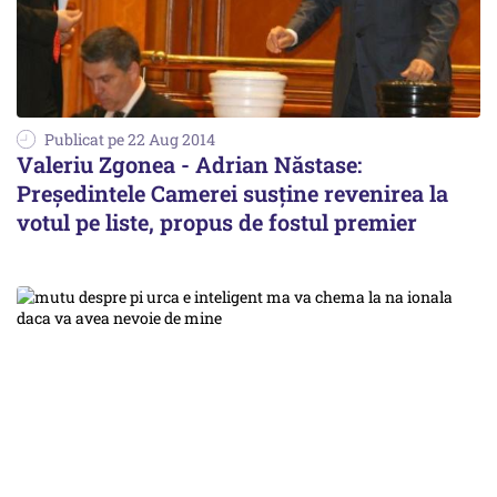
Publicat pe 22 Aug 2014
Valeriu Zgonea - Adrian Năstase:
Președintele Camerei susține revenirea la
votul pe liste, propus de fostul premier