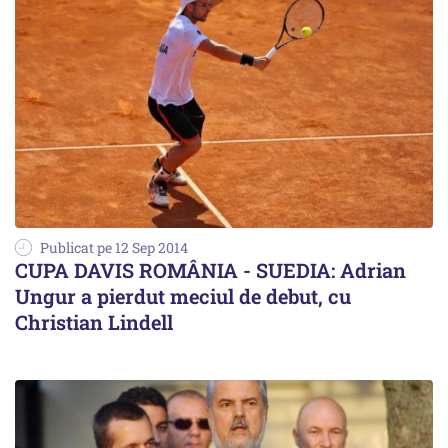
Publicat pe 12 Sep 2014
CUPA DAVIS ROMÂNIA - SUEDIA: Adrian
Ungur a pierdut meciul de debut, cu
Christian Lindell