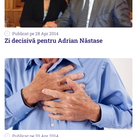
Publicat pe 28 Apr 2014
Zi decisivă pentru Adrian Năstase
Publicat pe 20 Apr 2014