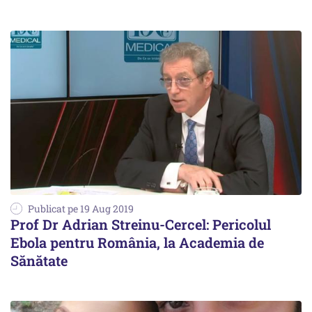
Publicat pe 19 Aug 2019
Prof Dr Adrian Streinu-Cercel: Pericolul
Ebola pentru România, la Academia de
Sănătate