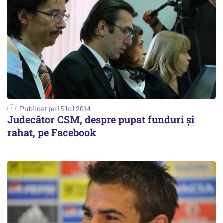
Publicat pe 15 Iul 2014
Judecător CSM, despre pupat funduri și
rahat, pe Facebook