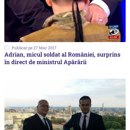
Publicat pe 27 Mar 2017
Adrian, micul soldat al României, surprins
în direct de ministrul Apărării