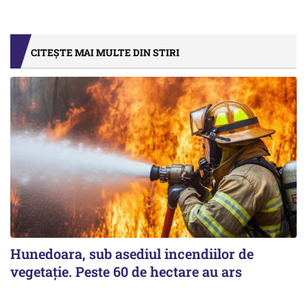
CITEȘTE MAI MULTE DIN STIRI
Hunedoara, sub asediul incendiilor de
vegetație. Peste 60 de hectare au ars