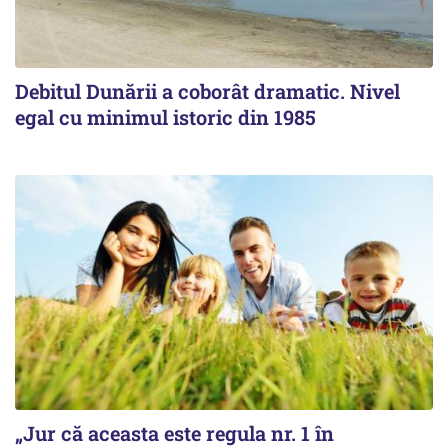
Debitul Dunării a coborât dramatic. Nivel
egal cu minimul istoric din 1985
„Jur că aceasta este regula nr. 1 în