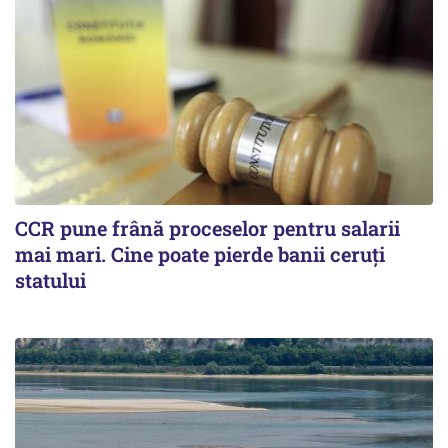
CCR pune frână proceselor pentru salarii
mai mari. Cine poate pierde banii ceruți
statului