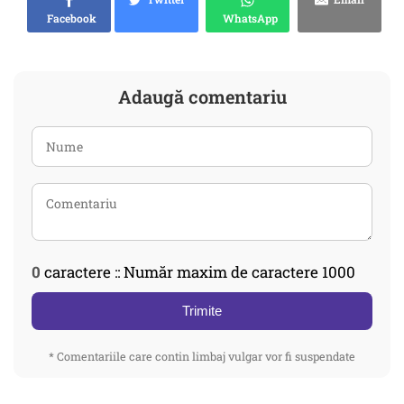
Facebook
WhatsApp
Adaugă comentariu
0
caractere :: Număr maxim de caractere 1000
Trimite
* Comentariile care contin limbaj vulgar vor fi suspendate