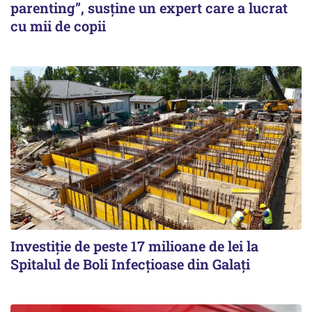
parenting”, susține un expert care a lucrat
cu mii de copii
Investiție de peste 17 milioane de lei la
Spitalul de Boli Infecțioase din Galați