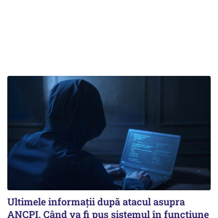
Ultimele informații după atacul asupra
ANCPI. Când va fi pus sistemul în funcțiune