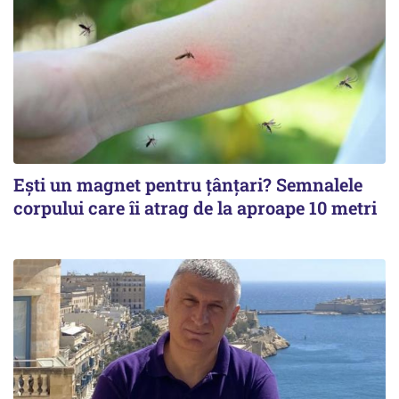
Ești un magnet pentru țânțari? Semnalele
corpului care îi atrag de la aproape 10 metri