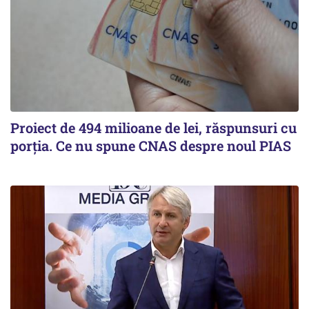
Proiect de 494 milioane de lei, răspunsuri cu
porția. Ce nu spune CNAS despre noul PIAS