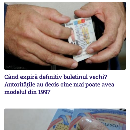
Când expiră definitiv buletinul vechi?
Autoritățile au decis cine mai poate avea
modelul din 1997