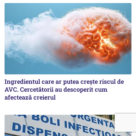
Ingredientul care ar putea crește riscul de
AVC. Cercetătorii au descoperit cum
afectează creierul