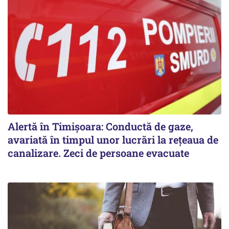
Alertă în Timișoara: Conductă de gaze,
avariată în timpul unor lucrări la rețeaua de
canalizare. Zeci de persoane evacuate