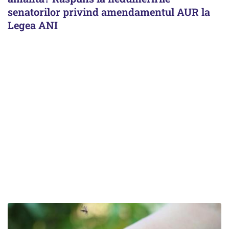
senatorilor privind amendamentul AUR la
Legea ANI