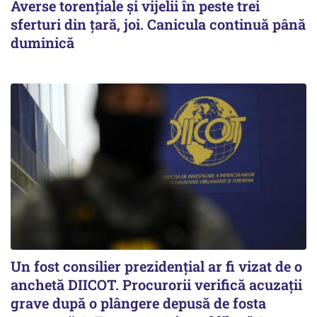
Averse torențiale și vijelii în peste trei
sferturi din țară, joi. Canicula continuă până
duminică
Un fost consilier prezidențial ar fi vizat de o
anchetă DIICOT. Procurorii verifică acuzații
grave după o plângere depusă de fosta