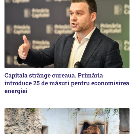
Capitala strânge cureaua. Primăria
introduce 25 de măsuri pentru economisirea
energiei