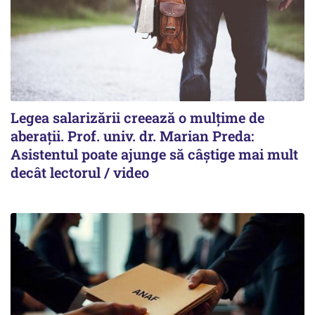
Legea salarizării creează o mulțime de
aberații. Prof. univ. dr. Marian Preda:
Asistentul poate ajunge să câștige mai mult
decât lectorul / video