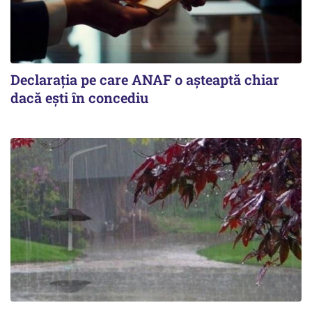
Declarația pe care ANAF o așteaptă chiar
dacă ești în concediu