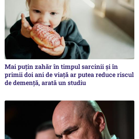
Mai puțin zahăr în timpul sarcinii și în
primii doi ani de viață ar putea reduce riscul
de demență, arată un studiu