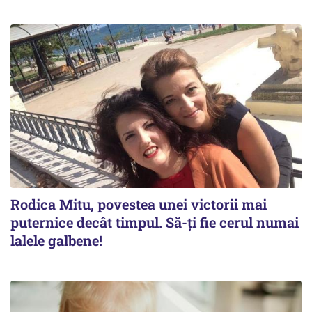
Rodica Mitu, povestea unei victorii mai
puternice decât timpul. Să-ți fie cerul numai
lalele galbene!