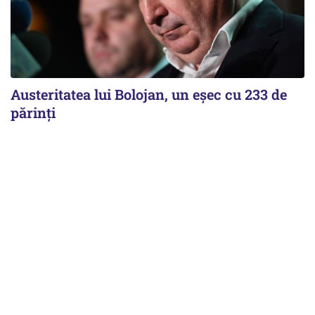
Austeritatea lui Bolojan, un eșec cu 233 de
părinți