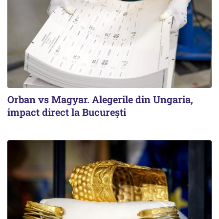
Orban vs Magyar. Alegerile din Ungaria,
impact direct la Bucureşti