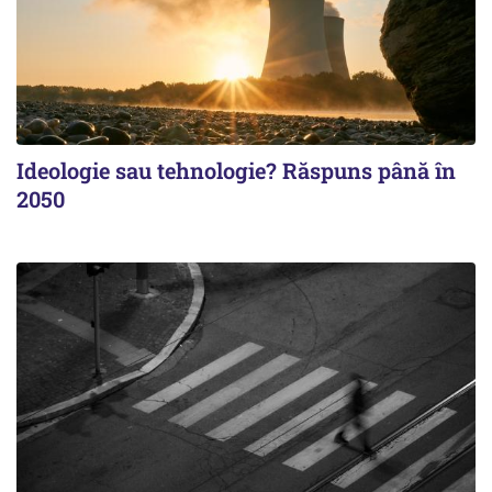
Ideologie sau tehnologie? Răspuns până în
2050