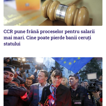
CCR pune frână proceselor pentru salarii
mai mari. Cine poate pierde banii ceruți
statului