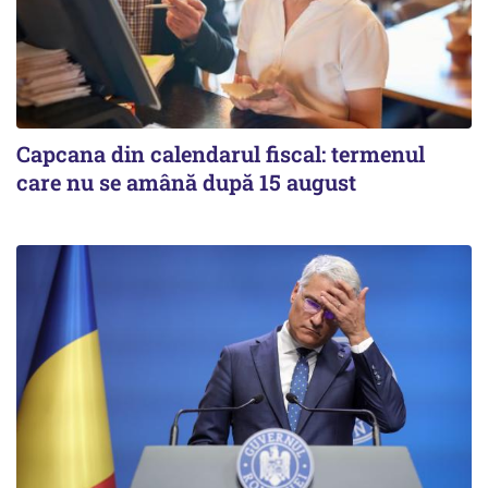
Capcana din calendarul fiscal: termenul
care nu se amână după 15 august