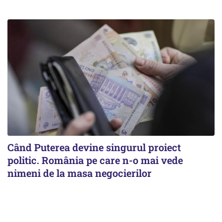
Când Puterea devine singurul proiect
politic. România pe care n-o mai vede
nimeni de la masa negocierilor