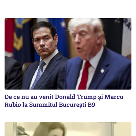
De ce nu au venit Donald Trump şi Marco
Rubio la Summitul Bucureşti B9