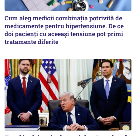
Cum aleg medicii combinația potrivită de
medicamente pentru hipertensiune. De ce
doi pacienți cu aceeași tensiune pot primi
tratamente diferite