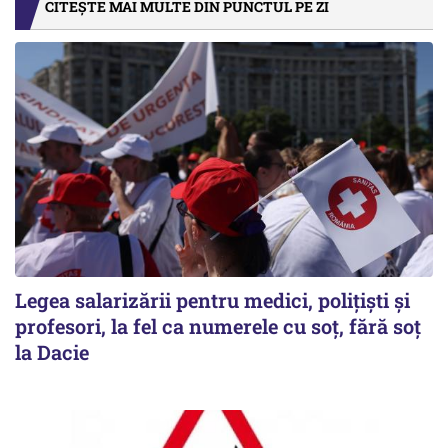
CITEȘTE MAI MULTE DIN PUNCTUL PE ZI
Legea salarizării pentru medici, polițiști și
profesori, la fel ca numerele cu soț, fără soț
la Dacie