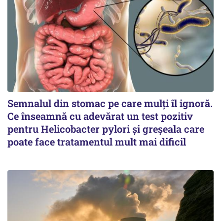
Semnalul din stomac pe care mulți îl ignoră.
Ce înseamnă cu adevărat un test pozitiv
pentru Helicobacter pylori și greșeala care
poate face tratamentul mult mai dificil