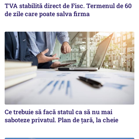
TVA stabilită direct de Fisc. Termenul de 60
de zile care poate salva firma
Ce trebuie să facă statul ca să nu mai
saboteze privatul. Plan de țară, la cheie