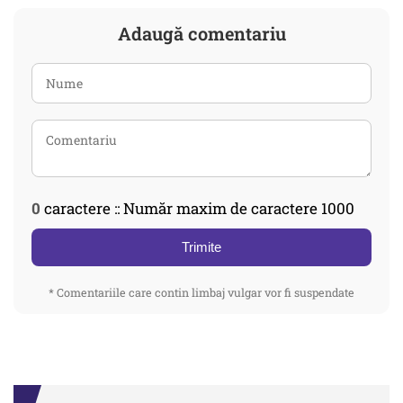
Adaugă comentariu
0
caractere :: Număr maxim de caractere 1000
Trimite
* Comentariile care contin limbaj vulgar vor fi suspendate