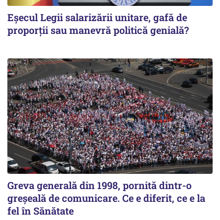
Eșecul Legii salarizării unitare, gafă de
proporții sau manevră politică genială?
Greva generală din 1998, pornită dintr-o
greșeală de comunicare. Ce e diferit, ce e la
fel în Sănătate