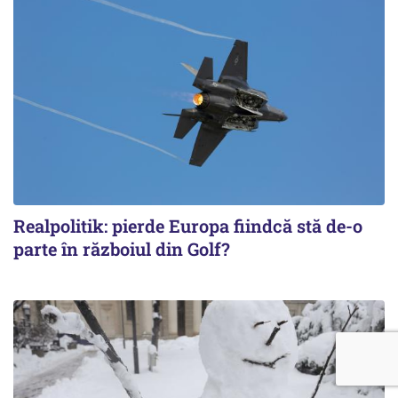
Realpolitik: pierde Europa fiindcă stă de-o
parte în războiul din Golf?