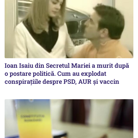
Ioan Isaiu din Secretul Mariei a murit după
o postare politică. Cum au explodat
conspirațiile despre PSD, AUR și vaccin