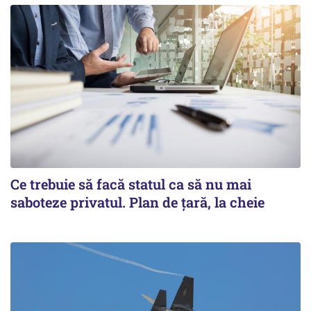
Ce trebuie să facă statul ca să nu mai
saboteze privatul. Plan de țară, la cheie