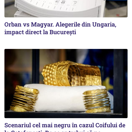
Orban vs Magyar. Alegerile din Ungaria,
impact direct la Bucureşti
Scenariul cel mai negru în cazul Coifului de