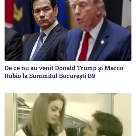
De ce nu au venit Donald Trump şi Marco
Rubio la Summitul Bucureşti B9