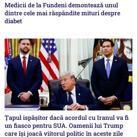
Medicii de la Fundeni demontează unul
dintre cele mai răspândite mituri despre
diabet
Țapul ispășitor dacă acordul cu Iranul va fi
un fiasco pentru SUA. Oamenii lui Trump
care își joacă viitorul politic în aceste zile