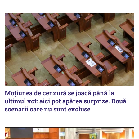
Moțiunea de cenzură se joacă până la
ultimul vot: aici pot apărea surprize. Două
scenarii care nu sunt excluse