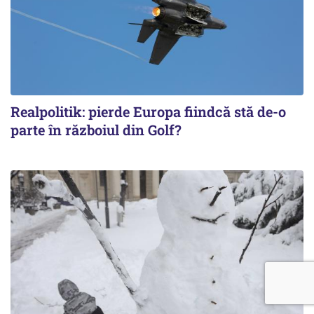
Realpolitik: pierde Europa fiindcă stă de-o
parte în războiul din Golf?