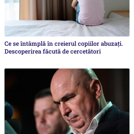
Ce se întâmplă în creierul copiilor abuzați.
Descoperirea făcută de cercetători