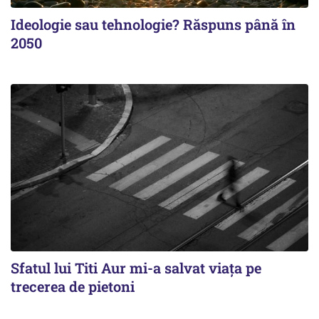
Ideologie sau tehnologie? Răspuns până în
2050
Sfatul lui Titi Aur mi-a salvat viaţa pe
trecerea de pietoni