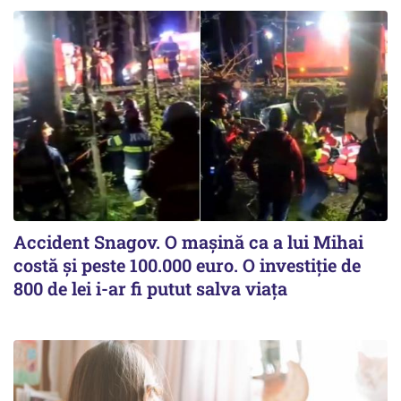
Accident Snagov. O mașină ca a lui Mihai
costă și peste 100.000 euro. O investiție de
800 de lei i-ar fi putut salva viața