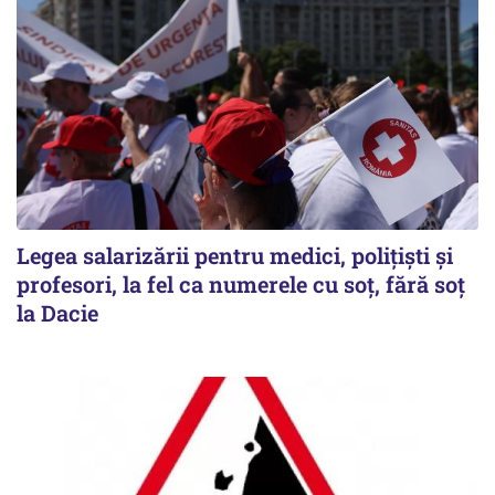
Legea salarizării pentru medici, polițiști și
profesori, la fel ca numerele cu soț, fără soț
la Dacie