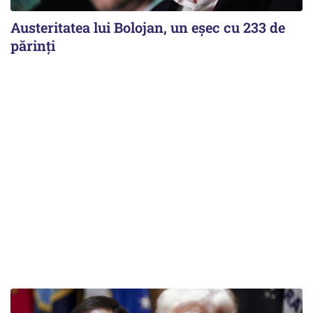
Austeritatea lui Bolojan, un eșec cu 233 de
părinți