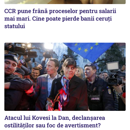
CCR pune frână proceselor pentru salarii
mai mari. Cine poate pierde banii ceruți
statului
Atacul lui Kovesi la Dan, declanșarea
ostilităților sau foc de avertisment?