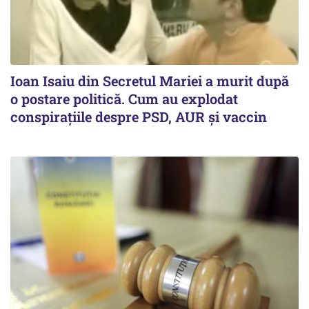
Ioan Isaiu din Secretul Mariei a murit după
o postare politică. Cum au explodat
conspirațiile despre PSD, AUR și vaccin