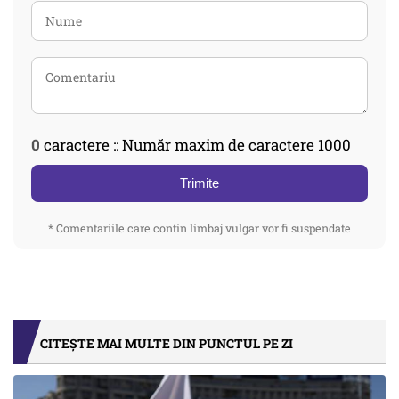
0
caractere :: Număr maxim de caractere 1000
Trimite
* Comentariile care contin limbaj vulgar vor fi suspendate
CITEȘTE MAI MULTE DIN PUNCTUL PE ZI