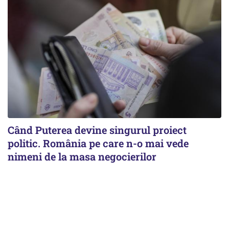
Când Puterea devine singurul proiect
politic. România pe care n-o mai vede
nimeni de la masa negocierilor