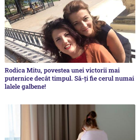
Rodica Mitu, povestea unei victorii mai
puternice decât timpul. Să-ți fie cerul numai
lalele galbene!