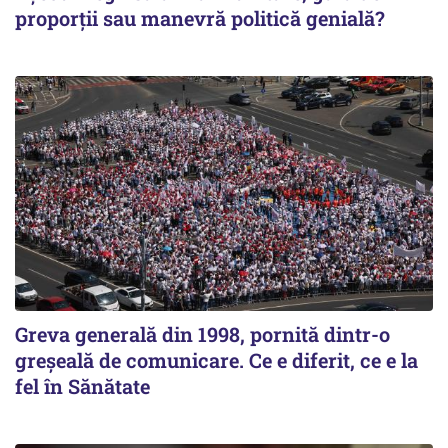
proporții sau manevră politică genială?
Greva generală din 1998, pornită dintr-o
greșeală de comunicare. Ce e diferit, ce e la
fel în Sănătate