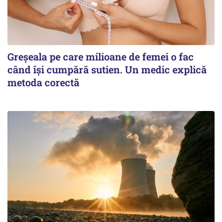
Greșeala pe care milioane de femei o fac
când își cumpără sutien. Un medic explică
metoda corectă