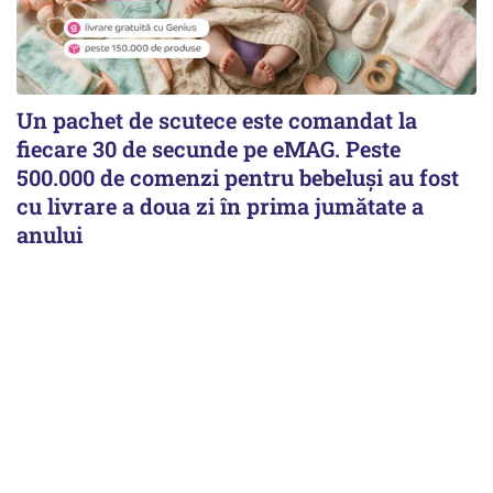
Un pachet de scutece este comandat la
fiecare 30 de secunde pe eMAG. Peste
500.000 de comenzi pentru bebeluși au fost
cu livrare a doua zi în prima jumătate a
anului