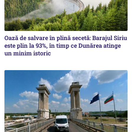
Oază de salvare în plină secetă: Barajul Siriu
este plin la 93%, în timp ce Dunărea atinge
un minim istoric