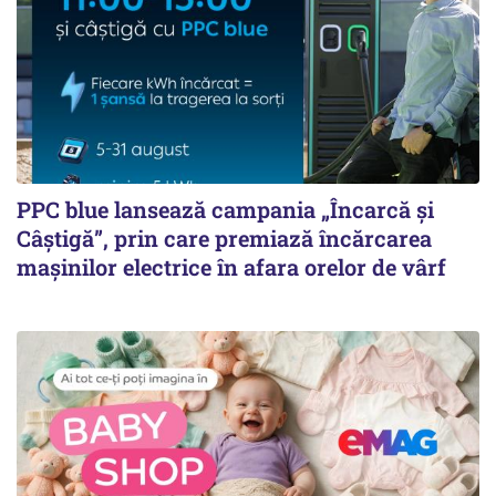
PPC blue lansează campania „Încarcă și
Câștigă”, prin care premiază încărcarea
mașinilor electrice în afara orelor de vârf