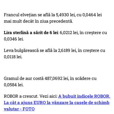
Francul elvețian se află la 5,4930 lei, cu 0,0464 lei
mai mult decât în ziua precedentă.
Lira sterlină a sărit de 6 lei
: 6,0212 lei, în creștere cu
0,0346 lei.
Leva bulgărească se află la 2,6189 lei, în creștere cu
0,0118 lei.
Gramul de aur costă 487,0692 lei, în scădere cu
0,0584 lei.
ROBOR a crescut. Vezi aici:
A bubuit indicele ROBOR.
La cât a ajuns EURO la vânzare la casele de schimb
valutar - FOTO