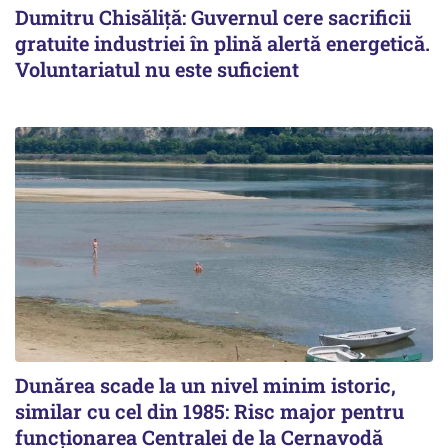
Dumitru Chisăliță: Guvernul cere sacrificii
gratuite industriei în plină alertă energetică.
Voluntariatul nu este suficient
Dunărea scade la un nivel minim istoric,
similar cu cel din 1985: Risc major pentru
funcționarea Centralei de la Cernavodă