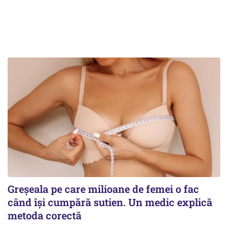
Greșeala pe care milioane de femei o fac
când își cumpără sutien. Un medic explică
metoda corectă