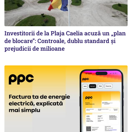
Investitorii de la Plaja Caelia acuză un „plan
de blocare”: Controale, dublu standard și
prejudicii de milioane