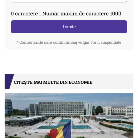
0
caractere :: Număr maxim de caractere 1000
Trimite
* Comentariile care contin limbaj vulgar vor fi suspendate
CITEȘTE MAI MULTE DIN ECONOMIE