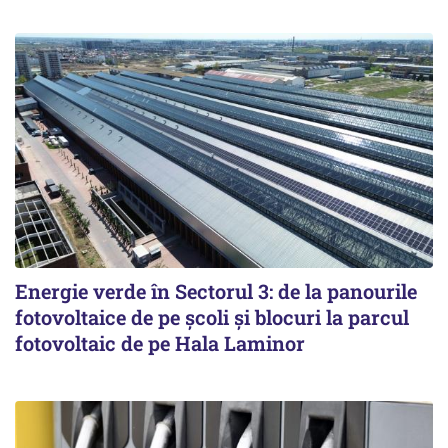
Energie verde în Sectorul 3: de la panourile
fotovoltaice de pe școli și blocuri la parcul
fotovoltaic de pe Hala Laminor