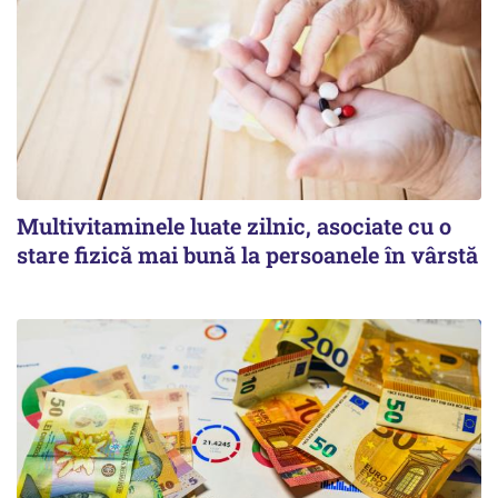
Multivitaminele luate zilnic, asociate cu o
stare fizică mai bună la persoanele în vârstă