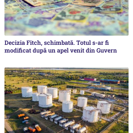
Decizia Fitch, schimbată. Totul s-ar fi
modificat după un apel venit din Guvern