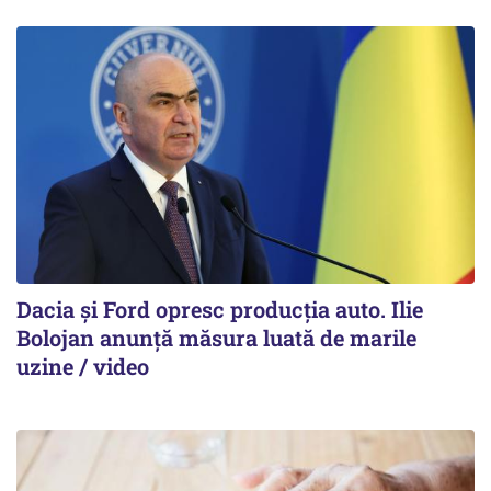
Dacia și Ford opresc producția auto. Ilie
Bolojan anunță măsura luată de marile
uzine / video