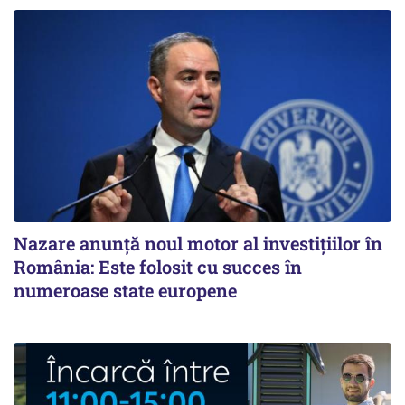
Nazare anunță noul motor al investițiilor în
România: Este folosit cu succes în
numeroase state europene