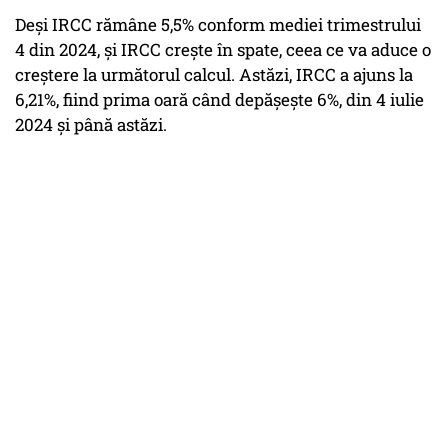
Deși IRCC rămâne 5,5% conform mediei trimestrului
4 din 2024, și IRCC crește în spate, ceea ce va aduce o
creștere la următorul calcul. Astăzi, IRCC a ajuns la
6,21%, fiind prima oară când depășește 6%, din 4 iulie
2024 și până astăzi.