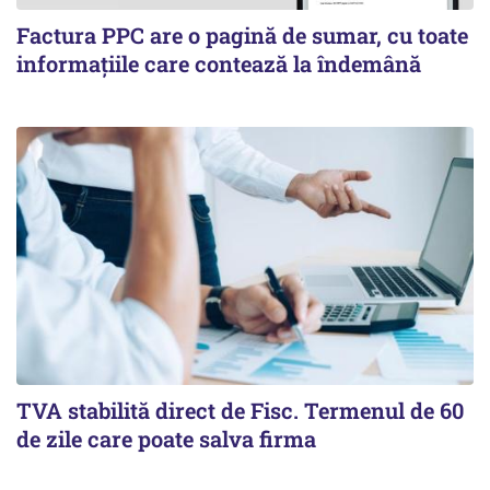
Factura PPC are o pagină de sumar, cu toate
informațiile care contează la îndemână
TVA stabilită direct de Fisc. Termenul de 60
de zile care poate salva firma