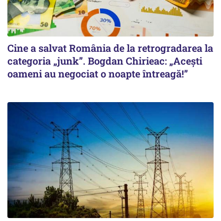
Cine a salvat România de la retrogradarea la
categoria „junk”. Bogdan Chirieac: „Acești
oameni au negociat o noapte întreagă!”