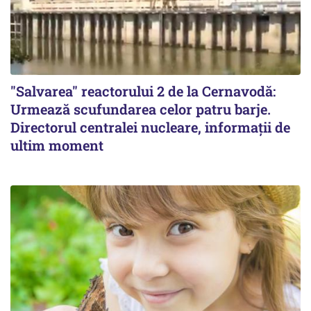
"Salvarea" reactorului 2 de la Cernavodă:
Urmează scufundarea celor patru barje.
Directorul centralei nucleare, informații de
ultim moment