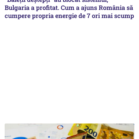
Bulgaria a profitat. Cum a ajuns România să
cumpere propria energie de 7 ori mai scump