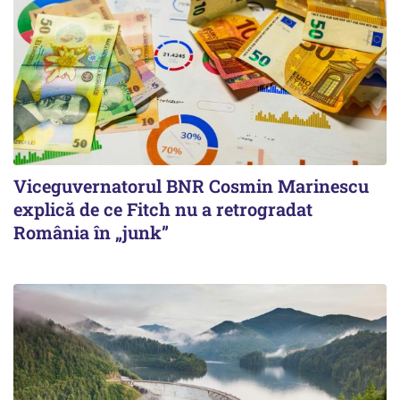
Viceguvernatorul BNR Cosmin Marinescu
explică de ce Fitch nu a retrogradat
România în „junk”