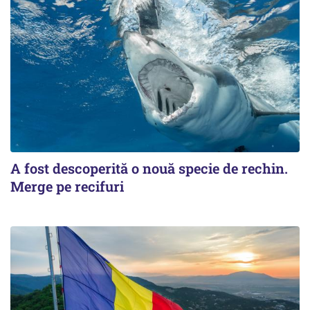
A fost descoperită o nouă specie de rechin.
Merge pe recifuri