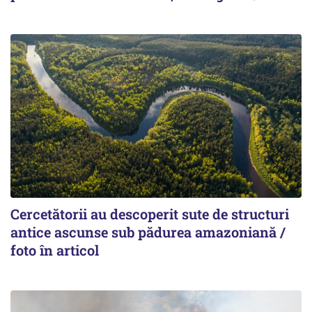
Cercetătorii au descoperit sute de structuri
antice ascunse sub pădurea amazoniană /
foto în articol