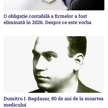
O obligație contabilă a firmelor a fost
eliminată în 2026. Despre ce este vorba
Dumitru I. Bagdasar, 80 de ani de la moartea
medicului