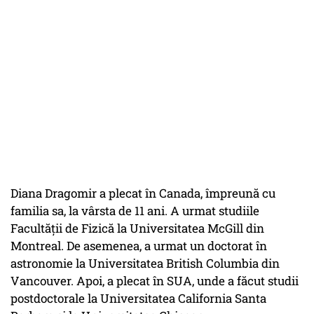
Diana Dragomir a plecat în Canada, împreună cu
familia sa, la vârsta de 11 ani. A urmat studiile
Facultăţii de Fizică la Universitatea McGill din
Montreal. De asemenea, a urmat un doctorat în
astronomie la Universitatea British Columbia din
Vancouver. Apoi, a plecat în SUA, unde a făcut studii
postdoctorale la Universitatea California Santa