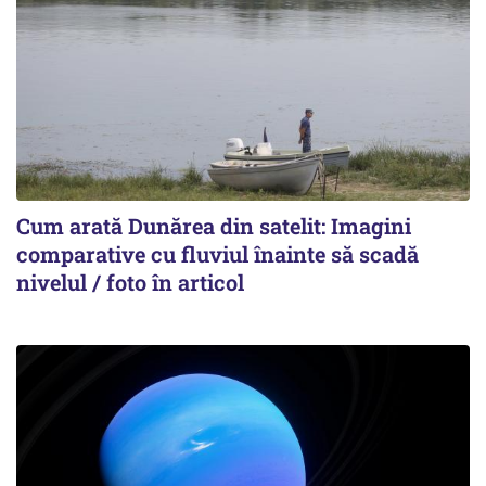
Cum arată Dunărea din satelit: Imagini
comparative cu fluviul înainte să scadă
nivelul / foto în articol