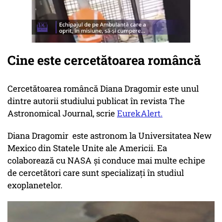
Cine este cercetătoarea româncă
Cercetătoarea româncă Diana Dragomir este unul
dintre autorii studiului publicat în revista The
Astronomical Journal, scrie
EurekAlert.
Diana Dragomir este astronom la Universitatea New
Mexico din Statele Unite ale Americii. Ea
colaborează cu NASA și conduce mai multe echipe
de cercetători care sunt specializaţi în studiul
exoplanetelor.