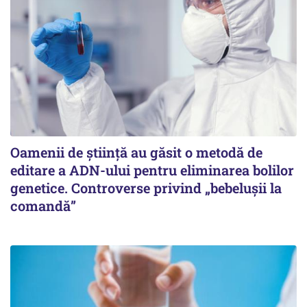
Oamenii de știință au găsit o metodă de
editare a ADN-ului pentru eliminarea bolilor
genetice. Controverse privind „bebelușii la
comandă”