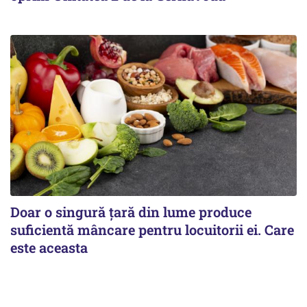
Doar o singură țară din lume produce
suficientă mâncare pentru locuitorii ei. Care
este aceasta