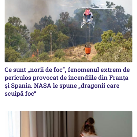
Ce sunt „norii de foc”, fenomenul extrem de
periculos provocat de incendiile din Franța
și Spania. NASA le spune „dragonii care
scuipă foc”