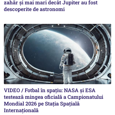
zahăr și mai mari decât Jupiter au fost
descoperite de astronomi
VIDEO / Fotbal în spațiu: NASA și ESA
testează mingea oficială a Campionatului
Mondial 2026 pe Staţia Spaţială
Internaţională