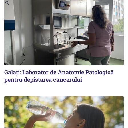
Galați: Laborator de Anatomie Patologică
pentru depistarea cancerului