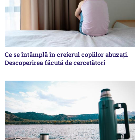
Ce se întâmplă în creierul copiilor abuzați.
Descoperirea făcută de cercetători