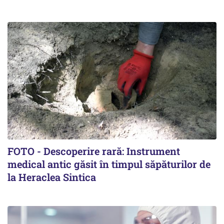
FOTO - Descoperire rară: Instrument
medical antic găsit în timpul săpăturilor de
la Heraclea Sintica