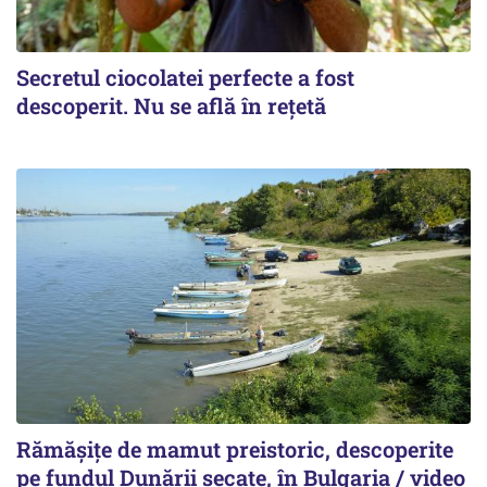
Secretul ciocolatei perfecte a fost
descoperit. Nu se află în rețetă
Rămășițe de mamut preistoric, descoperite
pe fundul Dunării secate, în Bulgaria / video