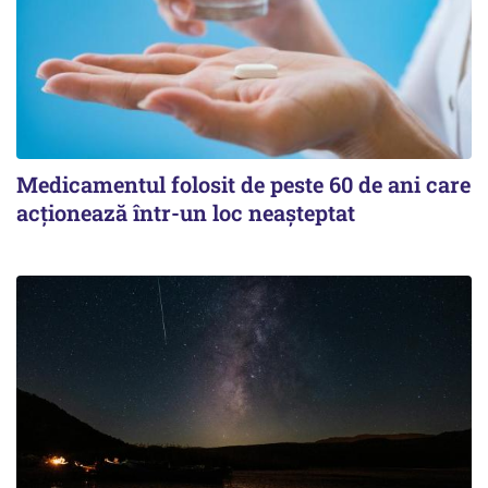
Medicamentul folosit de peste 60 de ani care
acționează într-un loc neașteptat