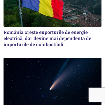
România crește exporturile de energie
electrică, dar devine mai dependentă de
importurile de combustibili