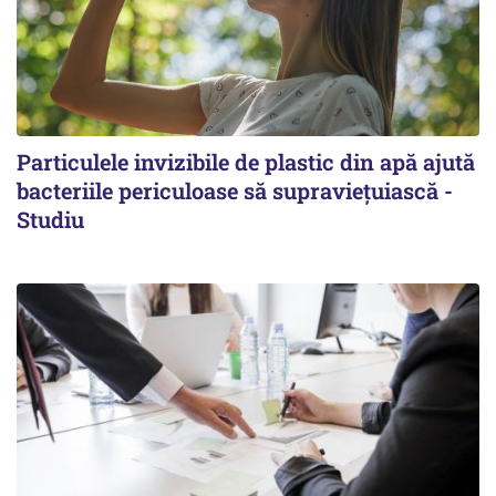
Particulele invizibile de plastic din apă ajută
bacteriile periculoase să supraviețuiască -
Studiu