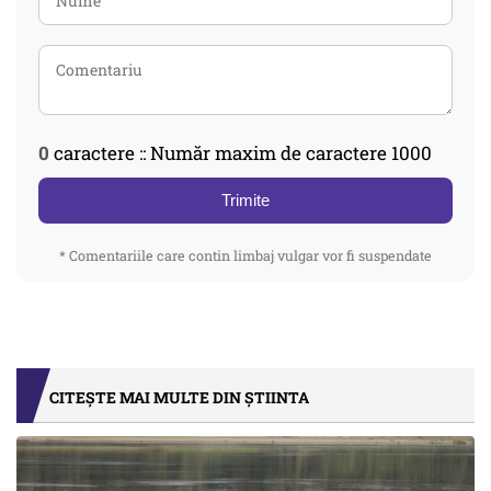
0
caractere :: Număr maxim de caractere 1000
Trimite
* Comentariile care contin limbaj vulgar vor fi suspendate
CITEȘTE MAI MULTE DIN ȘTIINTA