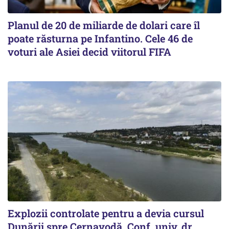
Planul de 20 de miliarde de dolari care îl
poate răsturna pe Infantino. Cele 46 de
voturi ale Asiei decid viitorul FIFA
Explozii controlate pentru a devia cursul
Dunării spre Cernavodă. Conf. univ. dr.