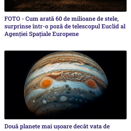
FOTO - Cum arată 60 de milioane de stele,
surprinse într-o poză de telescopul Euclid al
Agenției Spațiale Europene
Două planete mai ușoare decât vata de