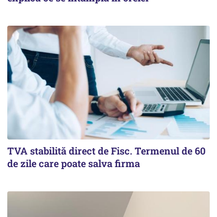
TVA stabilită direct de Fisc. Termenul de 60
de zile care poate salva firma