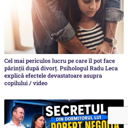
Cel mai periculos lucru pe care îl pot face
părinții după divorț. Psihologul Radu Leca
explică efectele devastatoare asupra
copilului / video