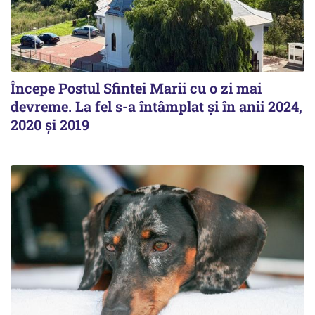
Începe Postul Sfintei Marii cu o zi mai
devreme. La fel s-a întâmplat și în anii 2024,
2020 și 2019