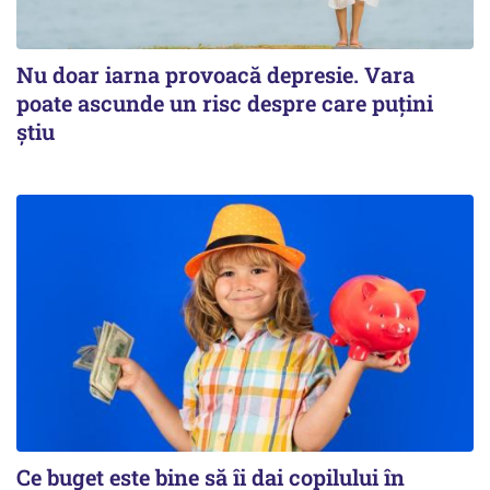
Nu doar iarna provoacă depresie. Vara
poate ascunde un risc despre care puțini
știu
Ce buget este bine să îi dai copilului în