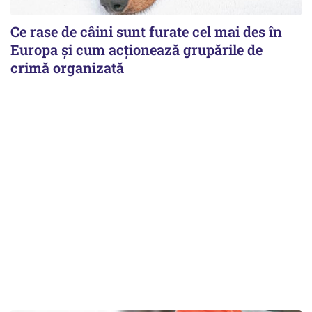
Ce rase de câini sunt furate cel mai des în
Europa și cum acționează grupările de
crimă organizată