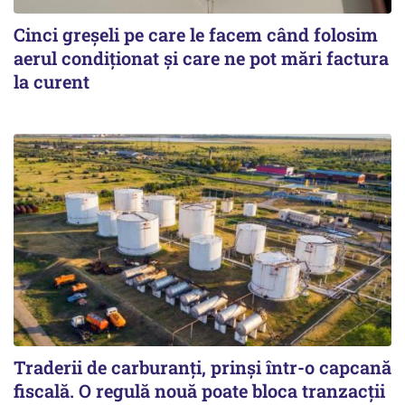
Cinci greșeli pe care le facem când folosim
aerul condiționat și care ne pot mări factura
la curent
Traderii de carburanți, prinși într-o capcană
fiscală. O regulă nouă poate bloca tranzacții