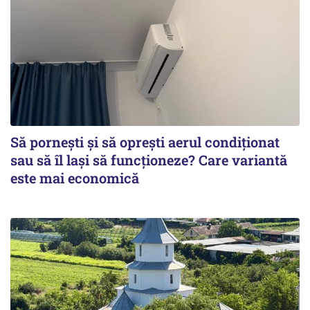
Să pornești și să oprești aerul condiționat
sau să îl lași să funcționeze? Care variantă
este mai economică