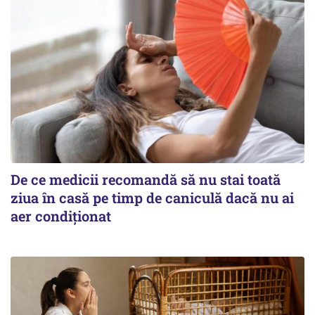
De ce medicii recomandă să nu stai toată
ziua în casă pe timp de caniculă dacă nu ai
aer condiționat