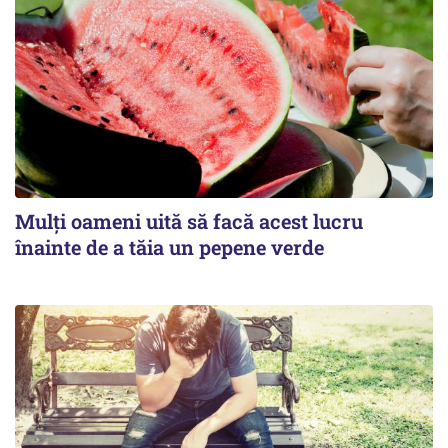
Mulți oameni uită să facă acest lucru
înainte de a tăia un pepene verde