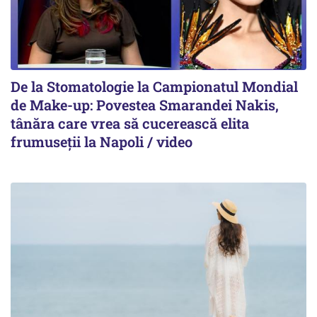
De la Stomatologie la Campionatul Mondial
de Make-up: Povestea Smarandei Nakis,
tânăra care vrea să cucerească elita
frumuseții la Napoli / video