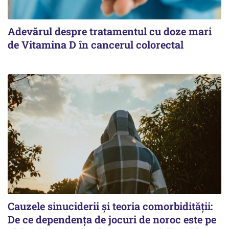
Adevărul despre tratamentul cu doze mari
de Vitamina D în cancerul colorectal
Cauzele sinuciderii și teoria comorbidității:
De ce dependența de jocuri de noroc este pe