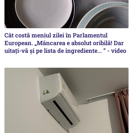
Cât costă meniul zilei în Parlamentul
European. „Mâncarea e absolut oribilă! Dar
uitați-vă și pe lista de ingrediente... ” - video