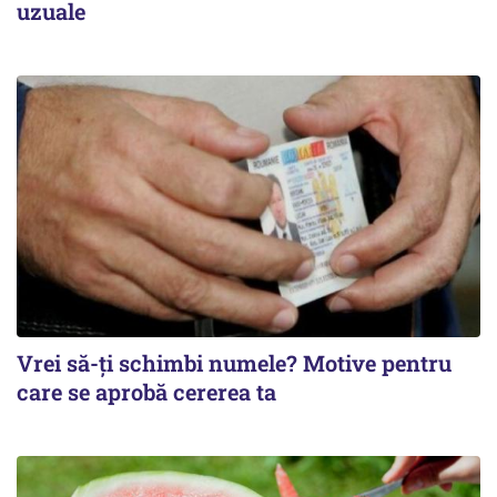
uzuale
Vrei să-ți schimbi numele? Motive pentru
care se aprobă cererea ta