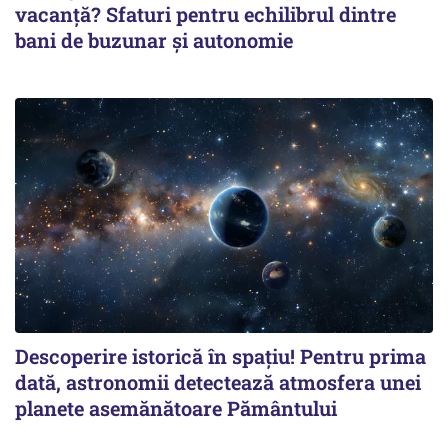
vacanță? Sfaturi pentru echilibrul dintre
bani de buzunar și autonomie
Descoperire istorică în spațiu! Pentru prima
dată, astronomii detectează atmosfera unei
planete asemănătoare Pământului