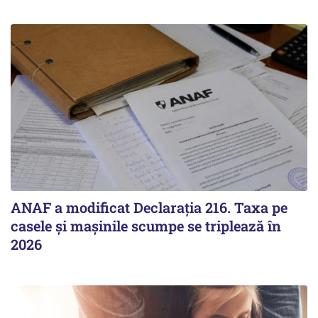
ANAF a modificat Declarația 216. Taxa pe
casele și mașinile scumpe se triplează în
2026