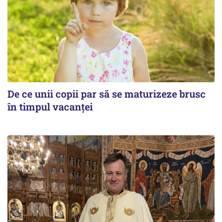
De ce unii copii par să se maturizeze brusc
în timpul vacanței