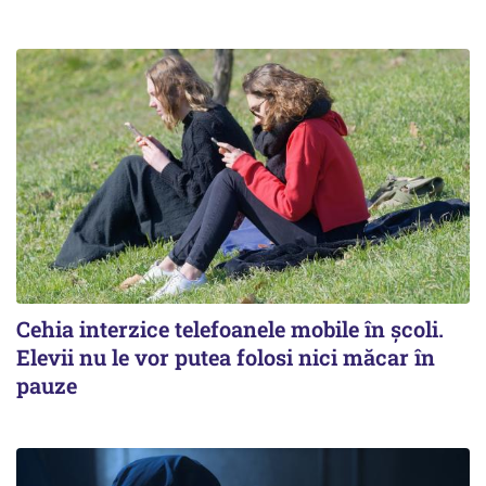
Cehia interzice telefoanele mobile în școli.
Elevii nu le vor putea folosi nici măcar în
pauze