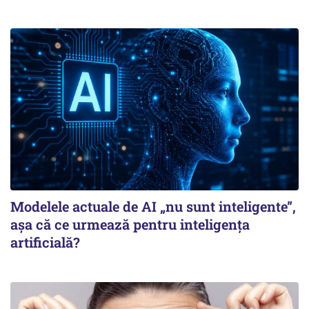
Modelele actuale de AI „nu sunt inteligente”,
așa că ce urmează pentru inteligența
artificială?