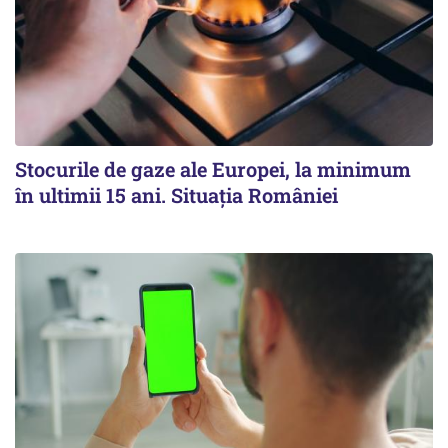
Stocurile de gaze ale Europei, la minimum
în ultimii 15 ani. Situația României