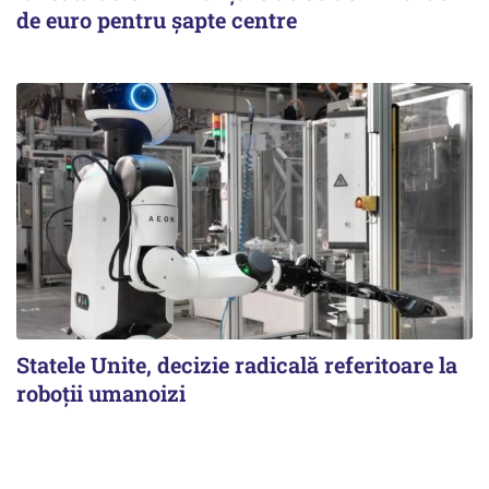
de euro pentru șapte centre
Statele Unite, decizie radicală referitoare la
roboții umanoizi