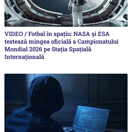
VIDEO / Fotbal în spațiu: NASA și ESA
testează mingea oficială a Campionatului
Mondial 2026 pe Staţia Spaţială
Internaţională