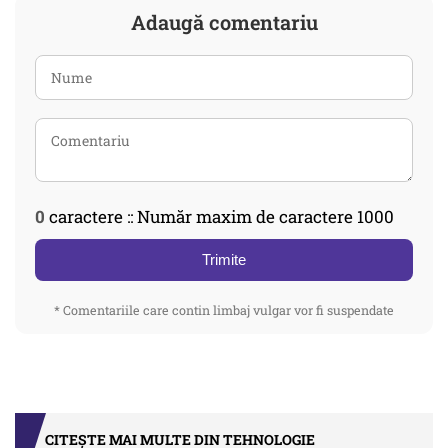
Adaugă comentariu
0
caractere :: Număr maxim de caractere 1000
Trimite
* Comentariile care contin limbaj vulgar vor fi suspendate
CITEȘTE MAI MULTE DIN TEHNOLOGIE