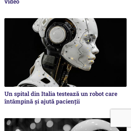
video
Un spital din Italia testează un robot care
întâmpină și ajută pacienții