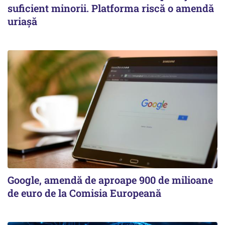
suficient minorii. Platforma riscă o amendă
uriașă
Google, amendă de aproape 900 de milioane
de euro de la Comisia Europeană