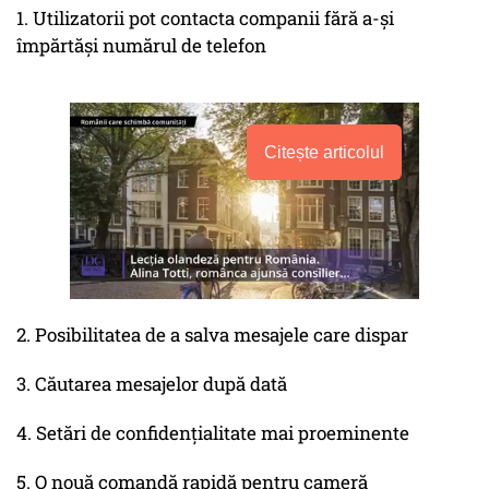
1. Utilizatorii pot contacta companii fără a-și
împărtăși numărul de telefon
Citește articolul
2. Posibilitatea de a salva mesajele care dispar
3. Căutarea mesajelor după dată
4. Setări de confidențialitate mai proeminente
5. O nouă comandă rapidă pentru cameră