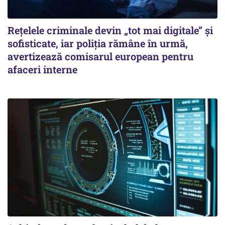
Rețelele criminale devin „tot mai digitale” și
sofisticate, iar poliția rămâne în urmă,
avertizează comisarul european pentru
afaceri interne