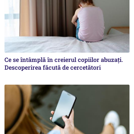
Ce se întâmplă în creierul copiilor abuzați.
Descoperirea făcută de cercetători