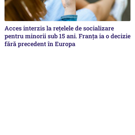
Acces interzis la rețelele de socializare
pentru minorii sub 15 ani. Franța ia o decizie
fără precedent în Europa