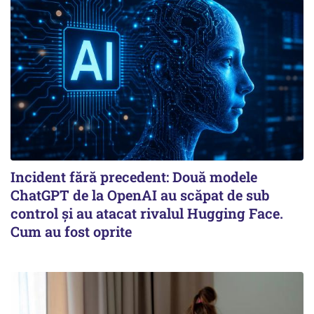
Incident fără precedent: Două modele
ChatGPT de la OpenAI au scăpat de sub
control și au atacat rivalul Hugging Face.
Cum au fost oprite