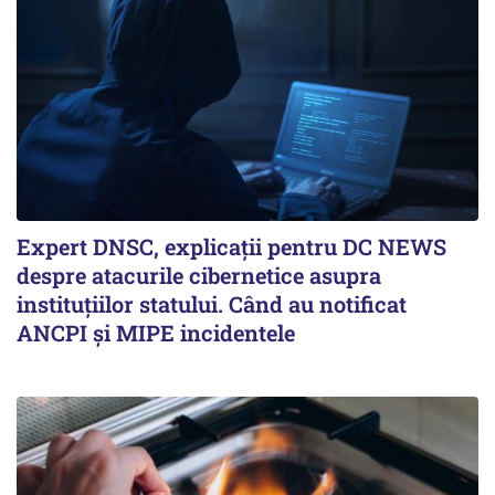
Expert DNSC, explicații pentru DC NEWS
despre atacurile cibernetice asupra
instituțiilor statului. Când au notificat
ANCPI și MIPE incidentele