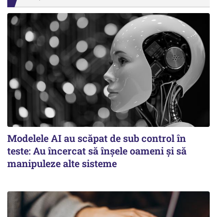
Modelele AI au scăpat de sub control în
teste: Au încercat să înșele oameni și să
manipuleze alte sisteme