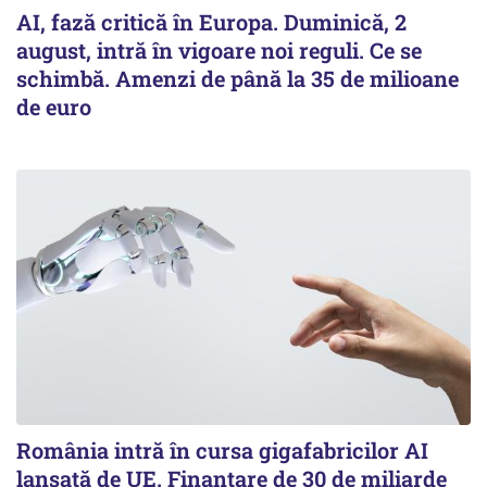
AI, fază critică în Europa. Duminică, 2
august, intră în vigoare noi reguli. Ce se
schimbă. Amenzi de până la 35 de milioane
de euro
România intră în cursa gigafabricilor AI
lansată de UE. Finanțare de 30 de miliarde