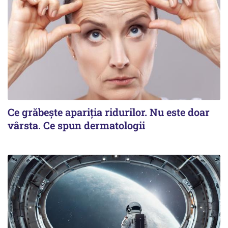
Ce grăbește apariția ridurilor. Nu este doar
vârsta. Ce spun dermatologii