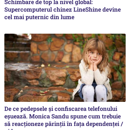
Schimbare de top la nivel global:
Supercomputerul chinez LineShine devine
cel mai puternic din lume
De ce pedepsele și confiscarea telefonului
eșuează. Monica Sandu spune cum trebuie
să reacționeze părinții în fața dependenței /