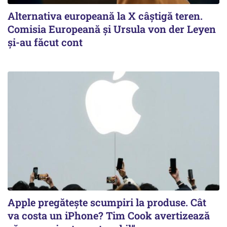
Alternativa europeană la X câștigă teren.
Comisia Europeană și Ursula von der Leyen
și-au făcut cont
Apple pregătește scumpiri la produse. Cât
va costa un iPhone? Tim Cook avertizează