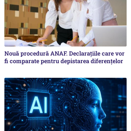
Nouă procedură ANAF. Declarațiile care vor
fi comparate pentru depistarea diferențelor