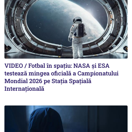
VIDEO / Fotbal în spațiu: NASA și ESA
testează mingea oficială a Campionatului
Mondial 2026 pe Staţia Spaţială
Internaţională