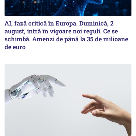
AI, fază critică în Europa. Duminică, 2
august, intră în vigoare noi reguli. Ce se
schimbă. Amenzi de până la 35 de milioane
de euro