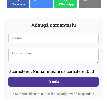
Facebook
WhatsApp
Adaugă comentariu
0
caractere :: Număr maxim de caractere 1000
Trimite
* Comentariile care contin limbaj vulgar vor fi suspendate