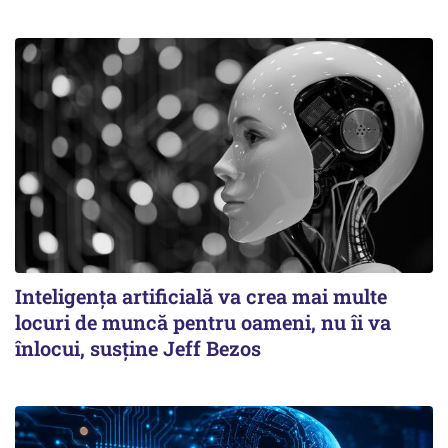
Inteligența artificială va crea mai multe
locuri de muncă pentru oameni, nu îi va
înlocui, susține Jeff Bezos