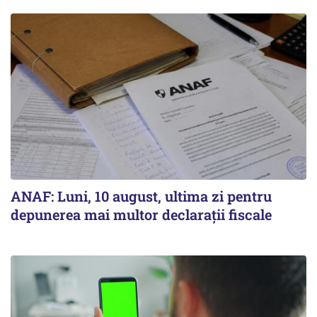
ANAF: Luni, 10 august, ultima zi pentru
depunerea mai multor declarații fiscale