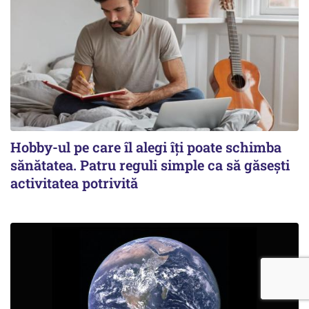
Hobby-ul pe care îl alegi îți poate schimba
sănătatea. Patru reguli simple ca să găsești
activitatea potrivită