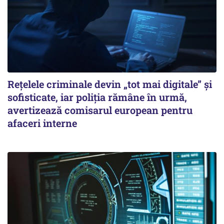
Rețelele criminale devin „tot mai digitale” și
sofisticate, iar poliția rămâne în urmă,
avertizează comisarul european pentru
afaceri interne