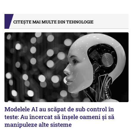
CITEȘTE MAI MULTE DIN TEHNOLOGIE
Modelele AI au scăpat de sub control în
teste: Au încercat să înșele oameni și să
manipuleze alte sisteme