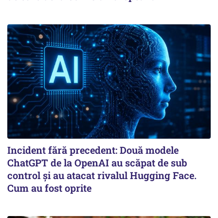
Incident fără precedent: Două modele
ChatGPT de la OpenAI au scăpat de sub
control și au atacat rivalul Hugging Face.
Cum au fost oprite