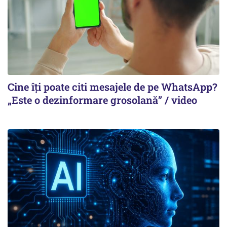
Cine îți poate citi mesajele de pe WhatsApp?
„Este o dezinformare grosolană” / video