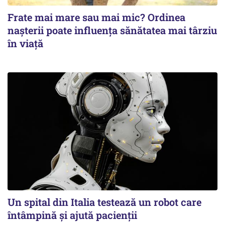
Frate mai mare sau mai mic? Ordinea
nașterii poate influența sănătatea mai târziu
în viață
Un spital din Italia testează un robot care
întâmpină și ajută pacienții