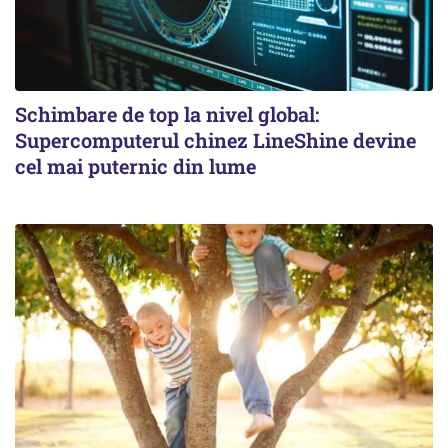
Schimbare de top la nivel global:
Supercomputerul chinez LineShine devine
cel mai puternic din lume