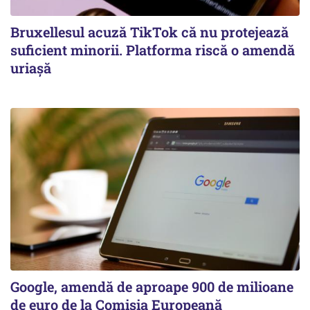
Bruxellesul acuză TikTok că nu protejează
suficient minorii. Platforma riscă o amendă
uriașă
Google, amendă de aproape 900 de milioane
de euro de la Comisia Europeană