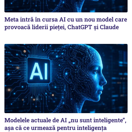
Meta intră în cursa AI cu un nou model care
provoacă liderii pieței, ChatGPT și Claude
Modelele actuale de AI „nu sunt inteligente”,
așa că ce urmează pentru inteligența