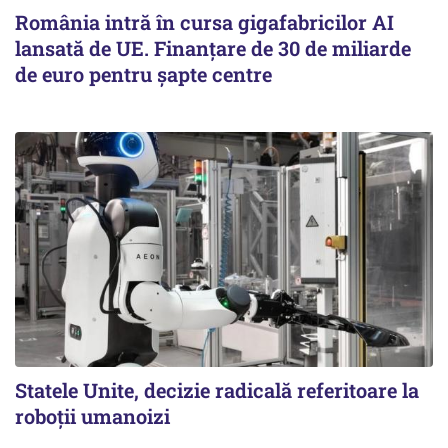
România intră în cursa gigafabricilor AI
lansată de UE. Finanțare de 30 de miliarde
de euro pentru șapte centre
Statele Unite, decizie radicală referitoare la
roboții umanoizi