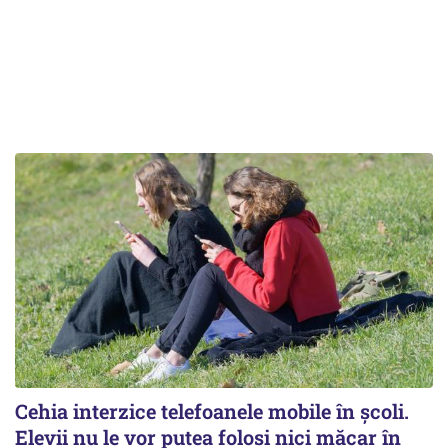
Cehia interzice telefoanele mobile în școli.
Elevii nu le vor putea folosi nici măcar în