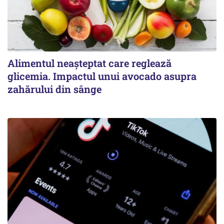
Alimentul neașteptat care reglează
glicemia. Impactul unui avocado asupra
zahărului din sânge