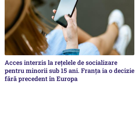
Acces interzis la rețelele de socializare
pentru minorii sub 15 ani. Franța ia o decizie
fără precedent în Europa