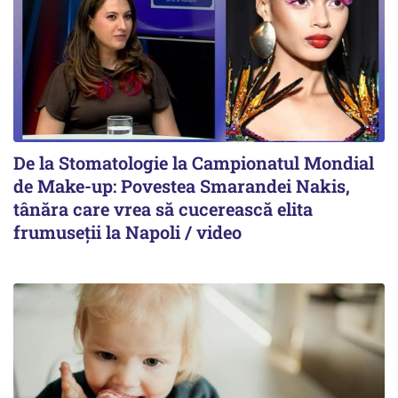
De la Stomatologie la Campionatul Mondial
de Make-up: Povestea Smarandei Nakis,
tânăra care vrea să cucerească elita
frumuseții la Napoli / video