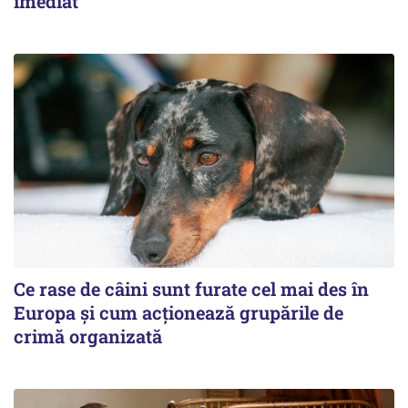
imediat
Ce rase de câini sunt furate cel mai des în
Europa și cum acționează grupările de
crimă organizată