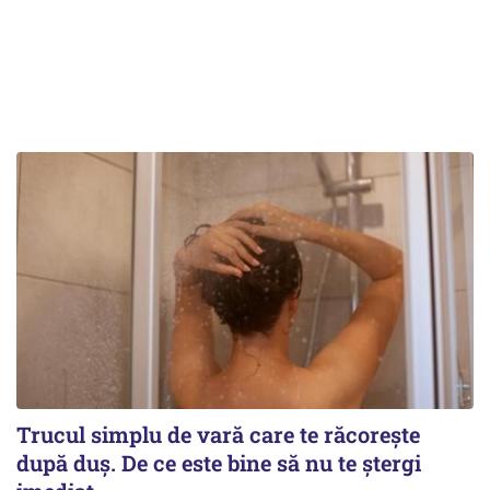
Trucul simplu de vară care te răcorește
după duș. De ce este bine să nu te ștergi