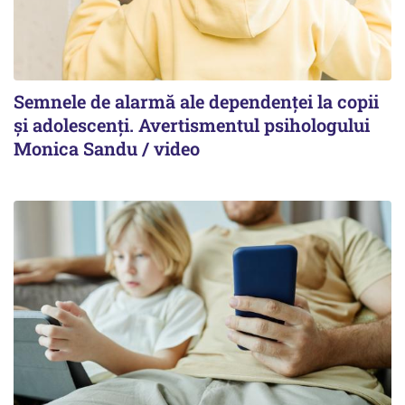
Semnele de alarmă ale dependenței la copii
și adolescenți. Avertismentul psihologului
Monica Sandu / video