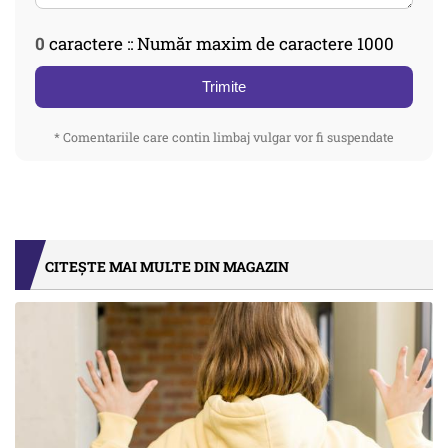
0
caractere :: Număr maxim de caractere 1000
Trimite
* Comentariile care contin limbaj vulgar vor fi suspendate
CITEȘTE MAI MULTE DIN MAGAZIN