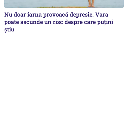
Nu doar iarna provoacă depresie. Vara
poate ascunde un risc despre care puțini
știu