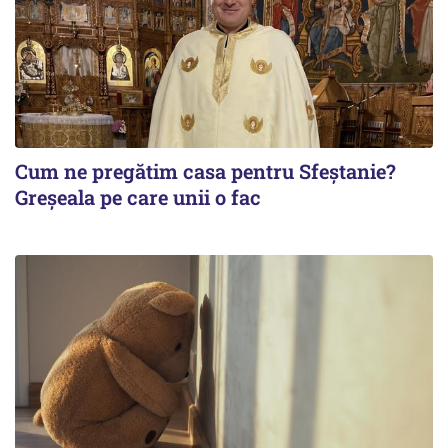
Cum ne pregătim casa pentru Sfeștanie?
Greșeala pe care unii o fac