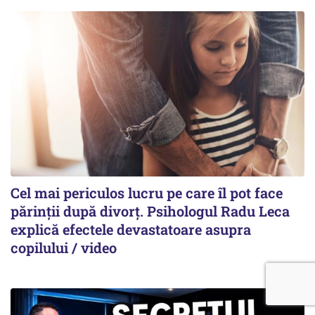
Cel mai periculos lucru pe care îl pot face
părinții după divorț. Psihologul Radu Leca
explică efectele devastatoare asupra
copilului / video