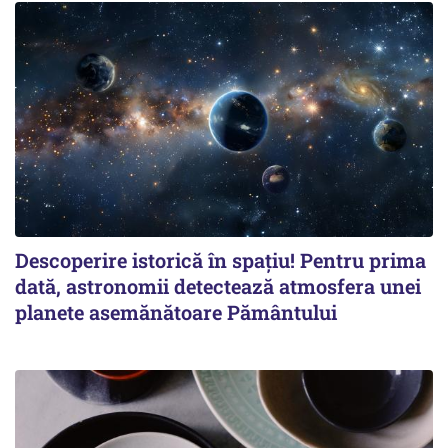
Descoperire istorică în spațiu! Pentru prima
dată, astronomii detectează atmosfera unei
planete asemănătoare Pământului