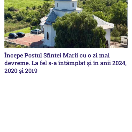
Începe Postul Sfintei Marii cu o zi mai
devreme. La fel s-a întâmplat și în anii 2024,
2020 și 2019