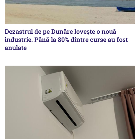
Dezastrul de pe Dunăre lovește o nouă
industrie. Până la 80% dintre curse au fost
anulate