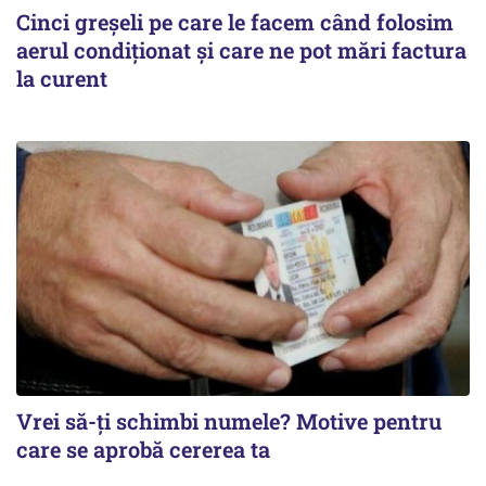
Cinci greșeli pe care le facem când folosim
aerul condiționat și care ne pot mări factura
la curent
Vrei să-ți schimbi numele? Motive pentru
care se aprobă cererea ta