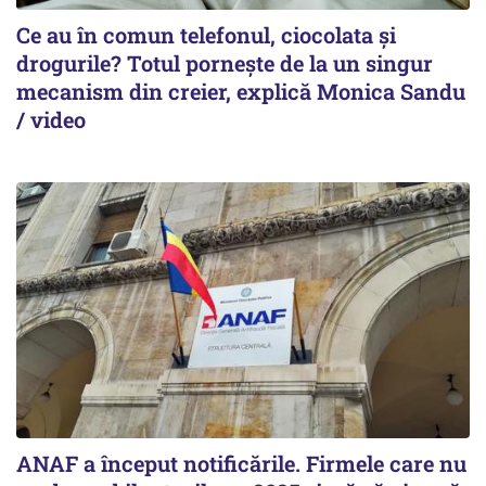
Ce au în comun telefonul, ciocolata și
drogurile? Totul pornește de la un singur
mecanism din creier, explică Monica Sandu
/ video
ANAF a început notificările. Firmele care nu