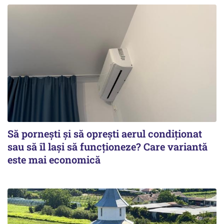
Să pornești și să oprești aerul condiționat
sau să îl lași să funcționeze? Care variantă
este mai economică