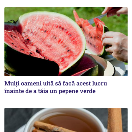
Mulți oameni uită să facă acest lucru
înainte de a tăia un pepene verde