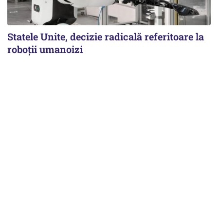
Statele Unite, decizie radicală referitoare la
roboții umanoizi