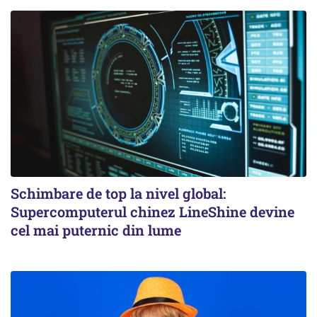
Schimbare de top la nivel global:
Supercomputerul chinez LineShine devine
cel mai puternic din lume