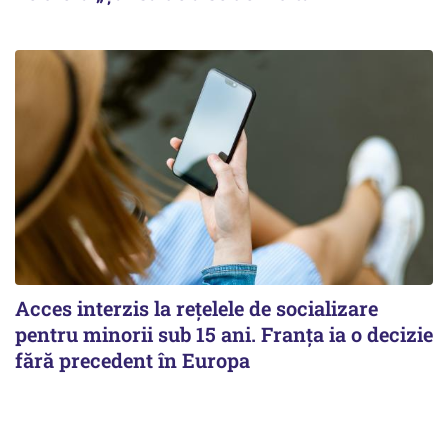
Acces interzis la rețelele de socializare
pentru minorii sub 15 ani. Franța ia o decizie
fără precedent în Europa