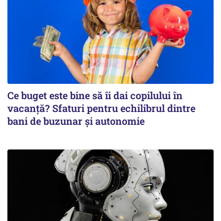
Ce buget este bine să îi dai copilului în
vacanță? Sfaturi pentru echilibrul dintre
bani de buzunar și autonomie