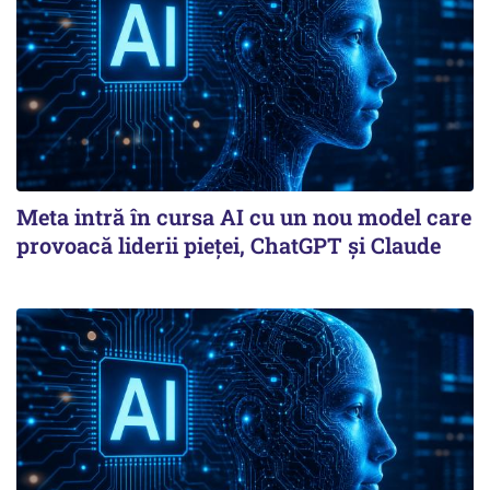
Meta intră în cursa AI cu un nou model care
provoacă liderii pieței, ChatGPT și Claude