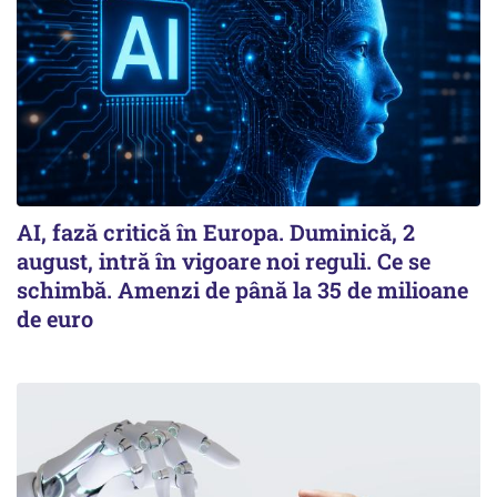
AI, fază critică în Europa. Duminică, 2
august, intră în vigoare noi reguli. Ce se
schimbă. Amenzi de până la 35 de milioane
de euro