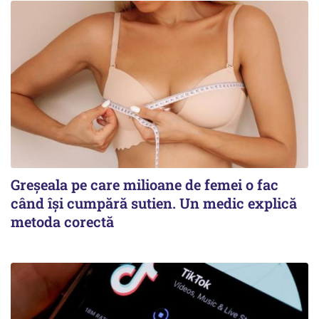
Greșeala pe care milioane de femei o fac
când își cumpără sutien. Un medic explică
metoda corectă