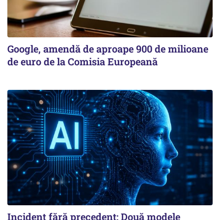
Google, amendă de aproape 900 de milioane
de euro de la Comisia Europeană
Incident fără precedent: Două modele