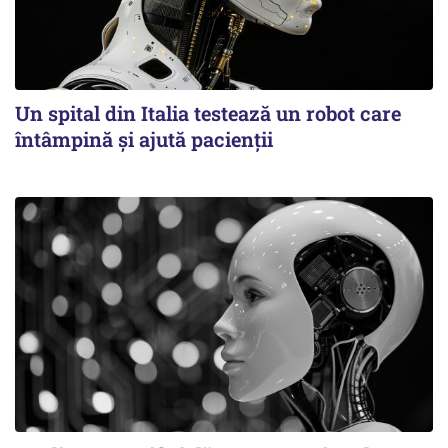
Un spital din Italia testează un robot care
întâmpină și ajută pacienții