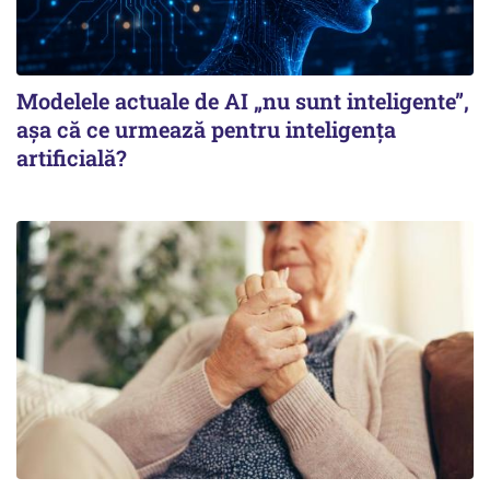
Modelele actuale de AI „nu sunt inteligente”,
așa că ce urmează pentru inteligența
artificială?