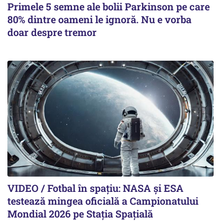
Primele 5 semne ale bolii Parkinson pe care
80% dintre oameni le ignoră. Nu e vorba
doar despre tremor
VIDEO / Fotbal în spațiu: NASA și ESA
testează mingea oficială a Campionatului
Mondial 2026 pe Staţia Spaţială