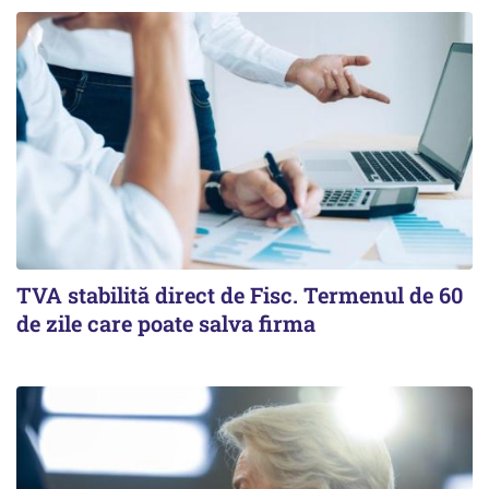
TVA stabilită direct de Fisc. Termenul de 60
de zile care poate salva firma