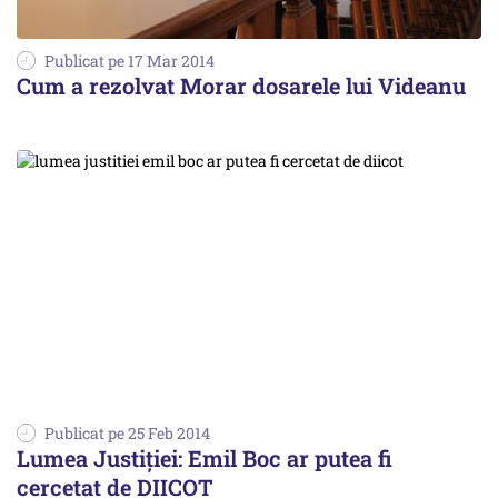
Publicat pe 17 Mar 2014
Cum a rezolvat Morar dosarele lui Videanu
Publicat pe 25 Feb 2014
Lumea Justiției: Emil Boc ar putea fi
cercetat de DIICOT