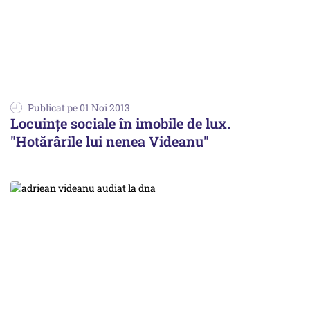
Publicat pe 01 Noi 2013
Locuințe sociale în imobile de lux.
"Hotărârile lui nenea Videanu"