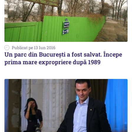
Publicat pe 13 Iun 2016
Un parc din București a fost salvat. Începe
prima mare expropriere după 1989