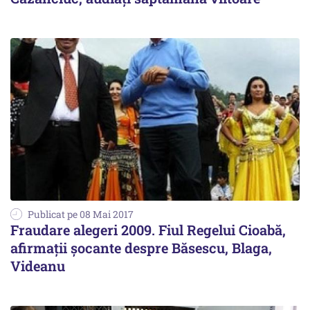
Publicat pe 08 Mai 2017
Fraudare alegeri 2009. Fiul Regelui Cioabă,
afirmații șocante despre Băsescu, Blaga,
Videanu