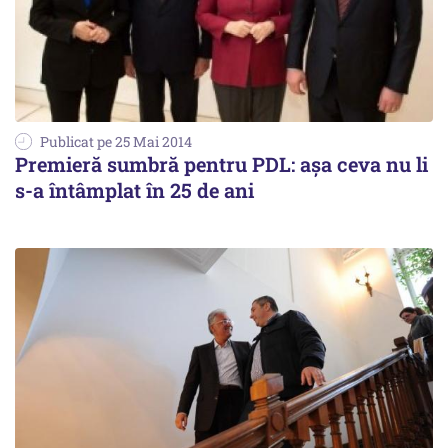
Publicat pe 25 Mai 2014
Premieră sumbră pentru PDL: așa ceva nu li
s-a întâmplat în 25 de ani