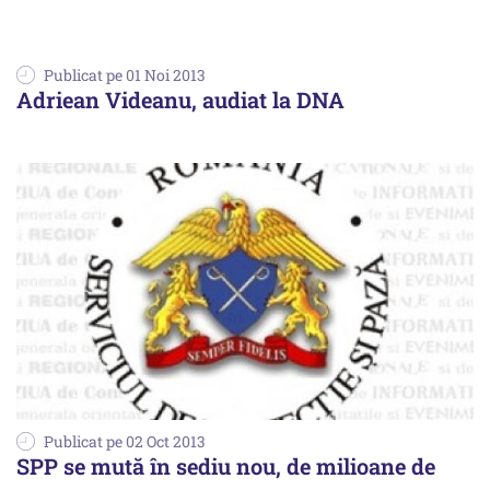
Publicat pe 01 Noi 2013
Adriean Videanu, audiat la DNA
Publicat pe 02 Oct 2013
SPP se mută în sediu nou, de milioane de