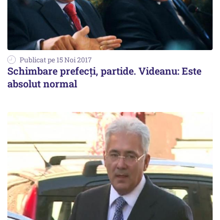
Publicat pe 15 Noi 2017
Schimbare prefecți, partide. Videanu: Este
absolut normal