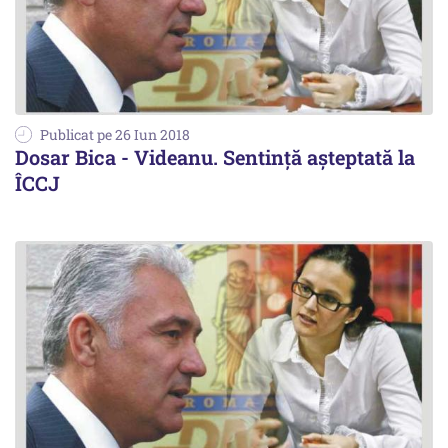
Publicat pe 26 Iun 2018
Dosar Bica - Videanu. Sentinţă aşteptată la
ÎCCJ