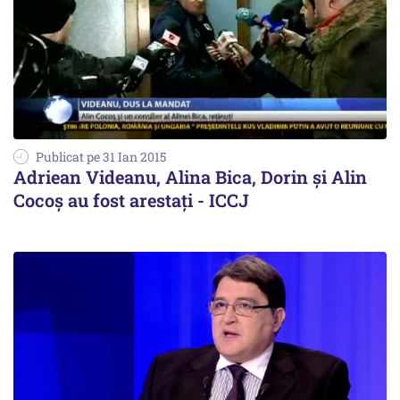
Publicat pe 31 Ian 2015
Adriean Videanu, Alina Bica, Dorin și Alin
Cocoș au fost arestați - ICCJ