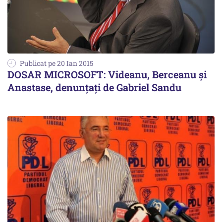
Publicat pe 20 Ian 2015
DOSAR MICROSOFT: Videanu, Berceanu și
Anastase, denunțați de Gabriel Sandu