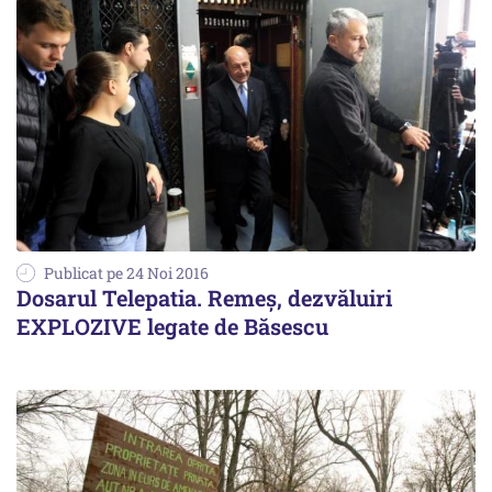
Publicat pe 24 Noi 2016
Dosarul Telepatia. Remeș, dezvăluiri
EXPLOZIVE legate de Băsescu