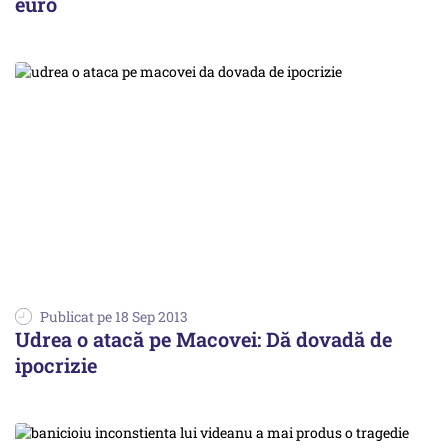
euro
Publicat pe 18 Sep 2013
Udrea o atacă pe Macovei: Dă dovadă de
ipocrizie