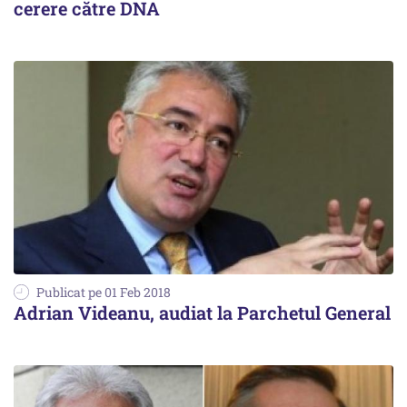
cerere către DNA
Publicat pe 01 Feb 2018
Adrian Videanu, audiat la Parchetul General