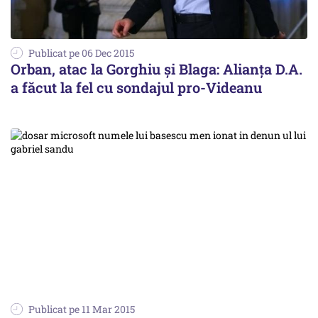
Publicat pe 06 Dec 2015
Orban, atac la Gorghiu și Blaga: Alianța D.A.
a făcut la fel cu sondajul pro-Videanu
Publicat pe 11 Mar 2015