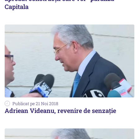
Capitala
Publicat pe 21 Noi 2018
Adriean Videanu, revenire de senzație