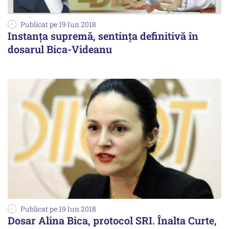
Publicat pe 19 Iun 2018
Instanţa supremă, sentinţa definitivă în
dosarul Bica-Videanu
Publicat pe 19 Iun 2018
Dosar Alina Bica, protocol SRI. Înalta Curte,