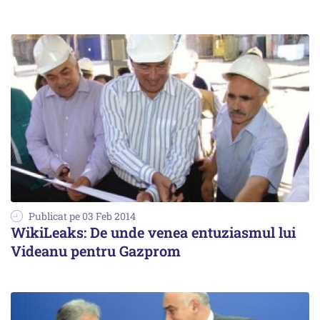
Publicat pe 03 Feb 2014
WikiLeaks: De unde venea entuziasmul lui
Videanu pentru Gazprom