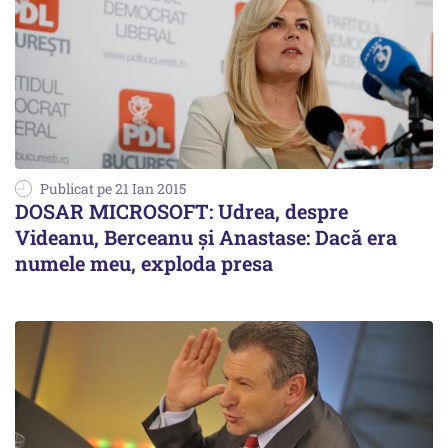
Publicat pe 21 Ian 2015
DOSAR MICROSOFT: Udrea, despre
Videanu, Berceanu și Anastase: Dacă era
numele meu, exploda presa