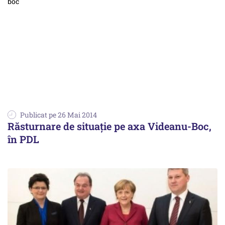
Publicat pe 26 Mai 2014
Răsturnare de situație pe axa Videanu-Boc,
în PDL