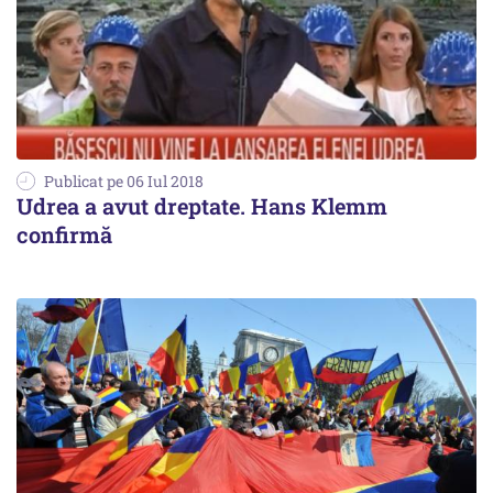
Publicat pe 06 Iul 2018
Udrea a avut dreptate. Hans Klemm
confirmă