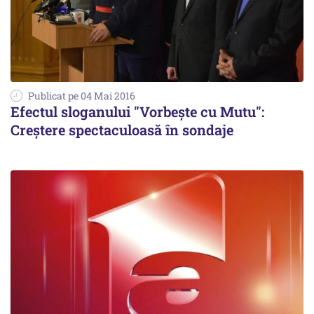
Publicat pe 04 Mai 2016
Efectul sloganului "Vorbește cu Mutu":
Creștere spectaculoasă în sondaje