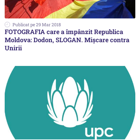
Publicat pe 29 Mar 2018
FOTOGRAFIA care a împânzit Republica
Moldova: Dodon, SLOGAN. Mișcare contra
Unirii