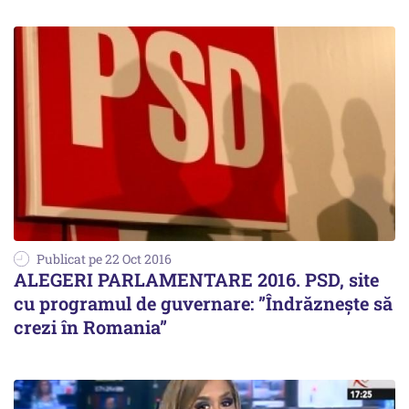
Publicat pe 22 Oct 2016
ALEGERI PARLAMENTARE 2016. PSD, site
cu programul de guvernare: ”Îndrăznește să
crezi în Romania”