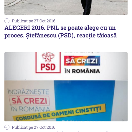
Publicat pe 27 Oct 2016
ALEGERI 2016. PNL se poate alege cu un
proces. Ștefănescu (PSD), reacție tăioasă
Publicat pe 27 Oct 2016