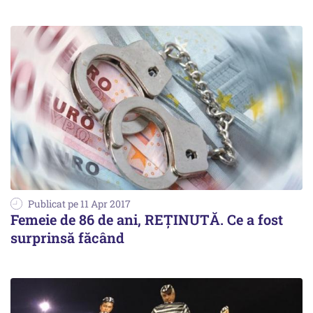
Publicat pe 11 Apr 2017
Femeie de 86 de ani, REȚINUTĂ. Ce a fost
surprinsă făcând