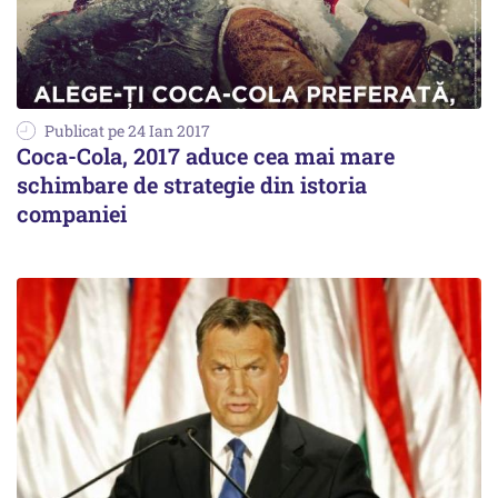
Publicat pe 24 Ian 2017
Coca-Cola, 2017 aduce cea mai mare
schimbare de strategie din istoria
companiei