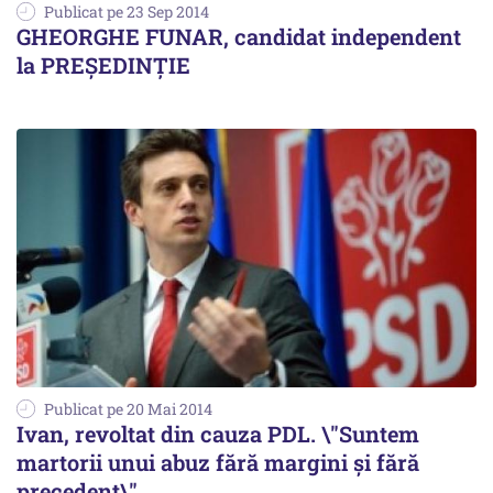
Publicat pe 23 Sep 2014
GHEORGHE FUNAR, candidat independent
la PREȘEDINȚIE
Publicat pe 20 Mai 2014
Ivan, revoltat din cauza PDL. \"Suntem
martorii unui abuz fără margini și fără
precedent\"