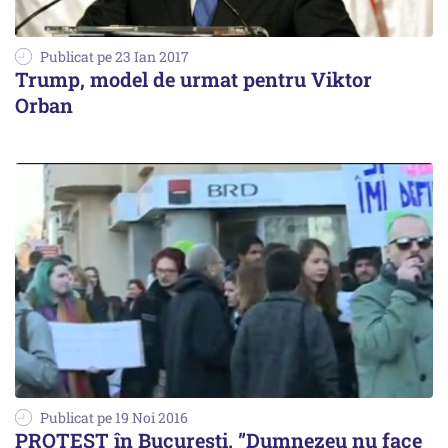
Publicat pe 23 Ian 2017
Trump, model de urmat pentru Viktor
Orban
Publicat pe 19 Noi 2016
PROTEST în București. ”Dumnezeu nu face