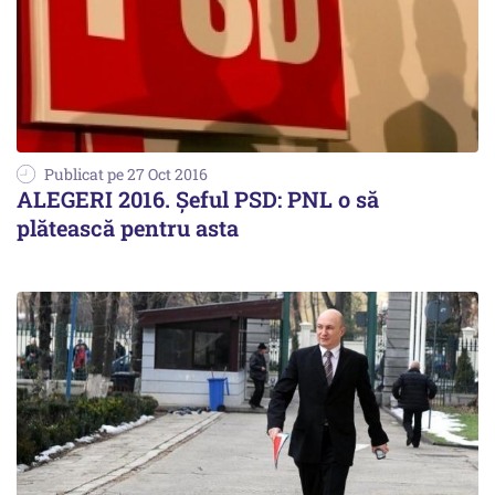
Publicat pe 27 Oct 2016
ALEGERI 2016. Șeful PSD: PNL o să
plătească pentru asta