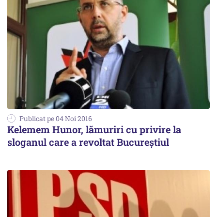
Publicat pe 04 Noi 2016
Kelemem Hunor, lămuriri cu privire la
sloganul care a revoltat Bucureștiul