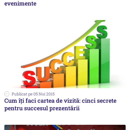
evenimente
Publicat pe 05 Noi 2015
Cum îți faci cartea de vizită: cinci secrete
pentru succesul prezentării