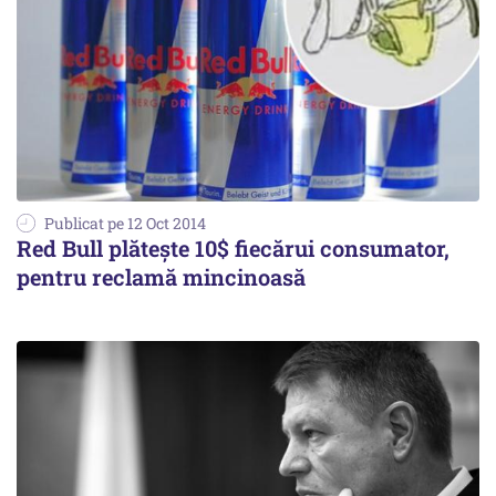
Publicat pe 12 Oct 2014
Red Bull plătește 10$ fiecărui consumator,
pentru reclamă mincinoasă