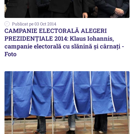
Publicat pe 03 Oct 2014
CAMPANIE ELECTORALĂ ALEGERI
PREZIDENȚIALE 2014: Klaus Iohannis,
campanie electorală cu slănină și cârnați -
Foto