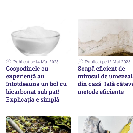
Publicat pe 14 Mai 2023
Publicat pe 12 Mai 2023
Gospodinele cu
Scapă eficient de
experiență au
mirosul de umezeal
întotdeauna un bol cu
din casă. Iată câtev
bicarbonat sub pat!
metode eficiente
Explicația e simplă