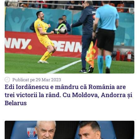
Publicat pe 29 Mar 2023
Edi Iordănescu e mândru că România are
trei victorii la rând. Cu Moldova, Andorra şi
Belarus