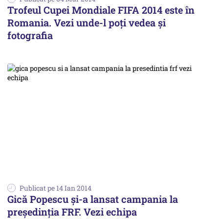
Trofeul Cupei Mondiale FIFA 2014 este în
Romania. Vezi unde-l poți vedea și
fotografia
Publicat pe 14 Ian 2014
Gică Popescu și-a lansat campania la
președinția FRF. Vezi echipa