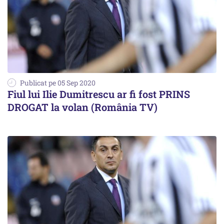
Publicat pe 05 Sep 2020
Fiul lui Ilie Dumitrescu ar fi fost PRINS
DROGAT la volan (România TV)