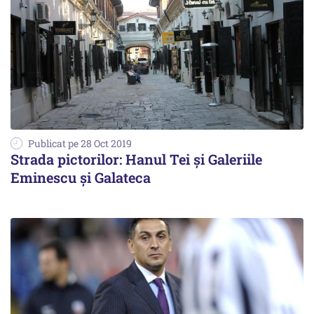
Publicat pe 28 Oct 2019
Strada pictorilor: Hanul Tei și Galeriile
Eminescu și Galateca