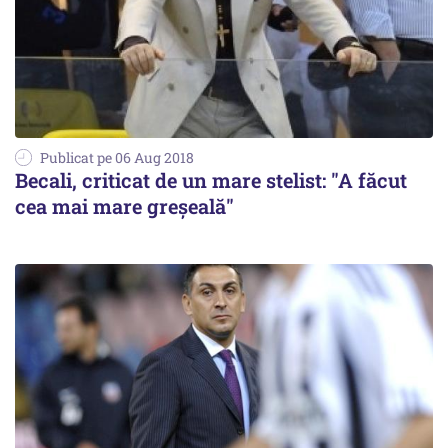
Publicat pe 06 Aug 2018
Becali, criticat de un mare stelist: "A făcut
cea mai mare greșeală"