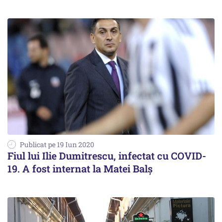
Publicat pe 19 Iun 2020
Fiul lui Ilie Dumitrescu, infectat cu COVID-
19. A fost internat la Matei Balş