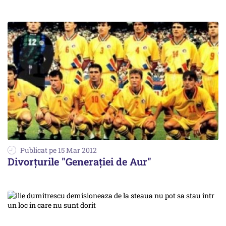
Publicat pe 15 Mar 2012
Divorţurile "Generaţiei de Aur"