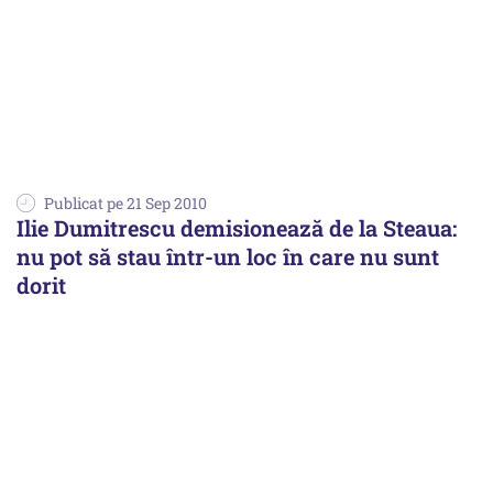
Publicat pe 21 Sep 2010
Ilie Dumitrescu demisionează de la Steaua:
nu pot să stau într-un loc în care nu sunt
dorit