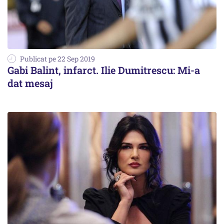
Publicat pe 22 Sep 2019
Gabi Balint, infarct. Ilie Dumitrescu: Mi-a
dat mesaj