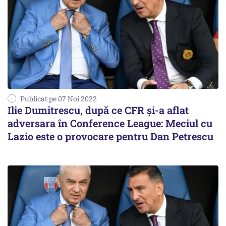
Publicat pe 07 Noi 2022
Ilie Dumitrescu, după ce CFR și-a aflat
adversara în Conference League: Meciul cu
Lazio este o provocare pentru Dan Petrescu