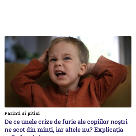
Parinti si pitici
De ce unele crize de furie ale copiilor noștri
ne scot din minți, iar altele nu? Explicația