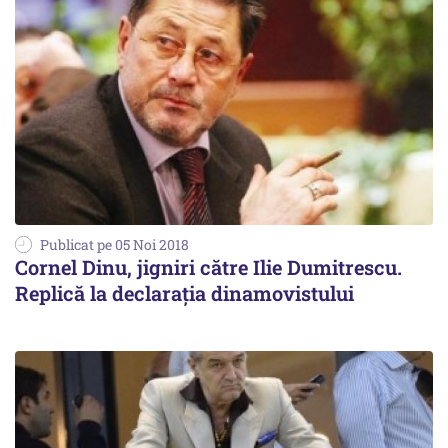
Publicat pe 05 Noi 2018
Cornel Dinu, jigniri către Ilie Dumitrescu.
Replică la declarația dinamovistului