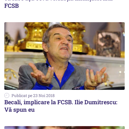
FCSB
Publicat pe 23 Noi 2018
Becali, implicare la FCSB. Ilie Dumitrescu:
Vă spun eu