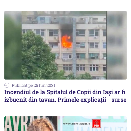
Publicat pe 25 Iun 2021
Incendiul de la Spitalul de Copii din Iași ar fi
izbucnit din tavan. Primele explicații - surse