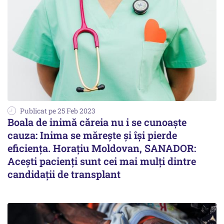
Publicat pe 25 Feb 2023
Boala de inimă căreia nu i se cunoaște
cauza: Inima se mărește și își pierde
eficiența. Horațiu Moldovan, SANADOR:
Acești pacienți sunt cei mai mulți dintre
candidații de transplant