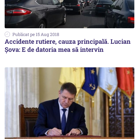
Publicat pe 15 Aug 2018
Accidente rutiere, cauza principală. Lucian
Şova: E de datoria mea să intervin