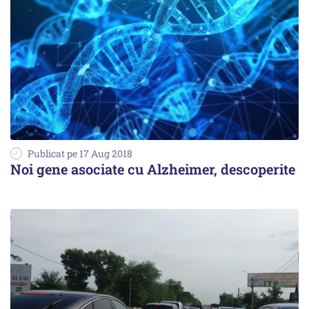
Publicat pe 17 Aug 2018
Noi gene asociate cu Alzheimer, descoperite