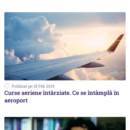
Publicat pe 18 Feb 2019
Curse aeriene întârziate. Ce se întâmplă în
aeroport