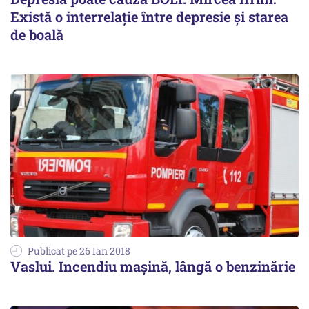
Există o interrelație între depresie și starea
de boală
Publicat pe 26 Ian 2018
Vaslui. Incendiu mașină, lângă o benzinărie