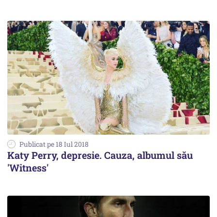
Publicat pe 18 Iul 2018
Katy Perry, depresie. Cauza, albumul său
'Witness'