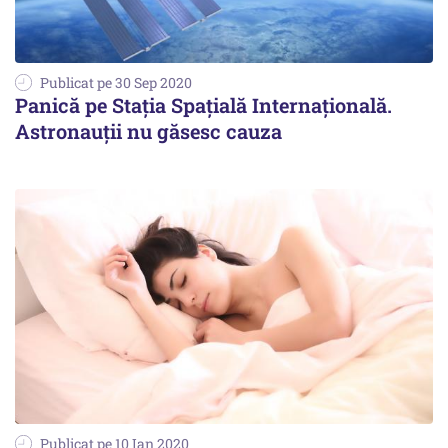
Publicat pe 30 Sep 2020
Panică pe Stația Spațială Internațională.
Astronauții nu găsesc cauza
Publicat pe 10 Ian 2020