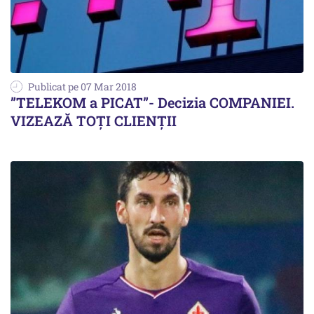
Publicat pe 07 Mar 2018
”TELEKOM a PICAT”- Decizia COMPANIEI.
VIZEAZĂ TOȚI CLIENȚII