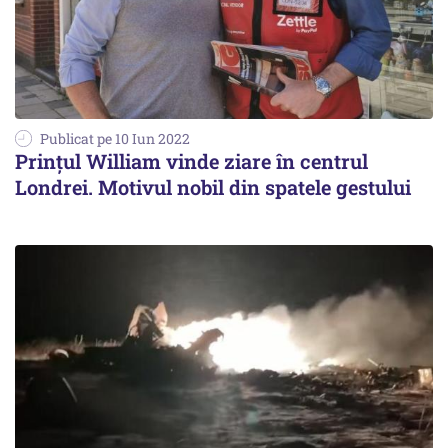
Publicat pe 10 Iun 2022
Prințul William vinde ziare în centrul
Londrei. Motivul nobil din spatele gestului