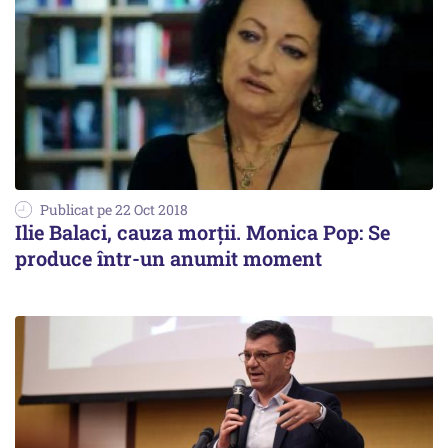
Publicat pe 22 Oct 2018
Ilie Balaci, cauza morții. Monica Pop: Se
produce într-un anumit moment