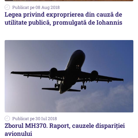
Publicat pe 08 Aug 2018
Legea privind exproprierea din cauză de
utilitate publică, promulgată de Iohannis
Publicat pe 30 Iul 2018
Zborul MH370. Raport, cauzele dispariţiei
avionului