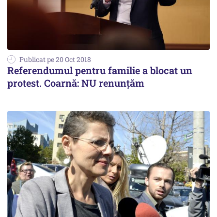
Publicat pe 20 Oct 2018
Referendumul pentru familie a blocat un
protest. Coarnă: NU renunțăm