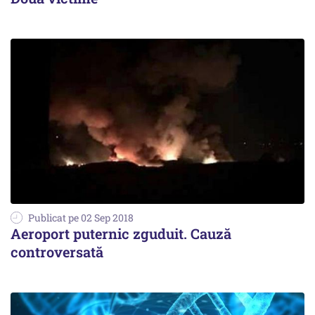
Publicat pe 02 Sep 2018
Aeroport puternic zguduit. Cauză
controversată