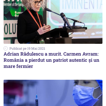
Publicat pe 19 Mai 2021
Adrian Rădulescu a murit. Carmen Avram:
România a pierdut un patriot autentic şi un
mare fermier