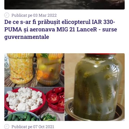
Publicat pe 03 Mar 2022
De ce s-ar fi prăbușit elicopterul IAR 330-
PUMA și aeronava MIG 21 LanceR - surse
guvernamentale
Publicat pe 07 Oct 2021