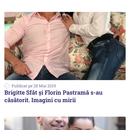
Publicat pe 28 Mai 2019
Brigitte Sfăt și Florin Pastramă s-au
căsătorit. Imagini cu mirii