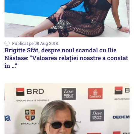
Publicat pe 08 Aug 2018
Brigitte Sfăt, despre noul scandal cu Ilie
Năstase: “Valoarea relației noastre a constat
în …”