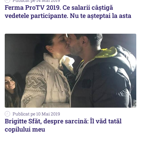
Publicat pe 14 Mai 2019
Ferma ProTV 2019. Ce salarii câștigă
vedetele participante. Nu te așteptai la asta
Publicat pe 10 Mai 2019
Brigitte Sfăt, despre sarcină: Îl văd tatăl
copilului meu