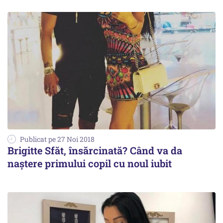
Publicat pe 27 Noi 2018
Brigitte Sfăt, însărcinată? Când va da
naștere primului copil cu noul iubit