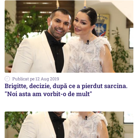
Publicat pe 12 Aug 2019
Brigitte, decizie, după ce a pierdut sarcina.
"Noi asta am vorbit-o de mult"