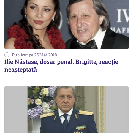
Publicat pe 25 Mai 2018
Ilie Năstase, dosar penal. Brigitte, reacție
neașteptată