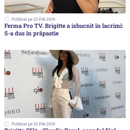
Publicat pe 22 Feb 2019
Ferma Pro TV. Brigitte a izbucnit în lacrimi:
S-a dus în prăpastie
Publicat pe 20 Feb 2019