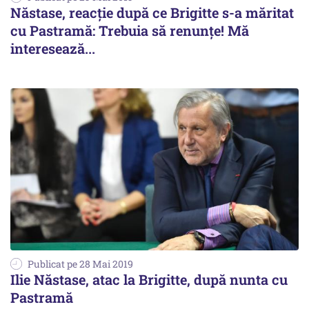
Năstase, reacție după ce Brigitte s-a măritat
cu Pastramă: Trebuia să renunțe! Mă
interesează...
Publicat pe 28 Mai 2019
Ilie Năstase, atac la Brigitte, după nunta cu
Pastramă