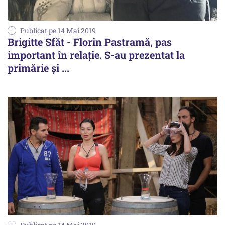
Publicat pe 14 Mai 2019
Brigitte Sfăt - Florin Pastramă, pas
important în relație. S-au prezentat la
primărie și ...