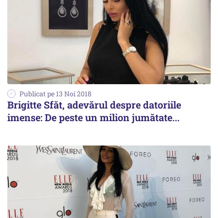
Publicat pe 13 Noi 2018
Brigitte Sfăt, adevărul despre datoriile
imense: De peste un milion jumătate...