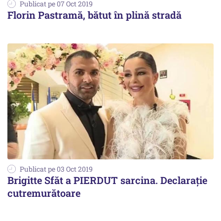
Publicat pe 07 Oct 2019
Florin Pastramă, bătut în plină stradă
Publicat pe 03 Oct 2019
Brigitte Sfăt a PIERDUT sarcina. Declarație
cutremurătoare