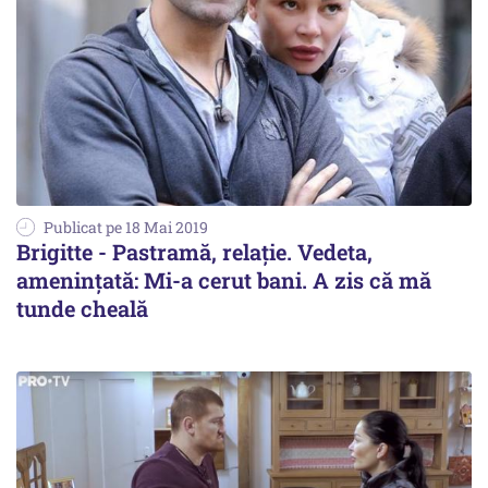
Publicat pe 18 Mai 2019
Brigitte - Pastramă, relație. Vedeta,
amenințată: Mi-a cerut bani. A zis că mă
tunde cheală