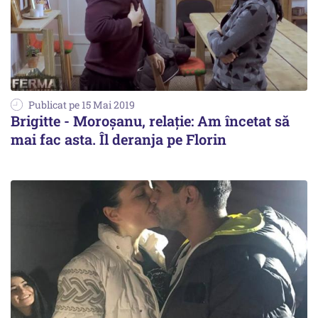
Publicat pe 15 Mai 2019
Brigitte - Moroșanu, relație: Am încetat să
mai fac asta. Îl deranja pe Florin