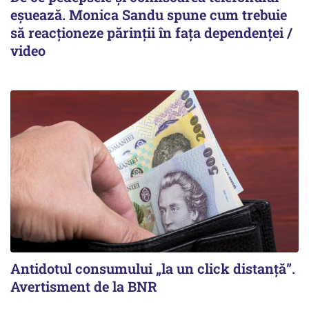
eșuează. Monica Sandu spune cum trebuie
să reacționeze părinții în fața dependenței /
video
Antidotul consumului „la un click distanță”.
Avertisment de la BNR