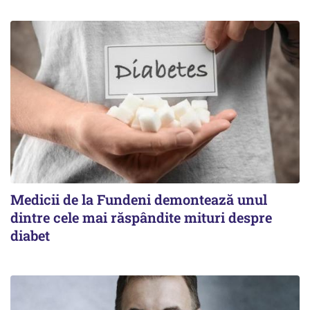
Medicii de la Fundeni demontează unul
dintre cele mai răspândite mituri despre
diabet