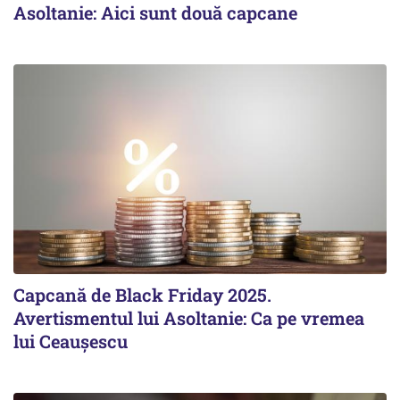
Asoltanie: Aici sunt două capcane
Capcană de Black Friday 2025.
Avertismentul lui Asoltanie: Ca pe vremea
lui Ceaușescu