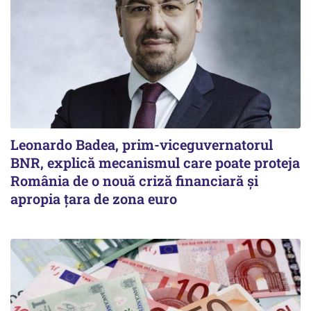
Leonardo Badea, prim-viceguvernatorul
BNR, explică mecanismul care poate proteja
România de o nouă criză financiară și
apropia țara de zona euro