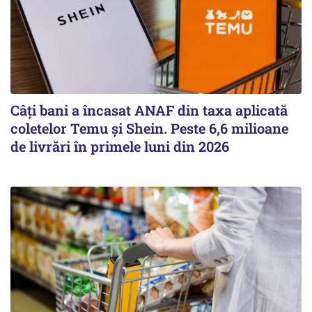
Câți bani a încasat ANAF din taxa aplicată
coletelor Temu și Shein. Peste 6,6 milioane
de livrări în primele luni din 2026