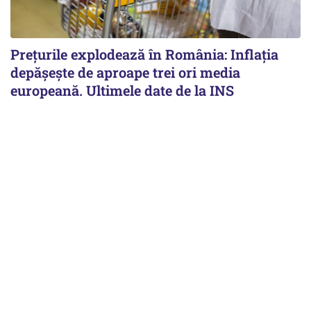
Prețurile explodează în România: Inflația
depășește de aproape trei ori media
europeană. Ultimele date de la INS