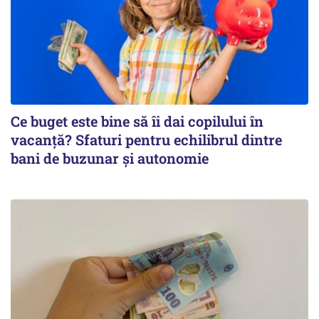
Ce buget este bine să îi dai copilului în
vacanță? Sfaturi pentru echilibrul dintre
bani de buzunar și autonomie