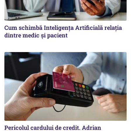
Cum schimbă Inteligența Artificială relația
dintre medic și pacient
Pericolul cardului de credit. Adrian