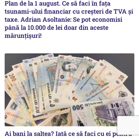
Plan de la 1 august. Ce să faci în fața
tsunami-ului financiar cu creșteri de TVA și
taxe. Adrian Asoltanie: Se pot economisi
până la 10.000 de lei doar din aceste
mărunțișuri!
Ai bani la saltea? Iată ce să faci cu ei pentru