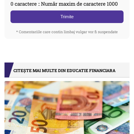
0
caractere :: Număr maxim de caractere 1000
Trimite
* Comentariile care contin limbaj vulgar vor fi suspendate
CITEȘTE MAI MULTE DIN EDUCATIE FINANCIARA