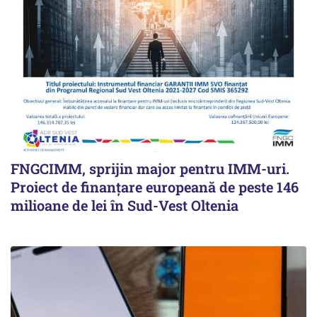
FNGCIMM, sprijin major pentru IMM-uri.
Proiect de finanțare europeană de peste 146
milioane de lei în Sud-Vest Oltenia