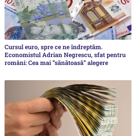
Cursul euro, spre ce ne îndreptăm.
Economistul Adrian Negrescu, sfat pentru
români: Cea mai ”sănătoasă” alegere