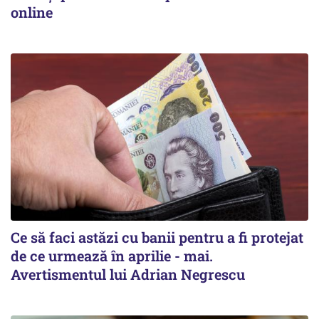
online
Ce să faci astăzi cu banii pentru a fi protejat
de ce urmează în aprilie - mai.
Avertismentul lui Adrian Negrescu