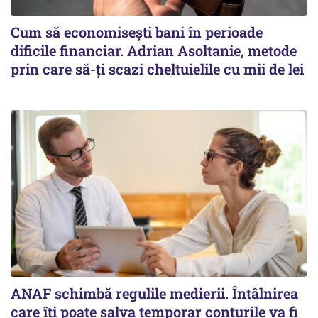
Cum să economisești bani în perioade
dificile financiar. Adrian Asoltanie, metode
prin care să-ți scazi cheltuielile cu mii de lei
ANAF schimbă regulile medierii. Întâlnirea
care îți poate salva temporar conturile va fi