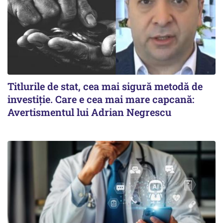
Titlurile de stat, cea mai sigură metodă de
investiție. Care e cea mai mare capcană:
Avertismentul lui Adrian Negrescu