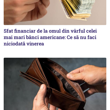
Sfat financiar de la omul din vârful celei
mai mari bănci americane: Ce să nu faci
niciodată vinerea