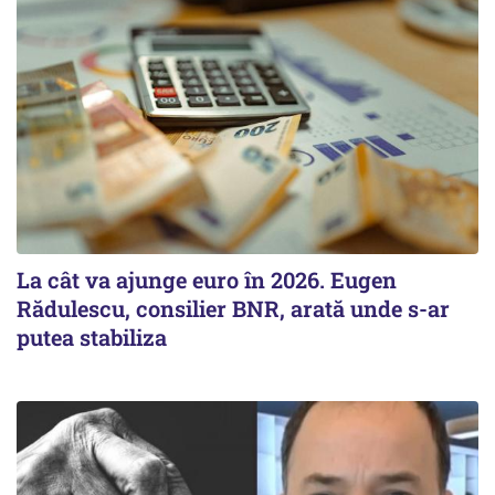
La cât va ajunge euro în 2026. Eugen
Rădulescu, consilier BNR, arată unde s-ar
putea stabiliza