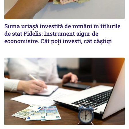
Suma uriașă investită de români în titlurile
de stat Fidelis: Instrument sigur de
economisire. Cât poți investi, cât câștigi