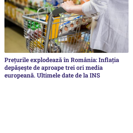
Prețurile explodează în România: Inflația
depășește de aproape trei ori media
europeană. Ultimele date de la INS