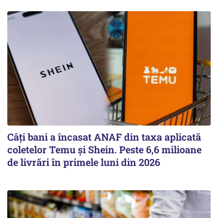
Câți bani a încasat ANAF din taxa aplicată
coletelor Temu și Shein. Peste 6,6 milioane
de livrări în primele luni din 2026