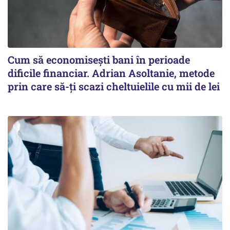
Cum să economisești bani în perioade
dificile financiar. Adrian Asoltanie, metode
prin care să-ți scazi cheltuielile cu mii de lei