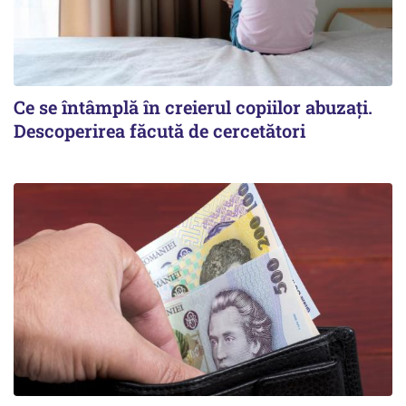
Ce se întâmplă în creierul copiilor abuzați.
Descoperirea făcută de cercetători