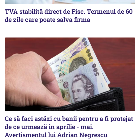
TVA stabilită direct de Fisc. Termenul de 60
de zile care poate salva firma
Ce să faci astăzi cu banii pentru a fi protejat
de ce urmează în aprilie - mai.
Avertismentul lui Adrian Negrescu