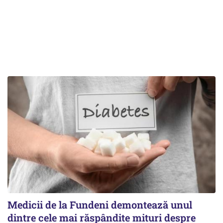
Medicii de la Fundeni demontează unul
dintre cele mai răspândite mituri despre