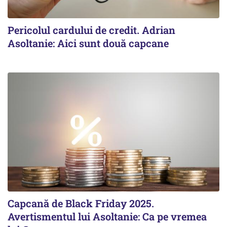
Pericolul cardului de credit. Adrian
Asoltanie: Aici sunt două capcane
Capcană de Black Friday 2025.
Avertismentul lui Asoltanie: Ca pe vremea