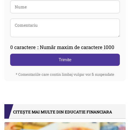
0
caractere :: Număr maxim de caractere 1000
Trimite
* Comentariile care contin limbaj vulgar vor fi suspendate
CITEȘTE MAI MULTE DIN EDUCATIE FINANCIARA