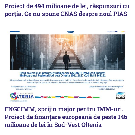
Proiect de 494 milioane de lei, răspunsuri cu
porția. Ce nu spune CNAS despre noul PIAS
FNGCIMM, sprijin major pentru IMM-uri.
Proiect de finanțare europeană de peste 146
milioane de lei în Sud-Vest Oltenia