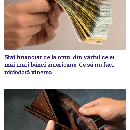
Sfat financiar de la omul din vârful celei
mai mari bănci americane: Ce să nu faci
niciodată vinerea