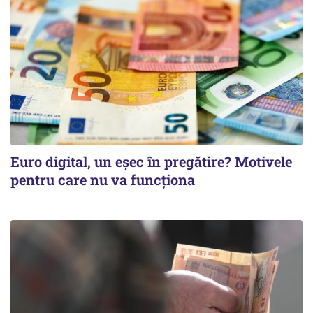
Euro digital, un eşec în pregătire? Motivele
pentru care nu va funcţiona