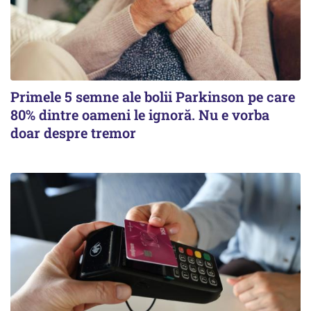
Primele 5 semne ale bolii Parkinson pe care
80% dintre oameni le ignoră. Nu e vorba
doar despre tremor