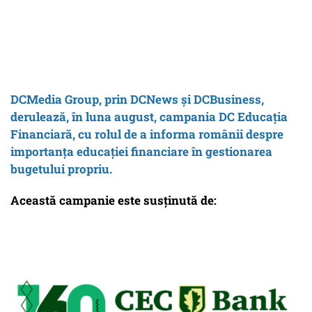
DCMedia Group, prin DCNews și DCBusiness,
derulează, în luna august, campania DC Educația
Financiară, cu rolul de a informa românii despre
importanța educației financiare în gestionarea
bugetului propriu.
Această campanie este susținută de: