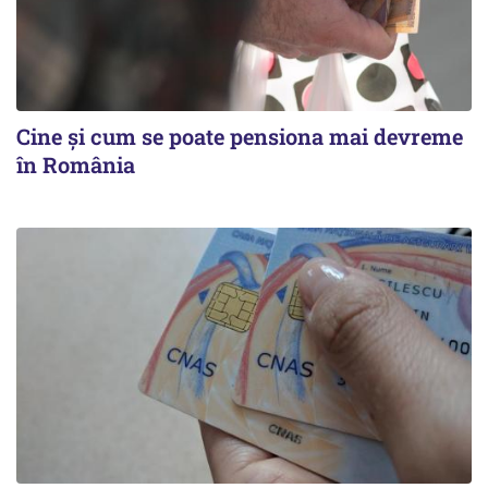
Cine şi cum se poate pensiona mai devreme
în România