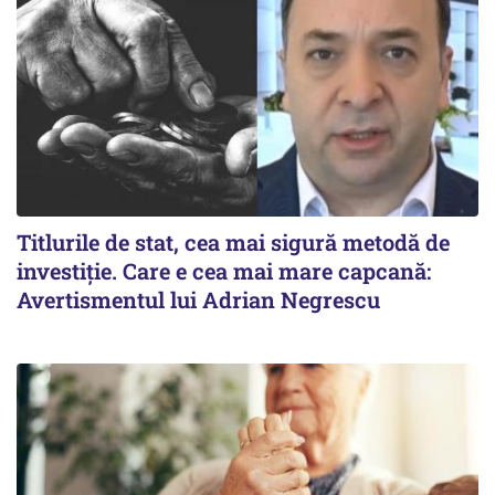
Titlurile de stat, cea mai sigură metodă de
investiție. Care e cea mai mare capcană:
Avertismentul lui Adrian Negrescu