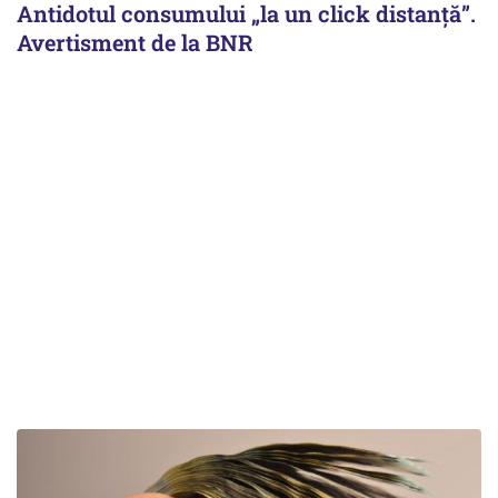
Antidotul consumului „la un click distanță”.
Avertisment de la BNR