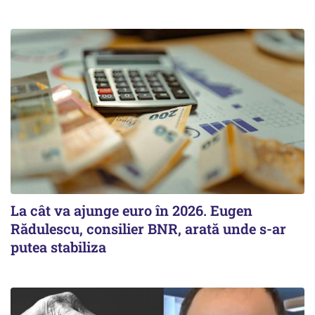
La cât va ajunge euro în 2026. Eugen
Rădulescu, consilier BNR, arată unde s-ar
putea stabiliza