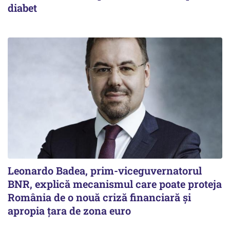
diabet
Leonardo Badea, prim-viceguvernatorul
BNR, explică mecanismul care poate proteja
România de o nouă criză financiară și
apropia țara de zona euro