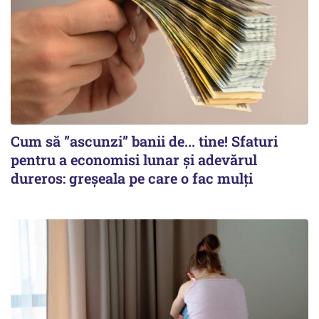
Cum să ”ascunzi” banii de... tine! Sfaturi
pentru a economisi lunar și adevărul
dureros: greșeala pe care o fac mulți