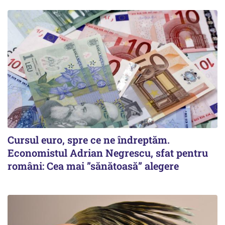
Cursul euro, spre ce ne îndreptăm.
Economistul Adrian Negrescu, sfat pentru
români: Cea mai ”sănătoasă” alegere