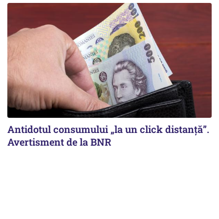
Antidotul consumului „la un click distanță”.
Avertisment de la BNR