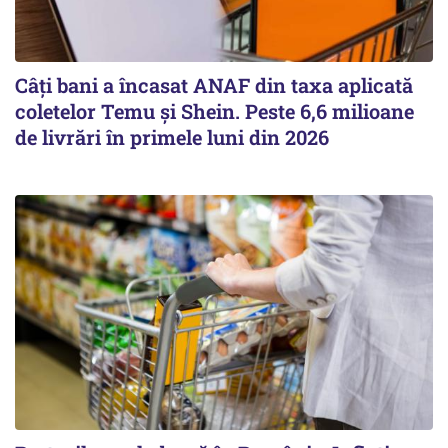
Câți bani a încasat ANAF din taxa aplicată
coletelor Temu și Shein. Peste 6,6 milioane
de livrări în primele luni din 2026