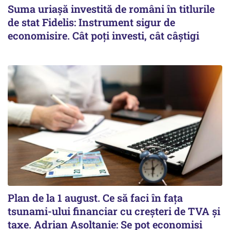
Suma uriașă investită de români în titlurile
de stat Fidelis: Instrument sigur de
economisire. Cât poți investi, cât câștigi
Plan de la 1 august. Ce să faci în fața
tsunami-ului financiar cu creșteri de TVA și
taxe. Adrian Asoltanie: Se pot economisi