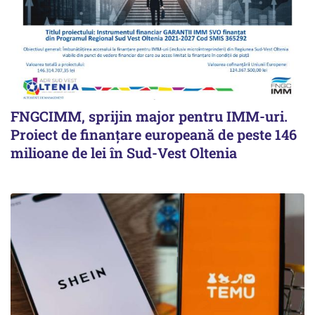
FNGCIMM, sprijin major pentru IMM-uri.
Proiect de finanțare europeană de peste 146
milioane de lei în Sud-Vest Oltenia