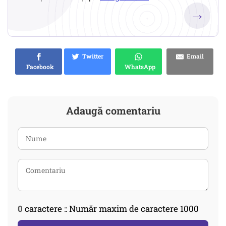
→
Twitter
Email
Facebook
WhatsApp
Adaugă comentariu
0
caractere :: Număr maxim de caractere 1000