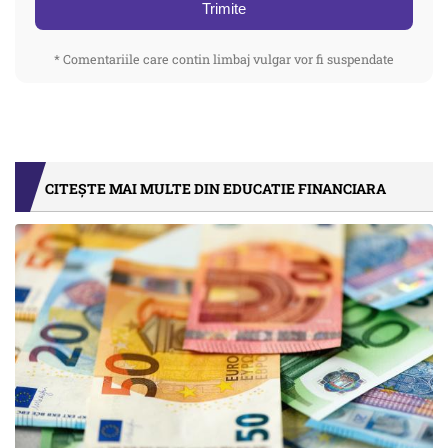
Trimite
* Comentariile care contin limbaj vulgar vor fi suspendate
CITEȘTE MAI MULTE DIN EDUCATIE FINANCIARA