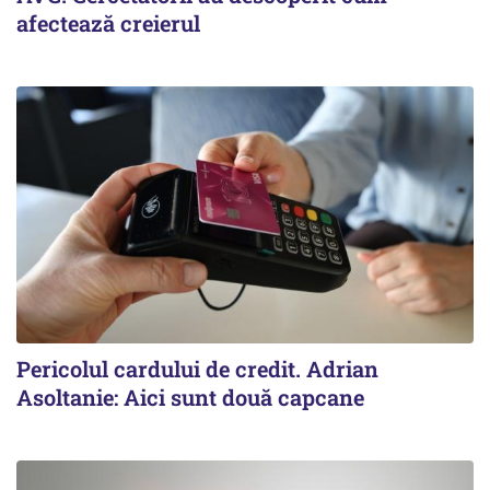
afectează creierul
Pericolul cardului de credit. Adrian
Asoltanie: Aici sunt două capcane