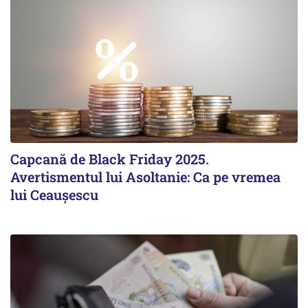
Capcană de Black Friday 2025.
Avertismentul lui Asoltanie: Ca pe vremea
lui Ceaușescu