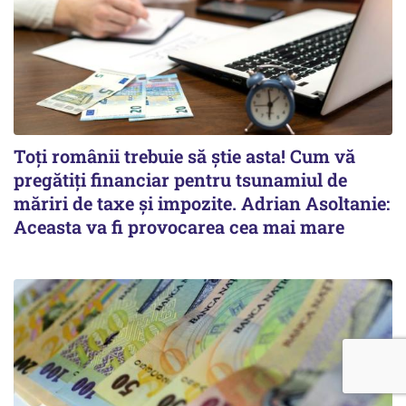
Toți românii trebuie să știe asta! Cum vă
pregătiți financiar pentru tsunamiul de
măriri de taxe și impozite. Adrian Asoltanie:
Aceasta va fi provocarea cea mai mare