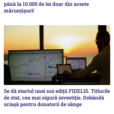
până la 10.000 de lei doar din aceste
mărunțișuri!
Se dă startul unei noi ediții FIDELIS. Titlurile
de stat, cea mai sigură investiție. Dobândă
uriașă pentru donatorii de sânge