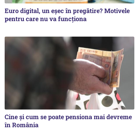
Euro digital, un eşec în pregătire? Motivele
pentru care nu va funcţiona
Cine şi cum se poate pensiona mai devreme
în România