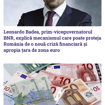
Leonardo Badea, prim-viceguvernatorul
BNR, explică mecanismul care poate proteja
România de o nouă criză financiară și
apropia țara de zona euro