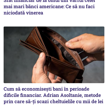
mai mari bănci americane: Ce să nu faci
niciodată vinerea
Cum să economisești bani în perioade
dificile financiar. Adrian Asoltanie, metode
prin care să-ți scazi cheltuielile cu mii de lei