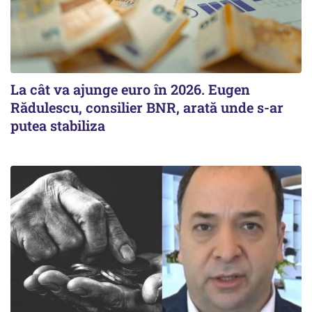
La cât va ajunge euro în 2026. Eugen
Rădulescu, consilier BNR, arată unde s-ar
putea stabiliza