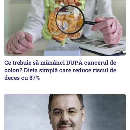
Ce trebuie să mănânci DUPĂ cancerul de
colon? Dieta simplă care reduce riscul de
deces cu 87%