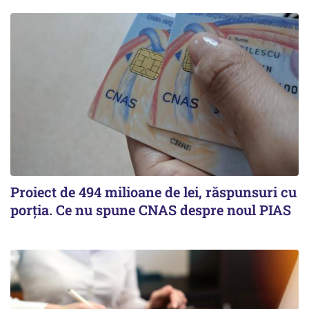
Proiect de 494 milioane de lei, răspunsuri cu
porția. Ce nu spune CNAS despre noul PIAS