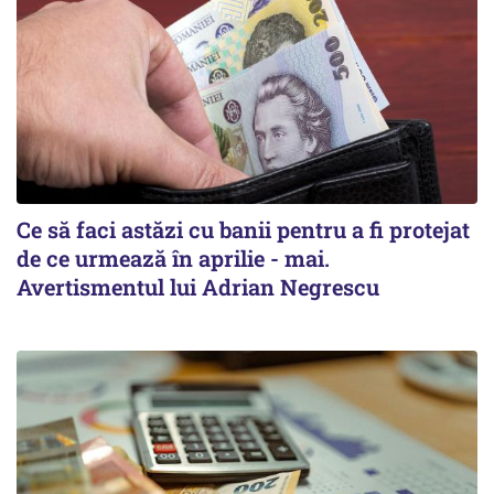
Ce să faci astăzi cu banii pentru a fi protejat
de ce urmează în aprilie - mai.
Avertismentul lui Adrian Negrescu