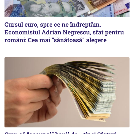
Cursul euro, spre ce ne îndreptăm.
Economistul Adrian Negrescu, sfat pentru
români: Cea mai ”sănătoasă” alegere