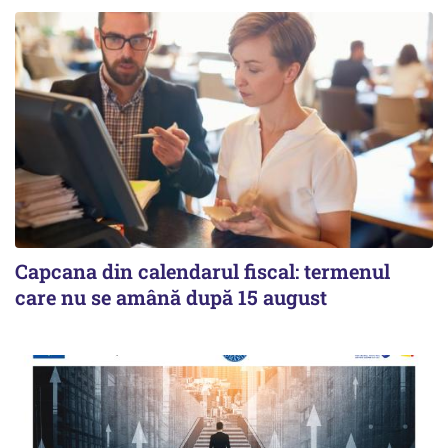
Capcana din calendarul fiscal: termenul
care nu se amână după 15 august