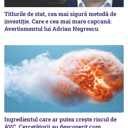
Titlurile de stat, cea mai sigură metodă de
investiție. Care e cea mai mare capcană:
Avertismentul lui Adrian Negrescu
Ingredientul care ar putea crește riscul de
AVC. Cercetătorii au descoperit cum