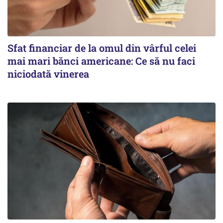
Sfat financiar de la omul din vârful celei
mai mari bănci americane: Ce să nu faci
niciodată vinerea