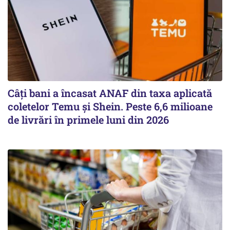
Câți bani a încasat ANAF din taxa aplicată
coletelor Temu și Shein. Peste 6,6 milioane
de livrări în primele luni din 2026