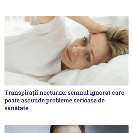
Transpirații nocturne: semnul ignorat care
poate ascunde probleme serioase de
sănătate