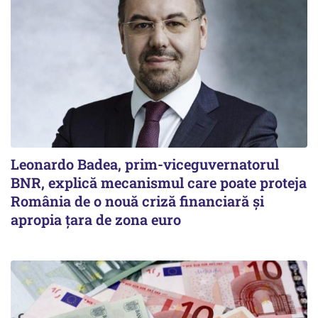
Leonardo Badea, prim-viceguvernatorul
BNR, explică mecanismul care poate proteja
România de o nouă criză financiară și
apropia țara de zona euro