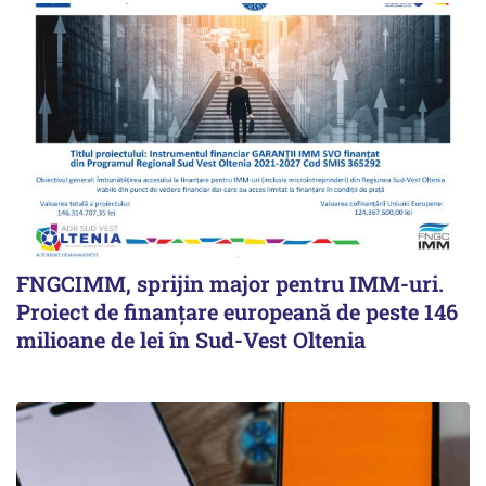
FNGCIMM, sprijin major pentru IMM-uri.
Proiect de finanțare europeană de peste 146
milioane de lei în Sud-Vest Oltenia