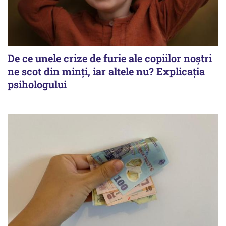
De ce unele crize de furie ale copiilor noștri
ne scot din minți, iar altele nu? Explicația
psihologului