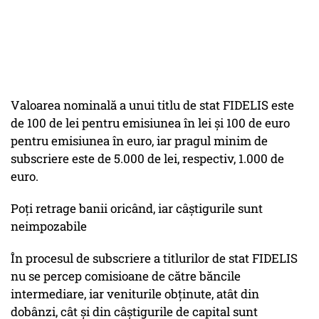
Valoarea nominală a unui titlu de stat FIDELIS este
de 100 de lei pentru emisiunea în lei și 100 de euro
pentru emisiunea în euro, iar pragul minim de
subscriere este de 5.000 de lei, respectiv, 1.000 de
euro.
Poți retrage banii oricând, iar câștigurile sunt
neimpozabile
În procesul de subscriere a titlurilor de stat FIDELIS
nu se percep comisioane de către băncile
intermediare, iar veniturile obținute, atât din
dobânzi, cât și din câștigurile de capital sunt