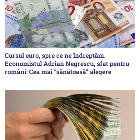
Cursul euro, spre ce ne îndreptăm.
Economistul Adrian Negrescu, sfat pentru
români: Cea mai ”sănătoasă” alegere