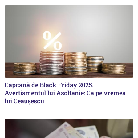
Capcană de Black Friday 2025.
Avertismentul lui Asoltanie: Ca pe vremea
lui Ceaușescu