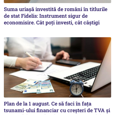
Suma uriașă investită de români în titlurile
de stat Fidelis: Instrument sigur de
economisire. Cât poți investi, cât câștigi
Plan de la 1 august. Ce să faci în fața
tsunami-ului financiar cu creșteri de TVA și