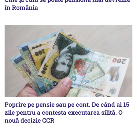
în România
Poprire pe pensie sau pe cont. De când ai 15
zile pentru a contesta executarea silită. O
nouă decizie CCR