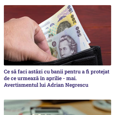
Ce să faci astăzi cu banii pentru a fi protejat
de ce urmează în aprilie - mai.
Avertismentul lui Adrian Negrescu