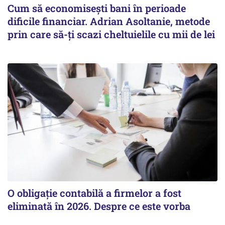
Cum să economisești bani în perioade
dificile financiar. Adrian Asoltanie, metode
prin care să-ți scazi cheltuielile cu mii de lei
O obligație contabilă a firmelor a fost
eliminată în 2026. Despre ce este vorba