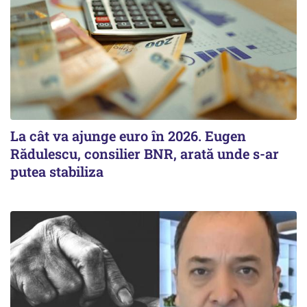
La cât va ajunge euro în 2026. Eugen
Rădulescu, consilier BNR, arată unde s-ar
putea stabiliza