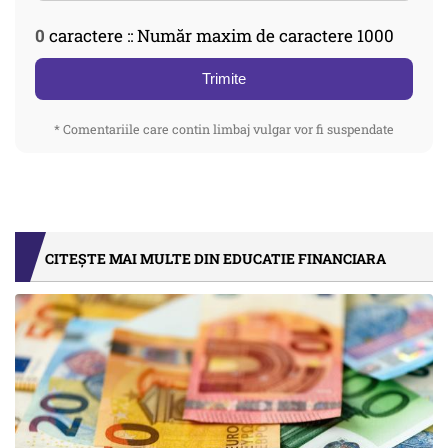
0
caractere :: Număr maxim de caractere 1000
Trimite
* Comentariile care contin limbaj vulgar vor fi suspendate
CITEȘTE MAI MULTE DIN EDUCATIE FINANCIARA