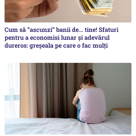
Cum să ”ascunzi” banii de... tine! Sfaturi
pentru a economisi lunar și adevărul
dureros: greșeala pe care o fac mulți