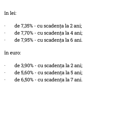
în lei:
· de 7,35% - cu scadența la 2 ani;
· de 7,70% - cu scadența la 4 ani;
· de 7,95% - cu scadența la 6 ani.
în euro:
· de 3,90% - cu scadența la 2 ani;
· de 5,60% - cu scadența la 5 ani;
· de 6,50% - cu scadența la 7 ani.