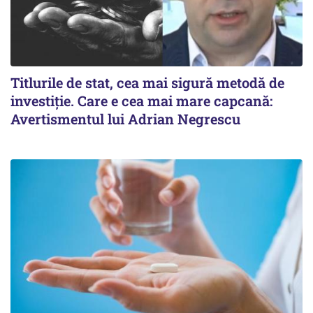
Titlurile de stat, cea mai sigură metodă de
investiție. Care e cea mai mare capcană:
Avertismentul lui Adrian Negrescu