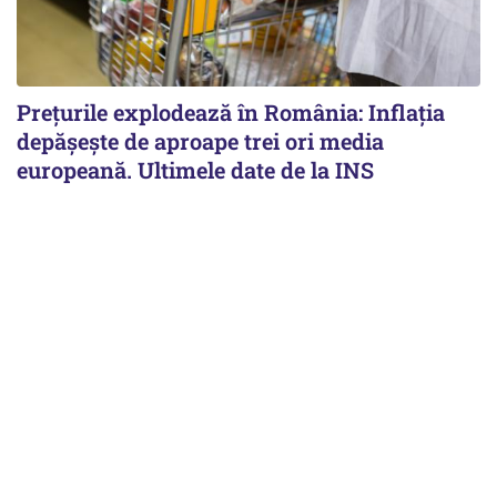
Prețurile explodează în România: Inflația
depășește de aproape trei ori media
europeană. Ultimele date de la INS