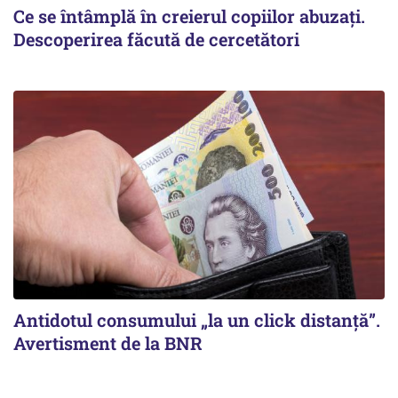
Ce se întâmplă în creierul copiilor abuzați.
Descoperirea făcută de cercetători
Antidotul consumului „la un click distanță”.
Avertisment de la BNR