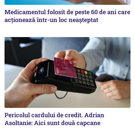
Medicamentul folosit de peste 60 de ani care
acționează într-un loc neașteptat
Pericolul cardului de credit. Adrian
Asoltanie: Aici sunt două capcane