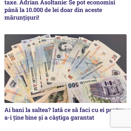
taxe. Adrian Asoltanie: Se pot economisi
până la 10.000 de lei doar din aceste
mărunțișuri!
Ai bani la saltea? Iată ce să faci cu ei pentru
a-i ține bine și a câștiga garantat