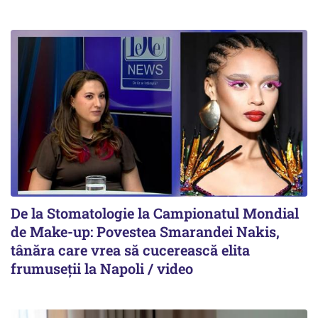
De la Stomatologie la Campionatul Mondial
de Make-up: Povestea Smarandei Nakis,
tânăra care vrea să cucerească elita
frumuseții la Napoli / video