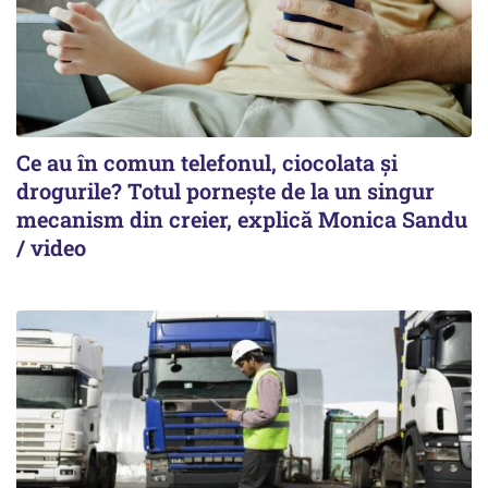
Ce au în comun telefonul, ciocolata și
drogurile? Totul pornește de la un singur
mecanism din creier, explică Monica Sandu
/ video