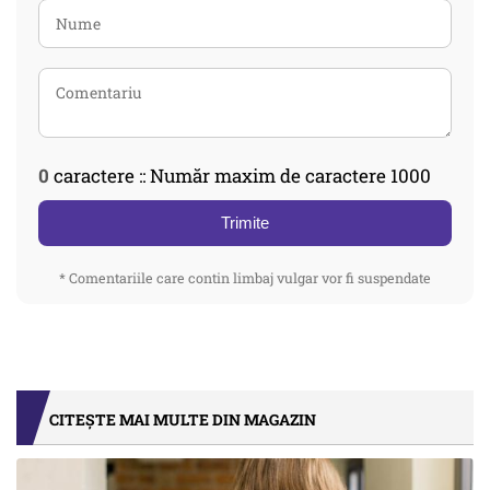
0
caractere :: Număr maxim de caractere 1000
Trimite
* Comentariile care contin limbaj vulgar vor fi suspendate
CITEȘTE MAI MULTE DIN MAGAZIN