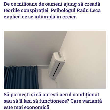
De ce milioane de oameni ajung să creadă
teoriile conspirației. Psihologul Radu Leca
explică ce se întâmplă în creier
Să pornești și să oprești aerul condiționat
sau să îl lași să funcționeze? Care variantă
este mai economică