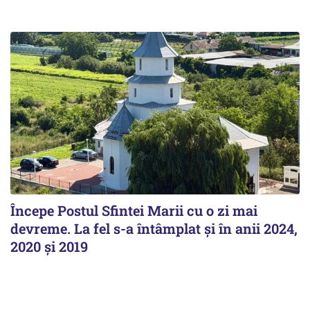
Începe Postul Sfintei Marii cu o zi mai
devreme. La fel s-a întâmplat și în anii 2024,
2020 și 2019