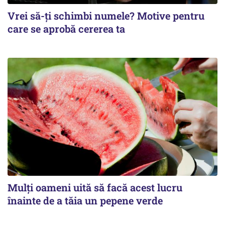
Vrei să-ți schimbi numele? Motive pentru
care se aprobă cererea ta
Mulți oameni uită să facă acest lucru
înainte de a tăia un pepene verde