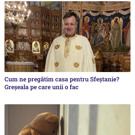
Cum ne pregătim casa pentru Sfeștanie?
Greșeala pe care unii o fac