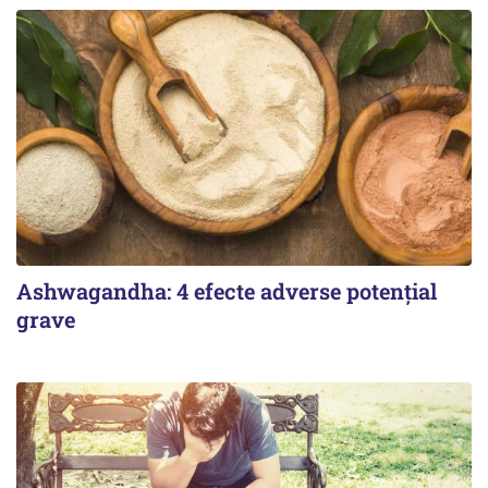
Ashwagandha: 4 efecte adverse potențial
grave