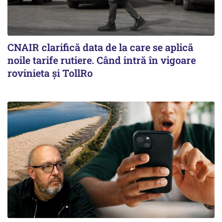
CNAIR clarifică data de la care se aplică
noile tarife rutiere. Când intră în vigoare
rovinieta și TollRo