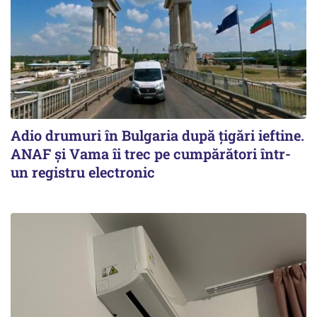
Adio drumuri în Bulgaria după țigări ieftine.
ANAF și Vama îi trec pe cumpărători într-
un registru electronic