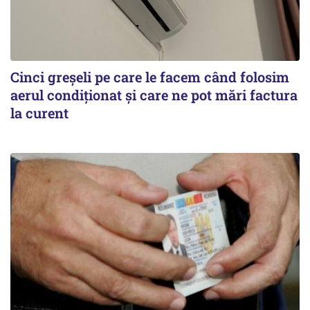
Cinci greșeli pe care le facem când folosim
aerul condiționat și care ne pot mări factura
la curent