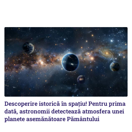
Descoperire istorică în spațiu! Pentru prima
dată, astronomii detectează atmosfera unei
planete asemănătoare Pământului