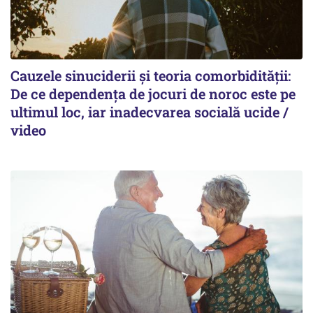
Cauzele sinuciderii și teoria comorbidității:
De ce dependența de jocuri de noroc este pe
ultimul loc, iar inadecvarea socială ucide /
video