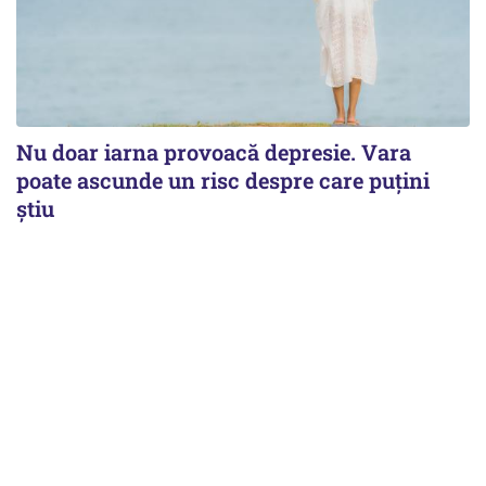
Nu doar iarna provoacă depresie. Vara
poate ascunde un risc despre care puțini
știu