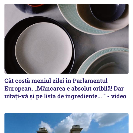
Cât costă meniul zilei în Parlamentul
European. „Mâncarea e absolut oribilă! Dar
uitați-vă și pe lista de ingrediente... ” - video