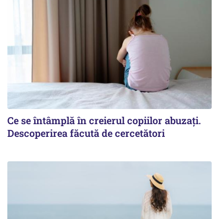
Ce se întâmplă în creierul copiilor abuzați.
Descoperirea făcută de cercetători