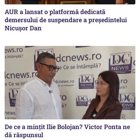
AUR a lansat o platformă dedicată
demersului de suspendare a președintelui
Nicușor Dan
De ce a mințit Ilie Bolojan? Victor Ponta ne
dă răspunsul