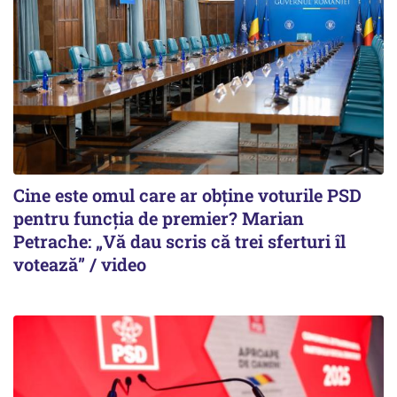
Cine este omul care ar obține voturile PSD
pentru funcția de premier? Marian
Petrache: „Vă dau scris că trei sferturi îl
votează” / video