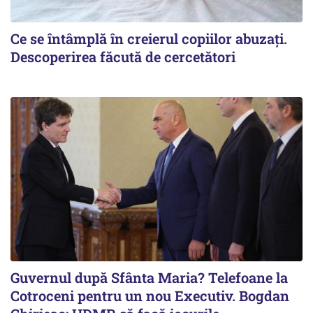
Ce se întâmplă în creierul copiilor abuzați.
Descoperirea făcută de cercetători
Guvernul după Sfânta Maria? Telefoane la
Cotroceni pentru un nou Executiv. Bogdan