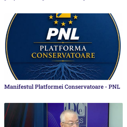
Manifestul Platformei Conservatoare - PNL