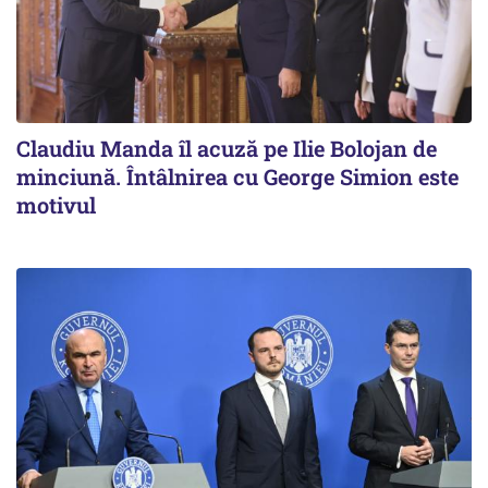
Claudiu Manda îl acuză pe Ilie Bolojan de
minciună. Întâlnirea cu George Simion este
motivul