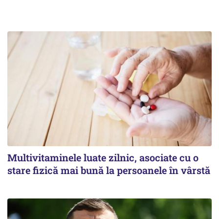
Multivitaminele luate zilnic, asociate cu o
stare fizică mai bună la persoanele în vârstă