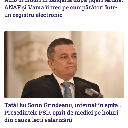
ANAF și Vama îi trec pe cumpărători într-
un registru electronic
Tatăl lui Sorin Grindeanu, internat în spital.
Preşedintele PSD, oprit de medici pe holuri,
din cauza legii salarizării