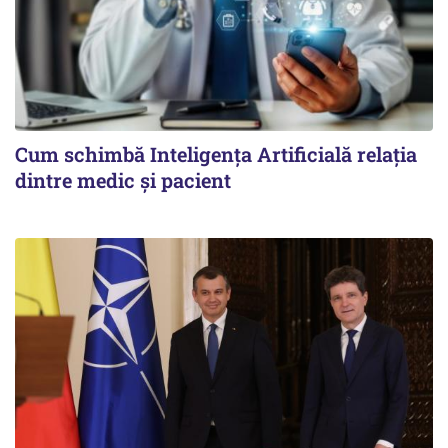
Cum schimbă Inteligența Artificială relația
dintre medic și pacient