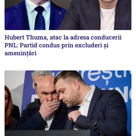
Hubert Thuma, atac la adresa conducerii
PNL: Partid condus prin excluderi și
amenințări