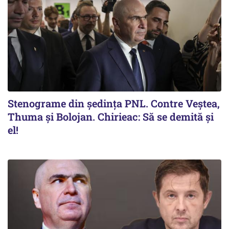
Stenograme din ședința PNL. Contre Veștea,
Thuma și Bolojan. Chirieac: Să se demită și
el!