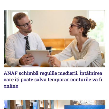
ANAF schimbă regulile medierii. Întâlnirea
care îți poate salva temporar conturile va fi
online