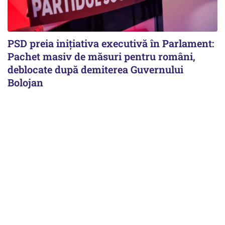
PSD preia inițiativa executivă în Parlament:
Pachet masiv de măsuri pentru români,
deblocate după demiterea Guvernului
Bolojan