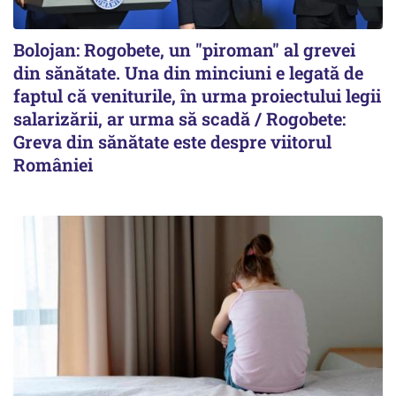
Bolojan: Rogobete, un "piroman" al grevei
din sănătate. Una din minciuni e legată de
faptul că veniturile, în urma proiectului legii
salarizării, ar urma să scadă / Rogobete:
Greva din sănătate este despre viitorul
României