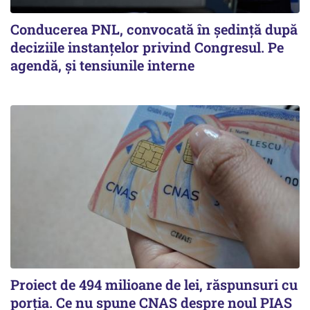
Conducerea PNL, convocată în ședință după
deciziile instanțelor privind Congresul. Pe
agendă, și tensiunile interne
Proiect de 494 milioane de lei, răspunsuri cu
porția. Ce nu spune CNAS despre noul PIAS