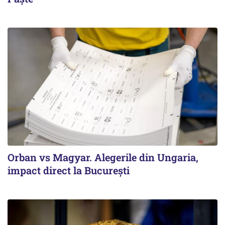
Orban vs Magyar. Alegerile din Ungaria,
impact direct la Bucureşti