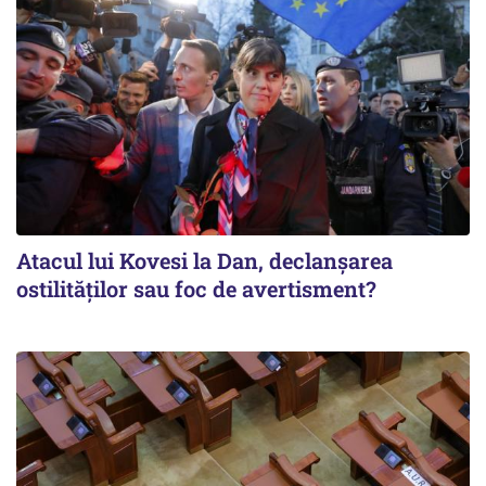
Atacul lui Kovesi la Dan, declanșarea
ostilităților sau foc de avertisment?