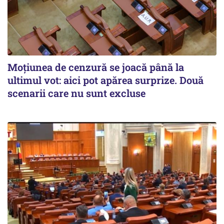
Moțiunea de cenzură se joacă până la
ultimul vot: aici pot apărea surprize. Două
scenarii care nu sunt excluse