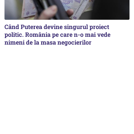
Când Puterea devine singurul proiect
politic. România pe care n-o mai vede
nimeni de la masa negocierilor