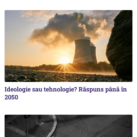
Ideologie sau tehnologie? Răspuns până în
2050