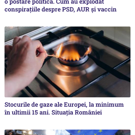
o postare politică. Cum au explodat
conspirațiile despre PSD, AUR și vaccin
Stocurile de gaze ale Europei, la minimum
în ultimii 15 ani. Situația României