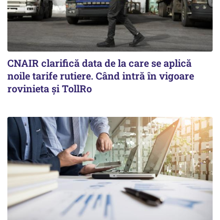
CNAIR clarifică data de la care se aplică
noile tarife rutiere. Când intră în vigoare
rovinieta și TollRo