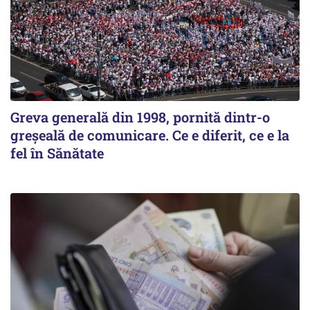
Greva generală din 1998, pornită dintr-o
greșeală de comunicare. Ce e diferit, ce e la
fel în Sănătate