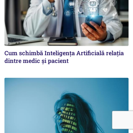
Cum schimbă Inteligența Artificială relația
dintre medic și pacient