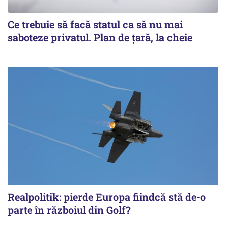
Ce trebuie să facă statul ca să nu mai
saboteze privatul. Plan de țară, la cheie
Realpolitik: pierde Europa fiindcă stă de-o
parte în războiul din Golf?