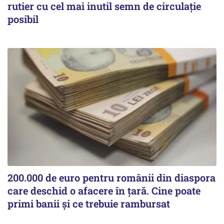
rutier cu cel mai inutil semn de circulație
posibil
200.000 de euro pentru românii din diaspora
care deschid o afacere în țară. Cine poate
primi banii și ce trebuie rambursat