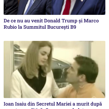
De ce nu au venit Donald Trump şi Marco
Rubio la Summitul Bucureşti B9
Ioan Isaiu din Secretul Mariei a murit după