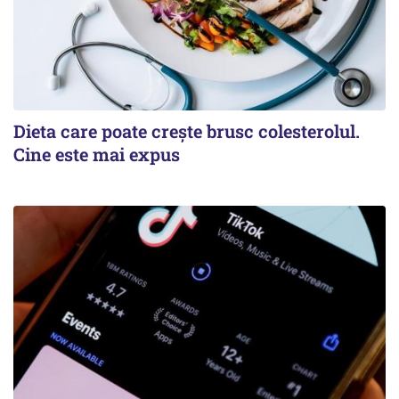
Dieta care poate crește brusc colesterolul.
Cine este mai expus