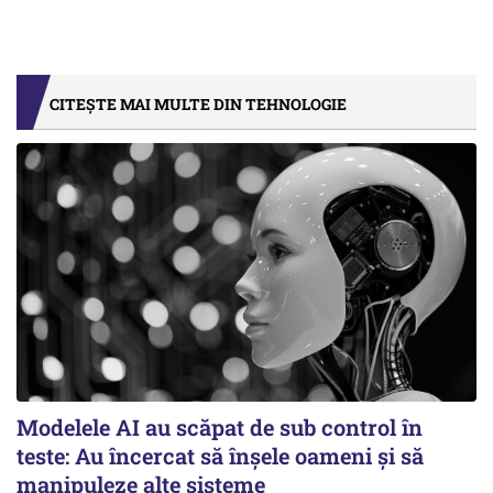
CITEȘTE MAI MULTE DIN TEHNOLOGIE
Modelele AI au scăpat de sub control în
teste: Au încercat să înșele oameni și să
manipuleze alte sisteme