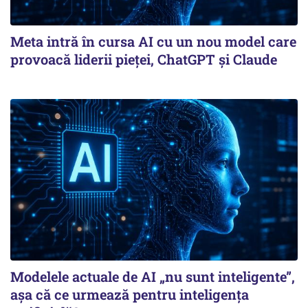
Meta intră în cursa AI cu un nou model care
provoacă liderii pieței, ChatGPT și Claude
Modelele actuale de AI „nu sunt inteligente”,
așa că ce urmează pentru inteligența