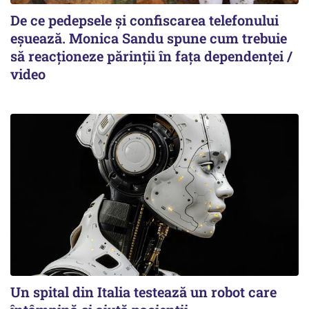
De ce pedepsele și confiscarea telefonului
eșuează. Monica Sandu spune cum trebuie
să reacționeze părinții în fața dependenței /
video
Un spital din Italia testează un robot care