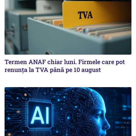
Termen ANAF chiar luni. Firmele care pot
renunța la TVA până pe 10 august