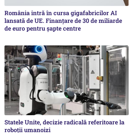
România intră în cursa gigafabricilor AI
lansată de UE. Finanțare de 30 de miliarde
de euro pentru șapte centre
Statele Unite, decizie radicală referitoare la
roboții umanoizi