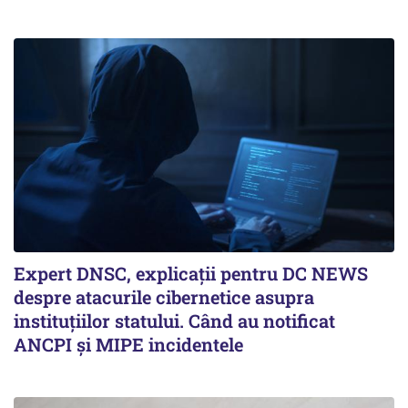
Expert DNSC, explicații pentru DC NEWS
despre atacurile cibernetice asupra
instituțiilor statului. Când au notificat
ANCPI și MIPE incidentele