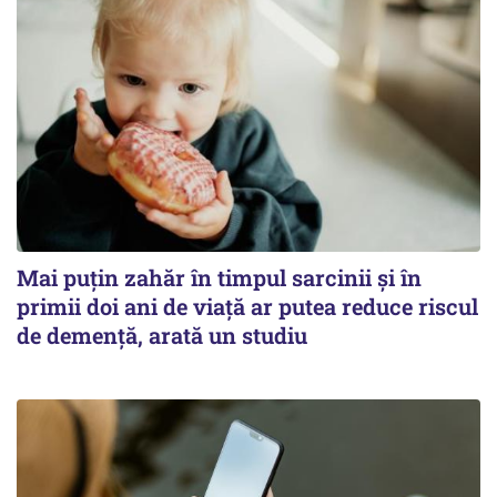
Mai puțin zahăr în timpul sarcinii și în
primii doi ani de viață ar putea reduce riscul
de demență, arată un studiu