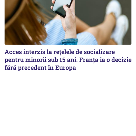
Acces interzis la rețelele de socializare
pentru minorii sub 15 ani. Franța ia o decizie
fără precedent în Europa