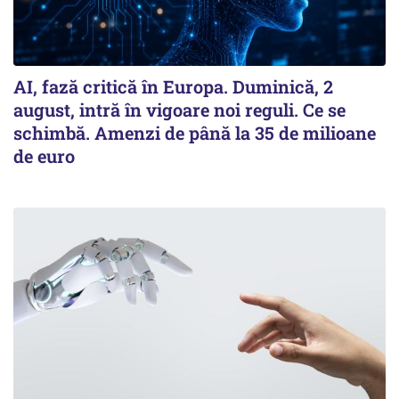
AI, fază critică în Europa. Duminică, 2
august, intră în vigoare noi reguli. Ce se
schimbă. Amenzi de până la 35 de milioane
de euro