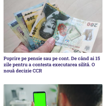
Poprire pe pensie sau pe cont. De când ai 15
zile pentru a contesta executarea silită. O
nouă decizie CCR