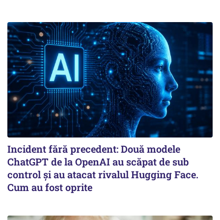
Incident fără precedent: Două modele
ChatGPT de la OpenAI au scăpat de sub
control și au atacat rivalul Hugging Face.
Cum au fost oprite