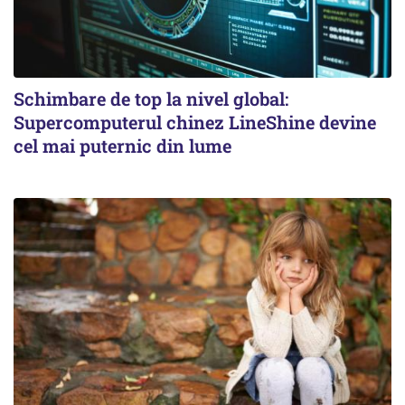
Schimbare de top la nivel global:
Supercomputerul chinez LineShine devine
cel mai puternic din lume