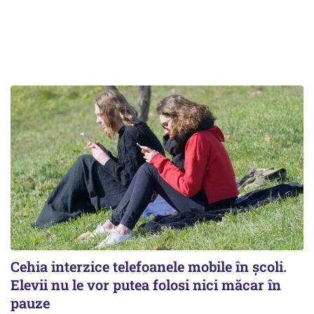
Cehia interzice telefoanele mobile în școli.
Elevii nu le vor putea folosi nici măcar în
pauze