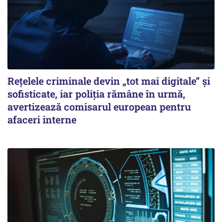
Rețelele criminale devin „tot mai digitale” și
sofisticate, iar poliția rămâne în urmă,
avertizează comisarul european pentru
afaceri interne