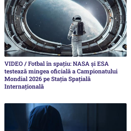
VIDEO / Fotbal în spațiu: NASA și ESA
testează mingea oficială a Campionatului
Mondial 2026 pe Staţia Spaţială
Internaţională