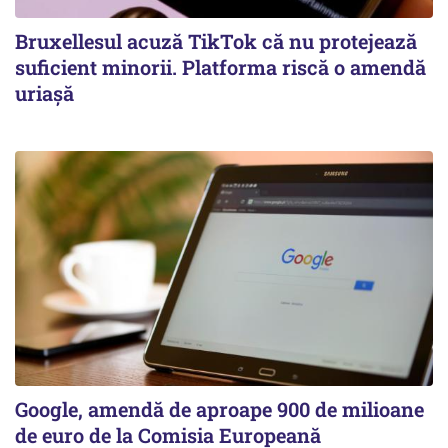
Bruxellesul acuză TikTok că nu protejează
suficient minorii. Platforma riscă o amendă
uriașă
Google, amendă de aproape 900 de milioane
de euro de la Comisia Europeană