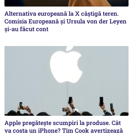
Alternativa europeană la X câștigă teren.
Comisia Europeană și Ursula von der Leyen
și-au făcut cont
Apple pregătește scumpiri la produse. Cât
va costa un iPhone? Tim Cook avertizează