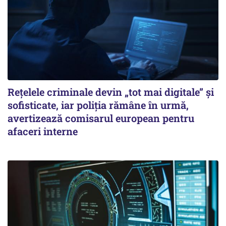
Rețelele criminale devin „tot mai digitale” și
sofisticate, iar poliția rămâne în urmă,
avertizează comisarul european pentru
afaceri interne