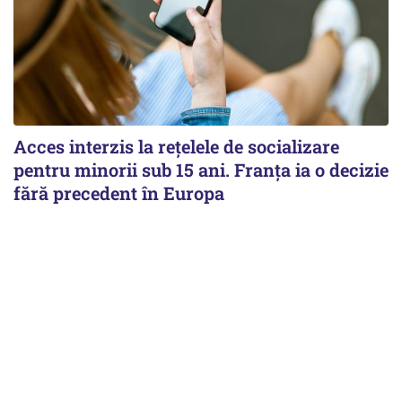
Acces interzis la rețelele de socializare
pentru minorii sub 15 ani. Franța ia o decizie
fără precedent în Europa