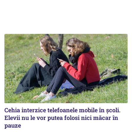
Cehia interzice telefoanele mobile în școli.
Elevii nu le vor putea folosi nici măcar în
pauze