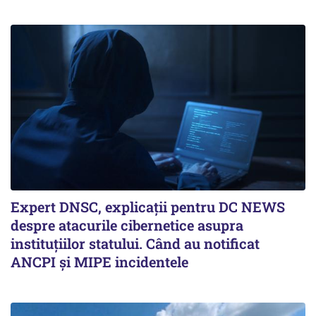
Expert DNSC, explicații pentru DC NEWS
despre atacurile cibernetice asupra
instituțiilor statului. Când au notificat
ANCPI și MIPE incidentele