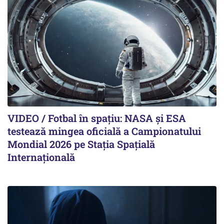
VIDEO / Fotbal în spațiu: NASA și ESA
testează mingea oficială a Campionatului
Mondial 2026 pe Staţia Spaţială
Internaţională