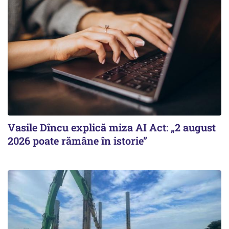
Vasile Dîncu explică miza AI Act: „2 august
2026 poate rămâne în istorie”