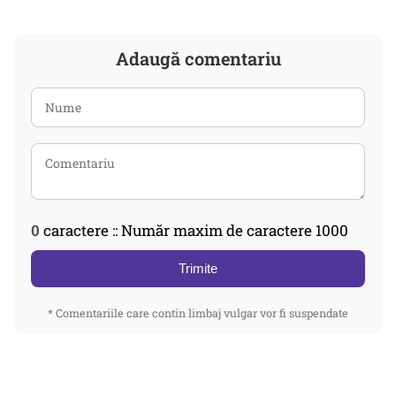
Adaugă comentariu
0
caractere :: Număr maxim de caractere 1000
Trimite
* Comentariile care contin limbaj vulgar vor fi suspendate