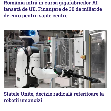
România intră în cursa gigafabricilor AI
lansată de UE. Finanțare de 30 de miliarde
de euro pentru șapte centre
Statele Unite, decizie radicală referitoare la
roboții umanoizi