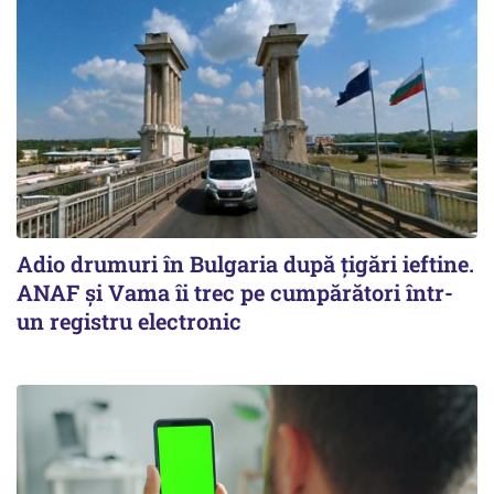
Adio drumuri în Bulgaria după țigări ieftine.
ANAF și Vama îi trec pe cumpărători într-
un registru electronic