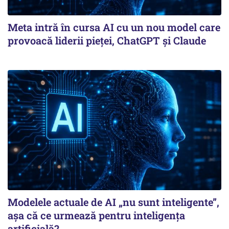
Meta intră în cursa AI cu un nou model care
provoacă liderii pieței, ChatGPT și Claude
Modelele actuale de AI „nu sunt inteligente”,
așa că ce urmează pentru inteligența
artificială?