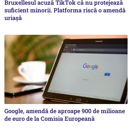
Bruxellesul acuză TikTok că nu protejează
suficient minorii. Platforma riscă o amendă
uriașă
Google, amendă de aproape 900 de milioane
de euro de la Comisia Europeană