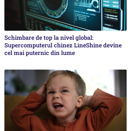
Schimbare de top la nivel global:
Supercomputerul chinez LineShine devine
cel mai puternic din lume