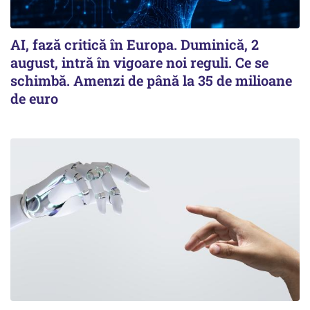
AI, fază critică în Europa. Duminică, 2
august, intră în vigoare noi reguli. Ce se
schimbă. Amenzi de până la 35 de milioane
de euro