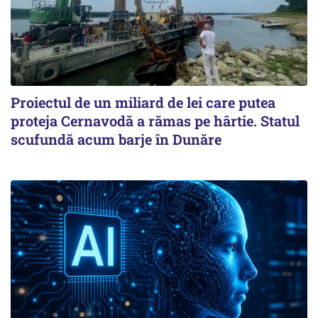
Proiectul de un miliard de lei care putea
proteja Cernavodă a rămas pe hârtie. Statul
scufundă acum barje în Dunăre