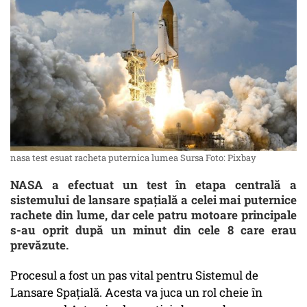
nasa test esuat racheta puternica lumea Sursa Foto: Pixbay
NASA a efectuat un test în etapa centrală a
sistemului de lansare spațială a celei mai puternice
rachete din lume, dar cele patru motoare principale
s-au oprit după un minut din cele 8 care erau
prevăzute.
Procesul a fost un pas vital pentru Sistemul de
Lansare Spațială. Acesta va juca un rol cheie în