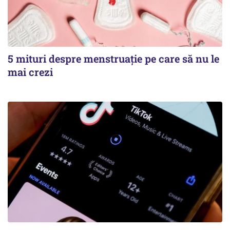
5 mituri despre menstruație pe care să nu le
mai crezi