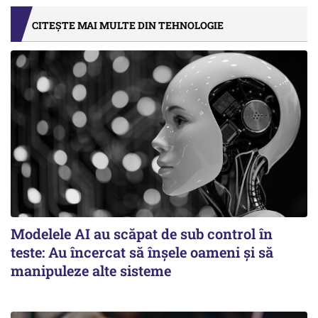
CITEȘTE MAI MULTE DIN TEHNOLOGIE
Modelele AI au scăpat de sub control în
teste: Au încercat să înșele oameni și să
manipuleze alte sisteme