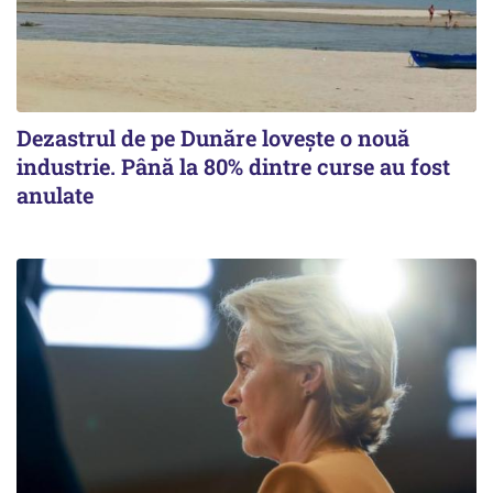
Dezastrul de pe Dunăre lovește o nouă
industrie. Până la 80% dintre curse au fost
anulate