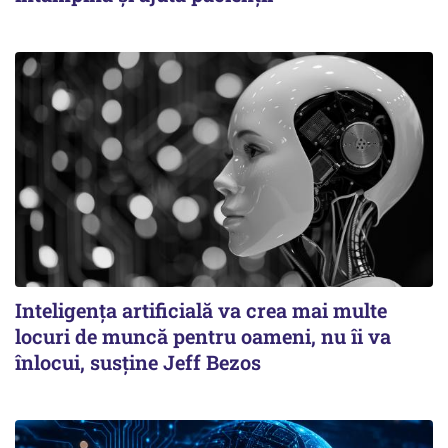
Inteligența artificială va crea mai multe
locuri de muncă pentru oameni, nu îi va
înlocui, susține Jeff Bezos