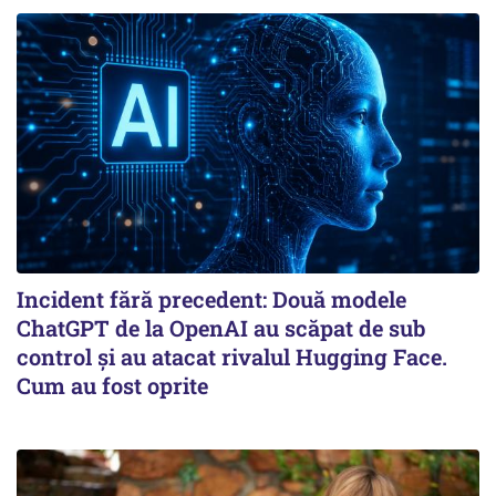
Incident fără precedent: Două modele
ChatGPT de la OpenAI au scăpat de sub
control și au atacat rivalul Hugging Face.
Cum au fost oprite