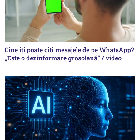
Cine îți poate citi mesajele de pe WhatsApp?
„Este o dezinformare grosolană” / video