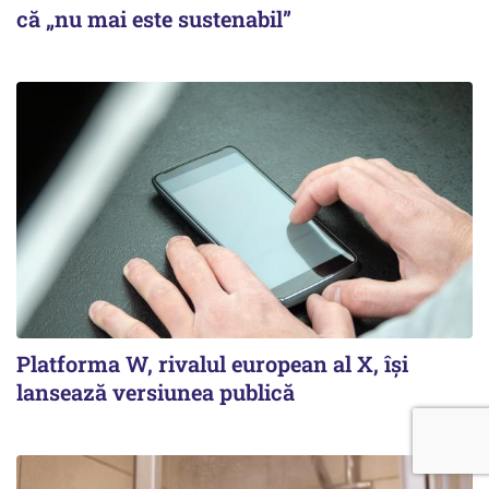
că „nu mai este sustenabil”
Platforma W, rivalul european al X, își
lansează versiunea publică