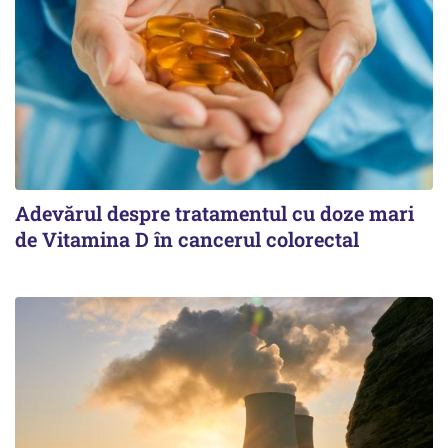
Adevărul despre tratamentul cu doze mari
de Vitamina D în cancerul colorectal