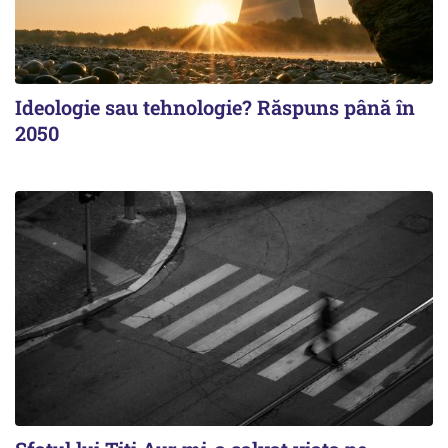
Ideologie sau tehnologie? Răspuns până în
2050