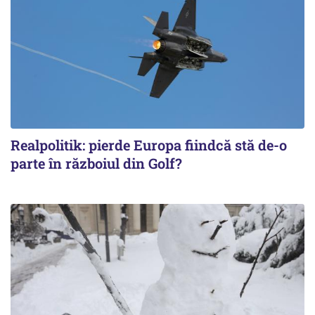
Realpolitik: pierde Europa fiindcă stă de-o
parte în războiul din Golf?