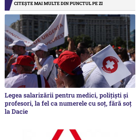
CITEȘTE MAI MULTE DIN PUNCTUL PE ZI
Legea salarizării pentru medici, polițiști și
profesori, la fel ca numerele cu soț, fără soț
la Dacie