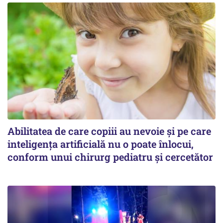
Abilitatea de care copiii au nevoie și pe care
inteligența artificială nu o poate înlocui,
conform unui chirurg pediatru și cercetător