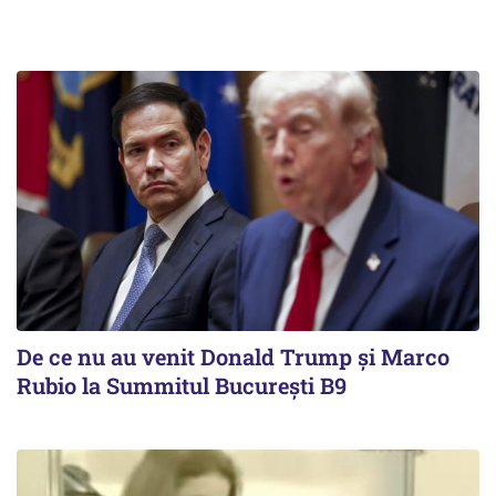
De ce nu au venit Donald Trump şi Marco
Rubio la Summitul Bucureşti B9