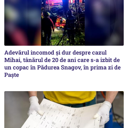
Adevărul incomod și dur despre cazul
Mihai, tânărul de 20 de ani care s-a izbit de
un copac în Pădurea Snagov, în prima zi de
Paște