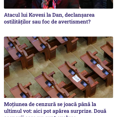
Atacul lui Kovesi la Dan, declanșarea
ostilităților sau foc de avertisment?
Moțiunea de cenzură se joacă până la
ultimul vot: aici pot apărea surprize. Două