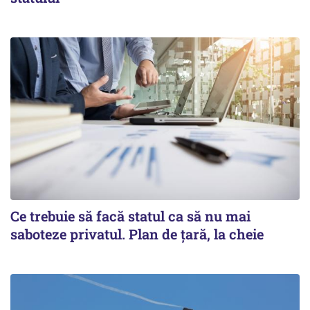
Ce trebuie să facă statul ca să nu mai
saboteze privatul. Plan de țară, la cheie