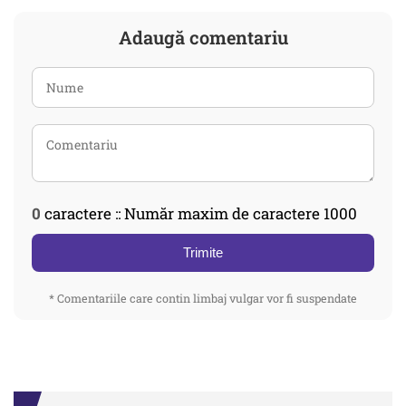
Adaugă comentariu
0
caractere :: Număr maxim de caractere 1000
Trimite
* Comentariile care contin limbaj vulgar vor fi suspendate