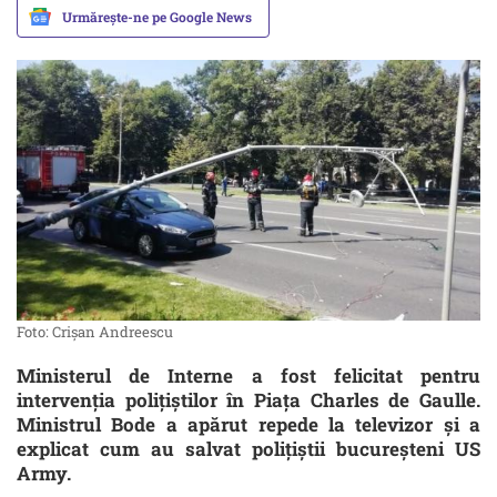
Urmărește-ne pe Google News
Foto: Crișan Andreescu
Ministerul de Interne a fost felicitat pentru
intervenția polițiștilor în Piața Charles de Gaulle.
Ministrul Bode a apărut repede la televizor și a
explicat cum au salvat polițiștii bucureșteni US
Army.