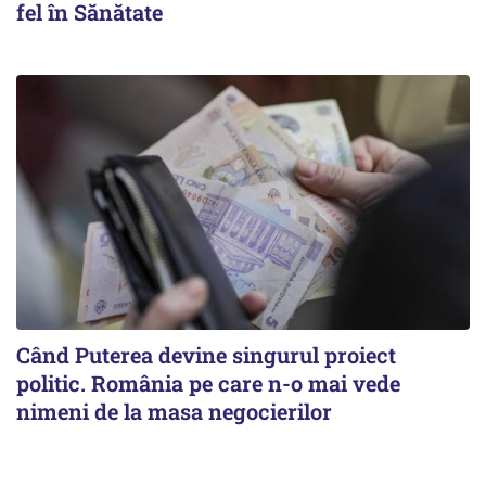
fel în Sănătate
Când Puterea devine singurul proiect
politic. România pe care n-o mai vede
nimeni de la masa negocierilor