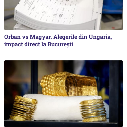
Orban vs Magyar. Alegerile din Ungaria,
impact direct la Bucureşti