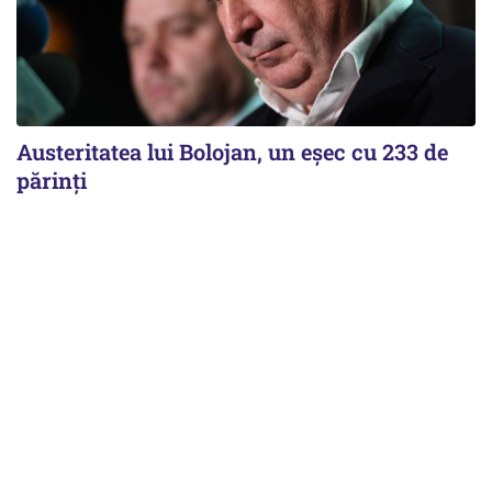
Austeritatea lui Bolojan, un eșec cu 233 de
părinți