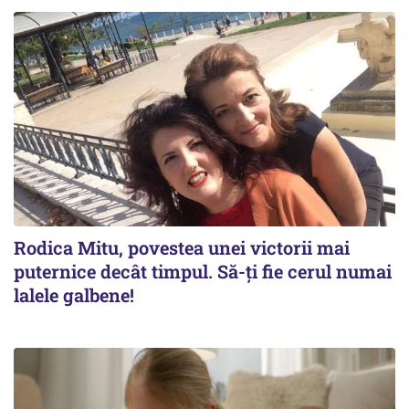
Rodica Mitu, povestea unei victorii mai
puternice decât timpul. Să-ți fie cerul numai
lalele galbene!