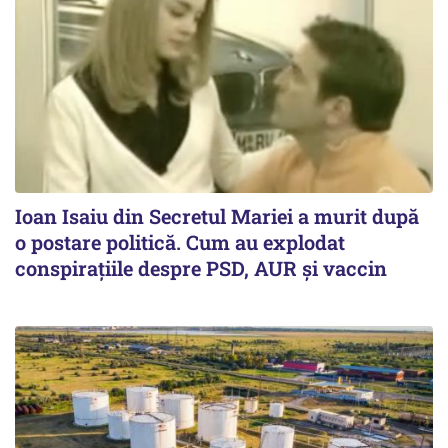
Ioan Isaiu din Secretul Mariei a murit după
o postare politică. Cum au explodat
conspirațiile despre PSD, AUR și vaccin