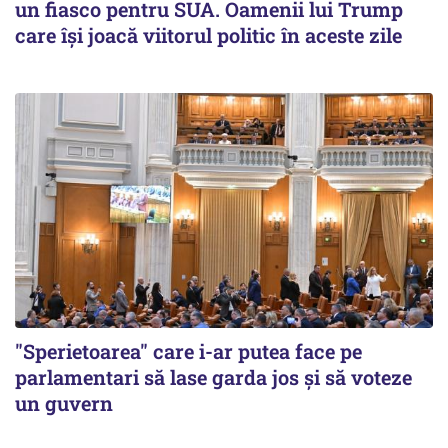
un fiasco pentru SUA. Oamenii lui Trump
care își joacă viitorul politic în aceste zile
"Sperietoarea" care i-ar putea face pe
parlamentari să lase garda jos și să voteze
un guvern