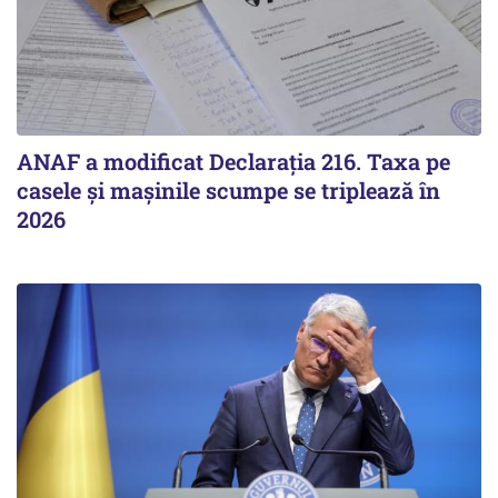
ANAF a modificat Declarația 216. Taxa pe
casele și mașinile scumpe se triplează în
2026