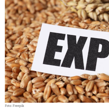
Foto: Freepik