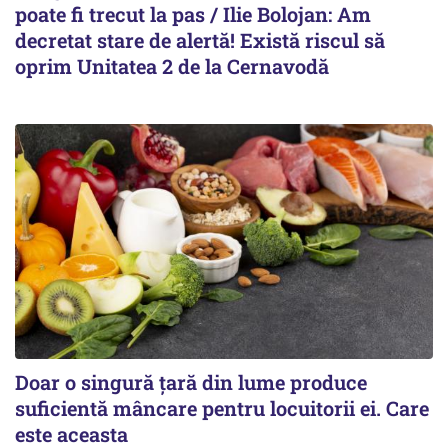
poate fi trecut la pas / Ilie Bolojan: Am
decretat stare de alertă! Există riscul să
oprim Unitatea 2 de la Cernavodă
Doar o singură țară din lume produce
suficientă mâncare pentru locuitorii ei. Care
este aceasta