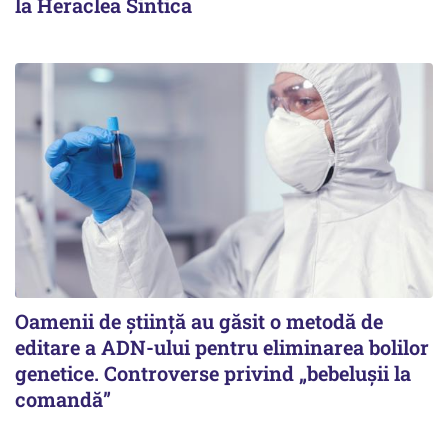
la Heraclea Sintica
Oamenii de știință au găsit o metodă de
editare a ADN-ului pentru eliminarea bolilor
genetice. Controverse privind „bebelușii la
comandă”