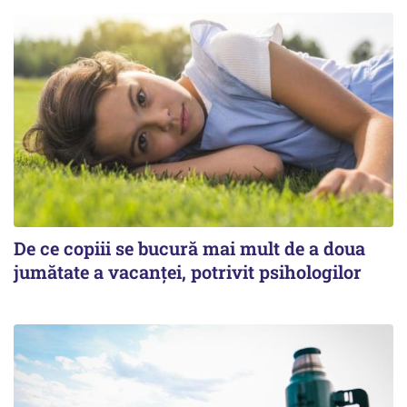
De ce copiii se bucură mai mult de a doua
jumătate a vacanței, potrivit psihologilor