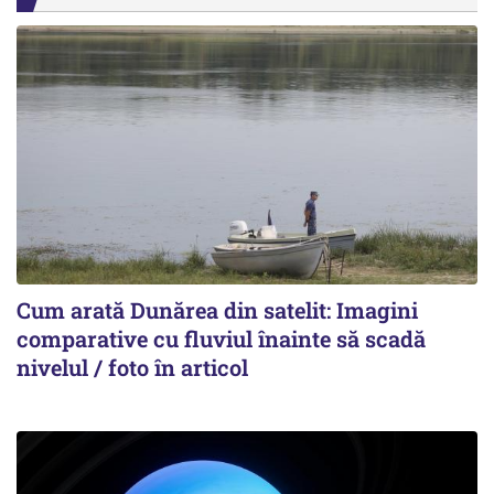
Cum arată Dunărea din satelit: Imagini
comparative cu fluviul înainte să scadă
nivelul / foto în articol