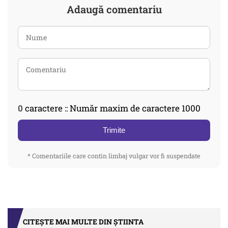
Adaugă comentariu
0
caractere :: Număr maxim de caractere 1000
Trimite
* Comentariile care contin limbaj vulgar vor fi suspendate
CITEȘTE MAI MULTE DIN ȘTIINTA