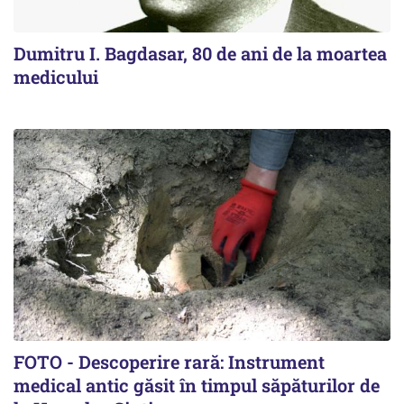
Dumitru I. Bagdasar, 80 de ani de la moartea
medicului
FOTO - Descoperire rară: Instrument
medical antic găsit în timpul săpăturilor de