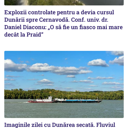
Explozii controlate pentru a devia cursul
Dunării spre Cernavodă. Conf. univ. dr.
Daniel Diaconu: „O să fie un fiasco mai mare
decât la Praid“
Imaginile zilei cu Dunărea secată. Fluviul