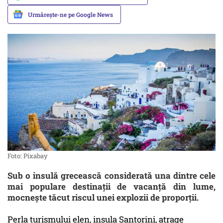
Urmărește-ne pe Google News
Foto: Pixabay
Sub o insulă grecească considerată una dintre cele
mai populare destinații de vacanță din lume,
mocnește tăcut riscul unei explozii de proporții.
Perla turismului elen, insula Santorini, atrage