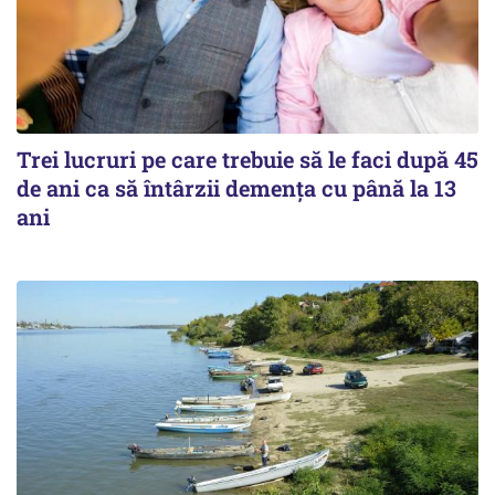
Trei lucruri pe care trebuie să le faci după 45
de ani ca să întârzii demența cu până la 13
ani