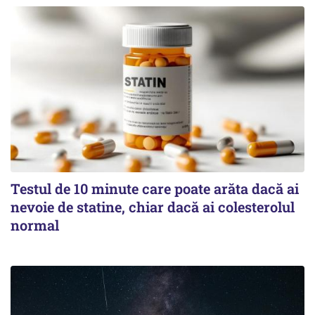
Testul de 10 minute care poate arăta dacă ai
nevoie de statine, chiar dacă ai colesterolul
normal