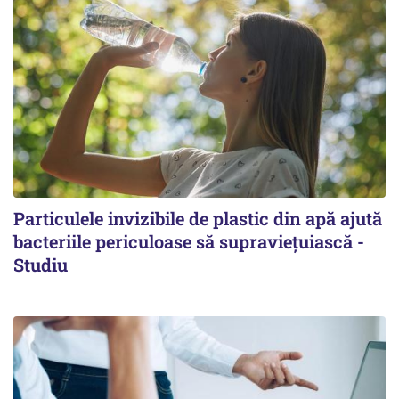
Particulele invizibile de plastic din apă ajută
bacteriile periculoase să supraviețuiască -
Studiu