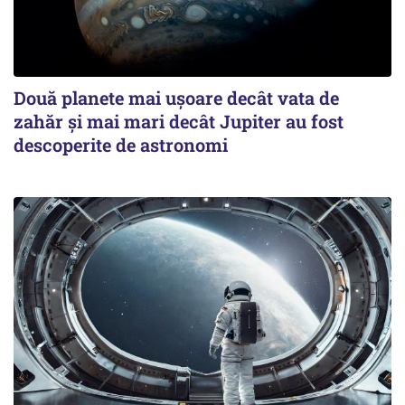
Două planete mai ușoare decât vata de
zahăr și mai mari decât Jupiter au fost
descoperite de astronomi