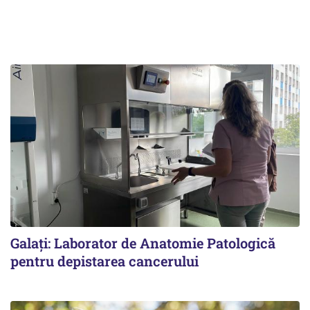
Galați: Laborator de Anatomie Patologică
pentru depistarea cancerului