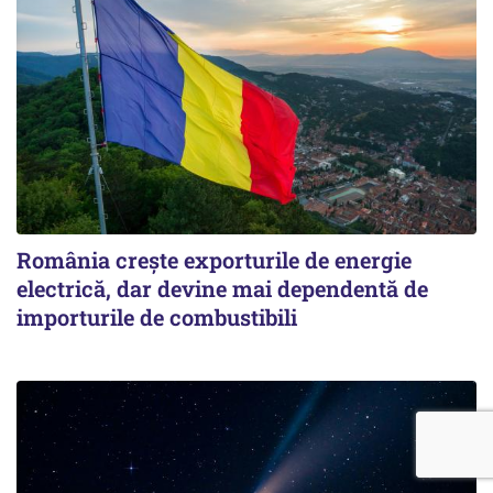
România crește exporturile de energie
electrică, dar devine mai dependentă de
importurile de combustibili