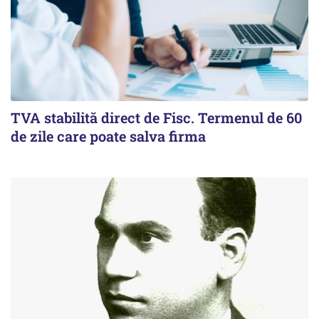
TVA stabilită direct de Fisc. Termenul de 60
de zile care poate salva firma