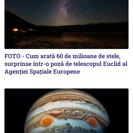
FOTO - Cum arată 60 de milioane de stele,
surprinse într-o poză de telescopul Euclid al
Agenției Spațiale Europene