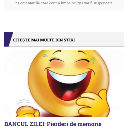
* Comentariile care contin limbaj vulgar vor fi suspendate
CITEȘTE MAI MULTE DIN STIRI
BANCUL ZILEI: Pierderi de memorie