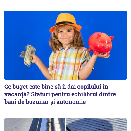
Ce buget este bine să îi dai copilului în
vacanță? Sfaturi pentru echilibrul dintre
bani de buzunar și autonomie