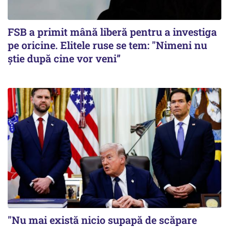
FSB a primit mână liberă pentru a investiga
pe oricine. Elitele ruse se tem: "Nimeni nu
știe după cine vor veni”
"Nu mai există nicio supapă de scăpare