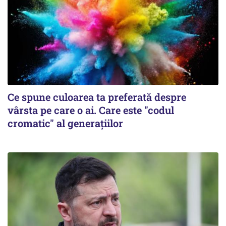
Ce spune culoarea ta preferată despre
vârsta pe care o ai. Care este "codul
cromatic" al generațiilor