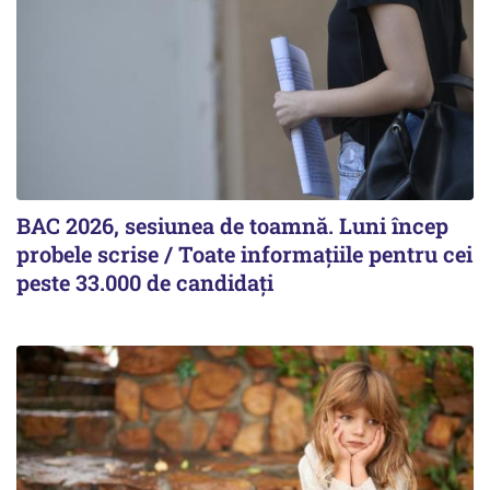
BAC 2026, sesiunea de toamnă. Luni încep
probele scrise / Toate informațiile pentru cei
peste 33.000 de candidați