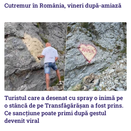
Cutremur în România, vineri după-amiază
Turistul care a desenat cu spray o inimă pe
o stâncă de pe Transfăgărășan a fost prins.
Ce sancțiune poate primi după gestul
devenit viral