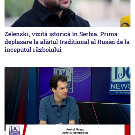
Zelenski, vizită istorică în Serbia. Prima
deplasare la aliatul tradițional al Rusiei de la
începutul războiului