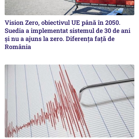
Vision Zero, obiectivul UE până în 2050.
Suedia a implementat sistemul de 30 de ani
şi nu a ajuns la zero. Diferenţa faţă de
România