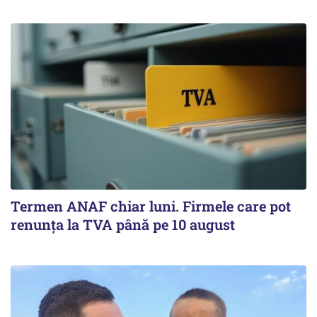
Termen ANAF chiar luni. Firmele care pot
renunța la TVA până pe 10 august