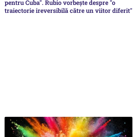
pentru Cuba". Rubio vorbește despre "o
traiectorie ireversibilă către un viitor diferit"