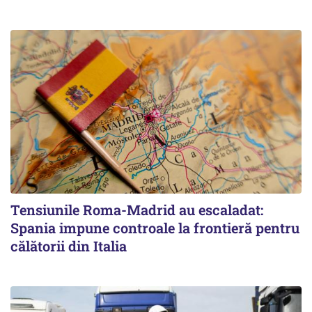
Tensiunile Roma-Madrid au escaladat:
Spania impune controale la frontieră pentru
călătorii din Italia