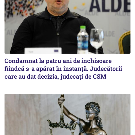
Condamnat la patru ani de închisoare
fiindcă s-a apărat în instanță. Judecătorii
care au dat decizia, judecați de CSM