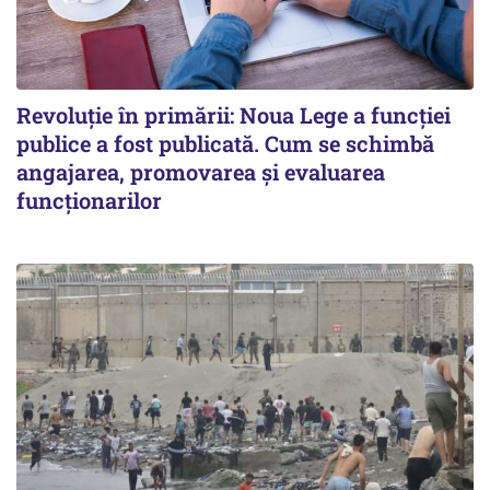
Revoluție în primării: Noua Lege a funcției
publice a fost publicată. Cum se schimbă
angajarea, promovarea și evaluarea
funcționarilor