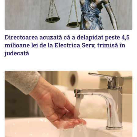
Directoarea acuzată că a delapidat peste 4,5
milioane lei de la Electrica Serv, trimisă în
judecată