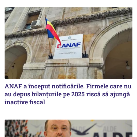
ANAF a început notificările. Firmele care nu
au depus bilanțurile pe 2025 riscă să ajungă
inactive fiscal