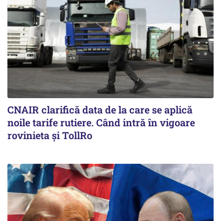
CNAIR clarifică data de la care se aplică
noile tarife rutiere. Când intră în vigoare
rovinieta și TollRo