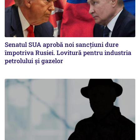
Senatul SUA aprobă noi sancțiuni dure
împotriva Rusiei. Lovitură pentru industria
petrolului și gazelor