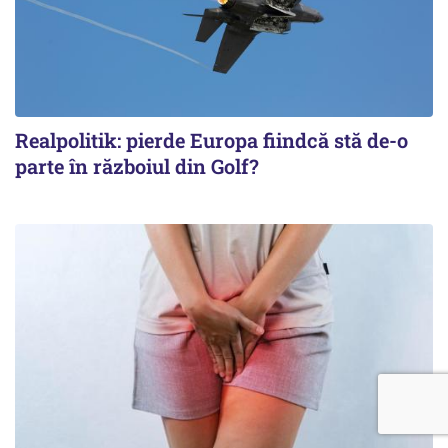
Realpolitik: pierde Europa fiindcă stă de-o
parte în războiul din Golf?