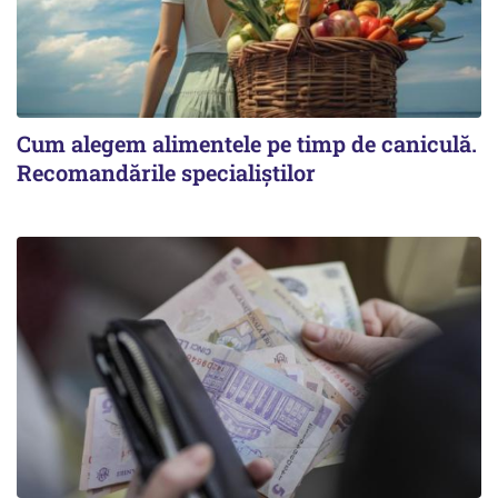
Cum alegem alimentele pe timp de caniculă.
Recomandările specialiștilor