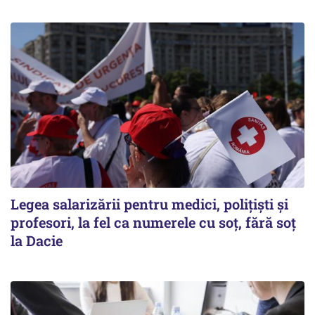
Legea salarizării pentru medici, polițiști și
profesori, la fel ca numerele cu soț, fără soț
la Dacie