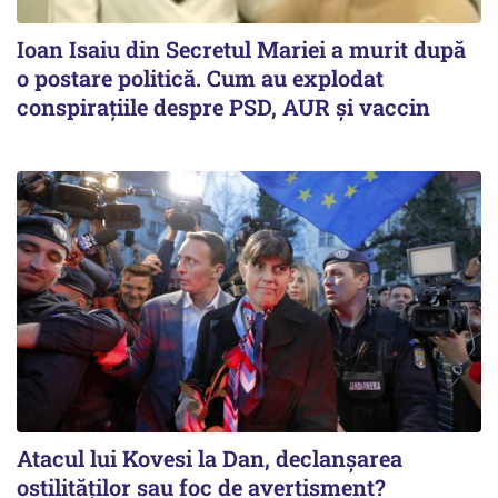
Ioan Isaiu din Secretul Mariei a murit după
o postare politică. Cum au explodat
conspirațiile despre PSD, AUR și vaccin
Atacul lui Kovesi la Dan, declanșarea
ostilităților sau foc de avertisment?