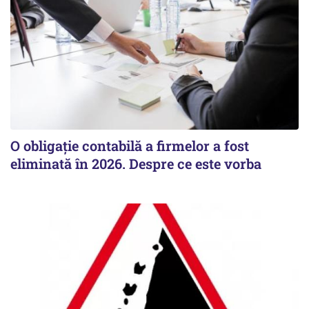
O obligație contabilă a firmelor a fost
eliminată în 2026. Despre ce este vorba