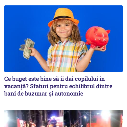
Ce buget este bine să îi dai copilului în
vacanță? Sfaturi pentru echilibrul dintre
bani de buzunar și autonomie