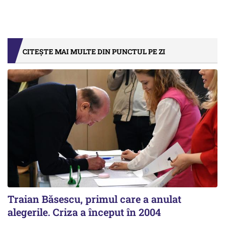
CITEȘTE MAI MULTE DIN PUNCTUL PE ZI
Traian Băsescu, primul care a anulat
alegerile. Criza a început în 2004