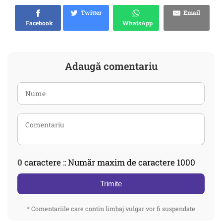
Twitter
Email
Facebook
WhatsApp
Adaugă comentariu
0
caractere :: Număr maxim de caractere 1000
Trimite
* Comentariile care contin limbaj vulgar vor fi suspendate