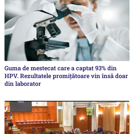
Guma de mestecat care a captat 93% din
HPV. Rezultatele promițătoare vin însă doar
din laborator