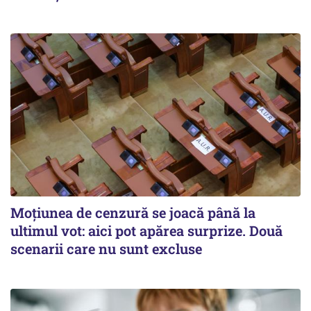
Moțiunea de cenzură se joacă până la
ultimul vot: aici pot apărea surprize. Două
scenarii care nu sunt excluse