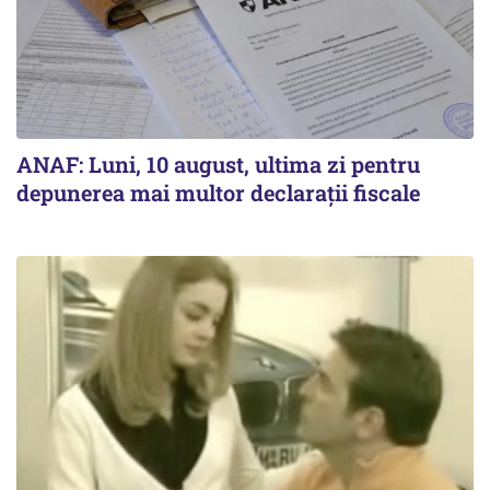
ANAF: Luni, 10 august, ultima zi pentru
depunerea mai multor declarații fiscale