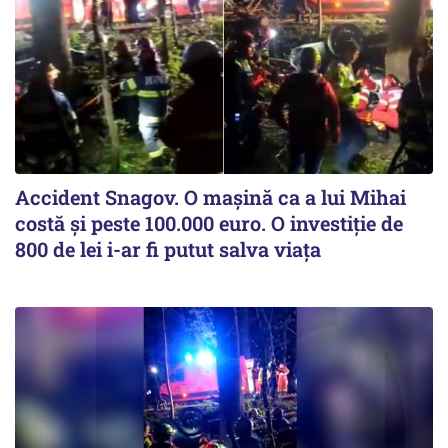
Accident Snagov. O mașină ca a lui Mihai
costă și peste 100.000 euro. O investiție de
800 de lei i-ar fi putut salva viața