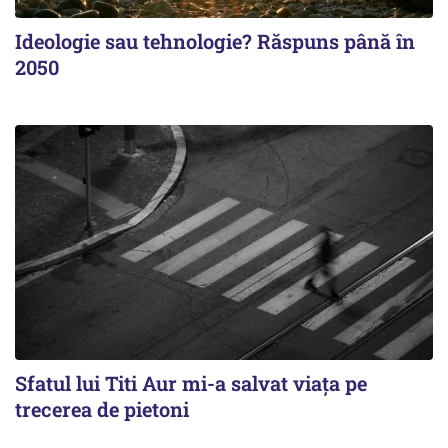
Ideologie sau tehnologie? Răspuns până în
2050
Sfatul lui Titi Aur mi-a salvat viaţa pe
trecerea de pietoni