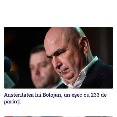
Austeritatea lui Bolojan, un eșec cu 233 de
părinți