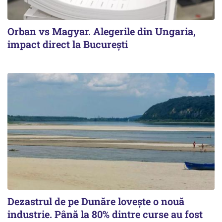
Orban vs Magyar. Alegerile din Ungaria,
impact direct la Bucureşti
Dezastrul de pe Dunăre lovește o nouă
industrie. Până la 80% dintre curse au fost