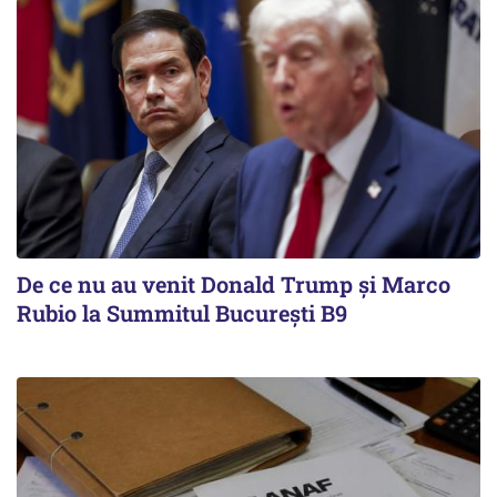
De ce nu au venit Donald Trump şi Marco
Rubio la Summitul Bucureşti B9