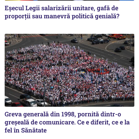
Eșecul Legii salarizării unitare, gafă de
proporții sau manevră politică genială?
Greva generală din 1998, pornită dintr-o
greșeală de comunicare. Ce e diferit, ce e la
fel în Sănătate