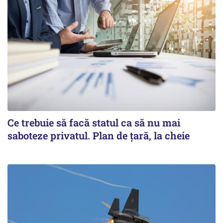
Ce trebuie să facă statul ca să nu mai
saboteze privatul. Plan de țară, la cheie