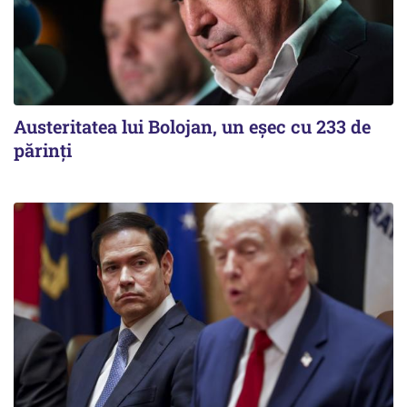
Austeritatea lui Bolojan, un eșec cu 233 de
părinți