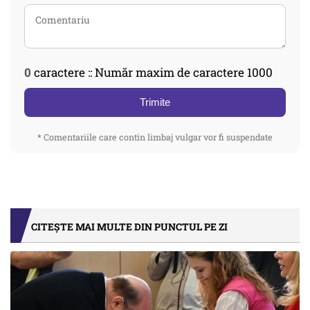
0
caractere :: Număr maxim de caractere 1000
Trimite
* Comentariile care contin limbaj vulgar vor fi suspendate
CITEȘTE MAI MULTE DIN PUNCTUL PE ZI