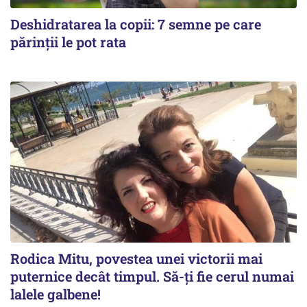
Deshidratarea la copii: 7 semne pe care
părinții le pot rata
Rodica Mitu, povestea unei victorii mai
puternice decât timpul. Să-ți fie cerul numai
lalele galbene!