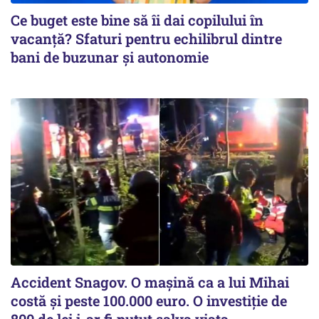
Ce buget este bine să îi dai copilului în
vacanță? Sfaturi pentru echilibrul dintre
bani de buzunar și autonomie
Accident Snagov. O mașină ca a lui Mihai
costă și peste 100.000 euro. O investiție de