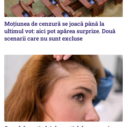
Moțiunea de cenzură se joacă până la
ultimul vot: aici pot apărea surprize. Două
scenarii care nu sunt excluse