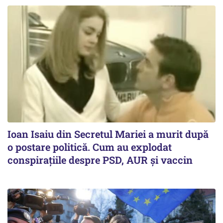
Ioan Isaiu din Secretul Mariei a murit după
o postare politică. Cum au explodat
conspirațiile despre PSD, AUR și vaccin