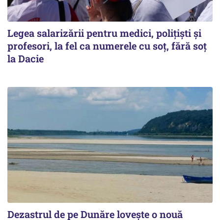
Legea salarizării pentru medici, polițiști și
profesori, la fel ca numerele cu soț, fără soț
la Dacie
Dezastrul de pe Dunăre lovește o nouă