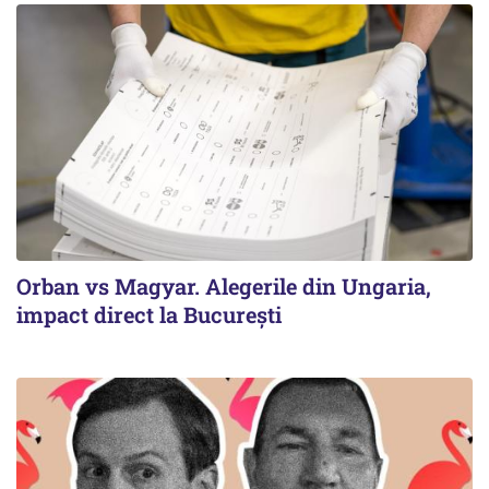
Orban vs Magyar. Alegerile din Ungaria,
impact direct la Bucureşti