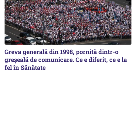
Greva generală din 1998, pornită dintr-o
greșeală de comunicare. Ce e diferit, ce e la
fel în Sănătate