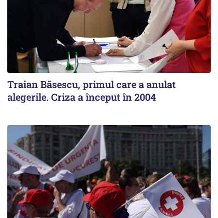
Traian Băsescu, primul care a anulat
alegerile. Criza a început în 2004