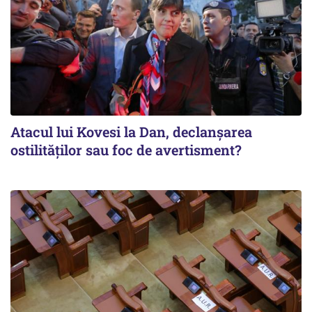
Atacul lui Kovesi la Dan, declanșarea
ostilităților sau foc de avertisment?