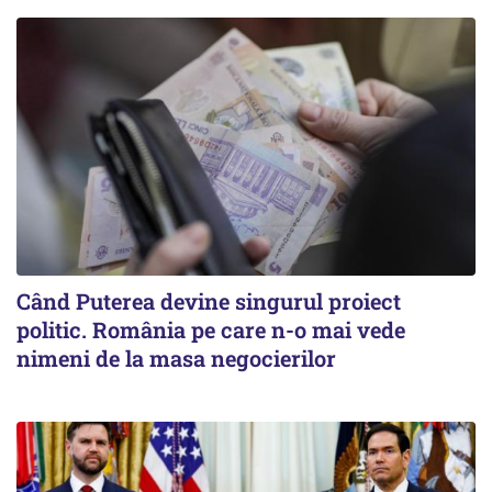
Când Puterea devine singurul proiect
politic. România pe care n-o mai vede
nimeni de la masa negocierilor