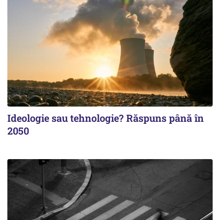
Ideologie sau tehnologie? Răspuns până în
2050