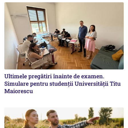
Ultimele pregătiri înainte de examen.
Simulare pentru studenții Universității Titu
Maiorescu