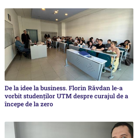
De la idee la business. Florin Răvdan le-a
vorbit studenților UTM despre curajul de a
începe de la zero