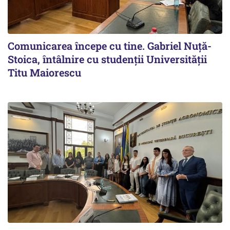
Comunicarea începe cu tine. Gabriel Nuță-
Stoica, întâlnire cu studenții Universității
Titu Maiorescu