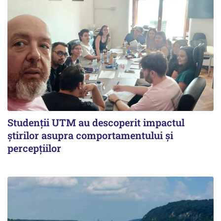
Studenții UTM au descoperit impactul
știrilor asupra comportamentului și
percepțiilor