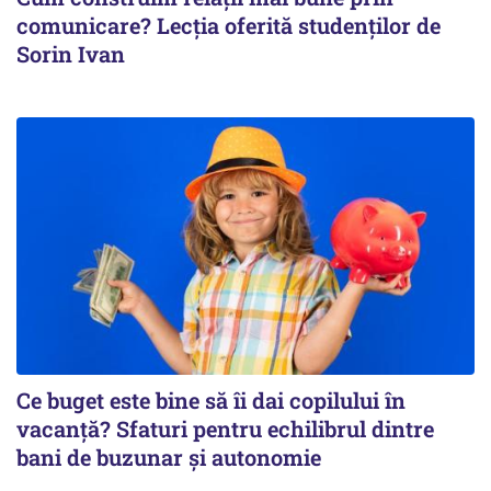
comunicare? Lecția oferită studenților de
Sorin Ivan
Ce buget este bine să îi dai copilului în
vacanță? Sfaturi pentru echilibrul dintre
bani de buzunar și autonomie