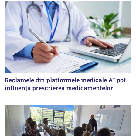
Reclamele din platformele medicale AI pot
influența prescrierea medicamentelor