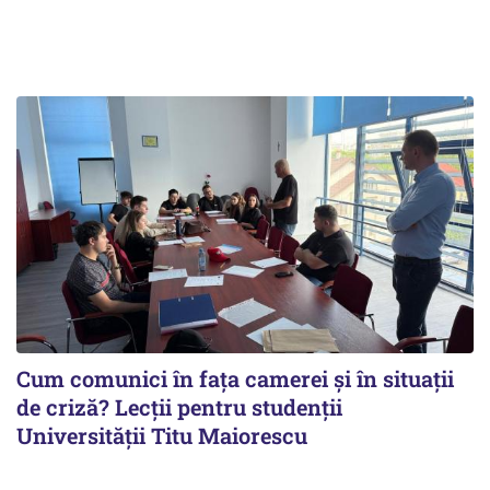
Cum comunici în fața camerei și în situații
de criză? Lecții pentru studenții
Universității Titu Maiorescu