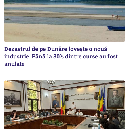
Dezastrul de pe Dunăre lovește o nouă
industrie. Până la 80% dintre curse au fost
anulate