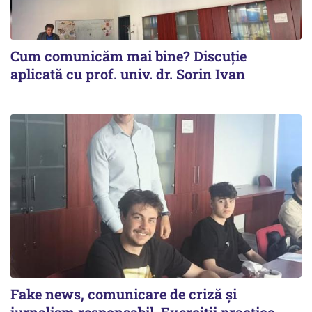
Cum comunicăm mai bine? Discuție
aplicată cu prof. univ. dr. Sorin Ivan
Fake news, comunicare de criză și