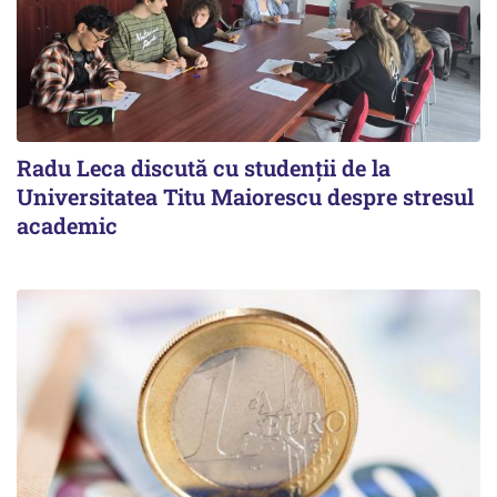
Radu Leca discută cu studenții de la
Universitatea Titu Maiorescu despre stresul
academic