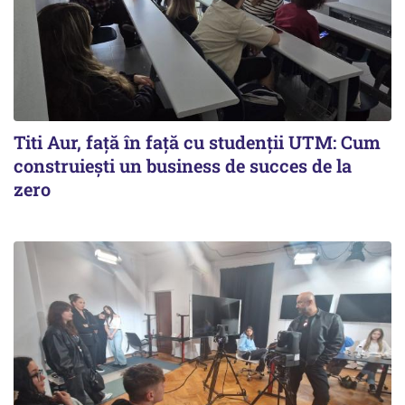
Titi Aur, față în față cu studenții UTM: Cum
construiești un business de succes de la
zero