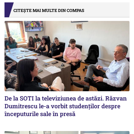
CITEȘTE MAI MULTE DIN COMPAS
De la SOTI la televiziunea de astăzi. Răzvan
Dumitrescu le-a vorbit studenților despre
începuturile sale în presă