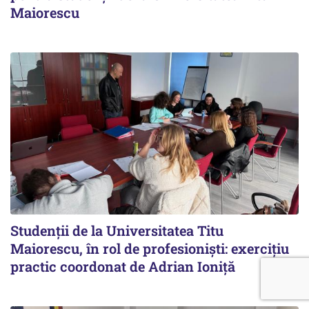
Maiorescu
Studenții de la Universitatea Titu
Maiorescu, în rol de profesioniști: exercițiu
practic coordonat de Adrian Ioniță