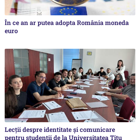
În ce an ar putea adopta România moneda
euro
Lecții despre identitate și comunicare
pentru studenții de la Universitatea Titu