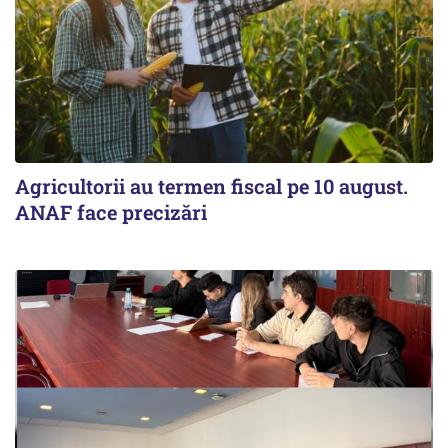
Agricultorii au termen fiscal pe 10 august.
ANAF face precizări