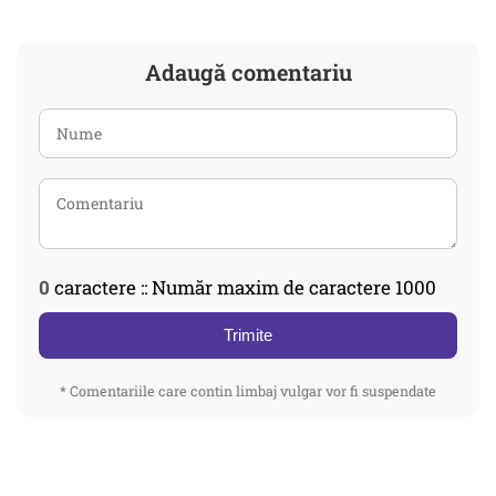
Adaugă comentariu
0
caractere :: Număr maxim de caractere 1000
Trimite
* Comentariile care contin limbaj vulgar vor fi suspendate