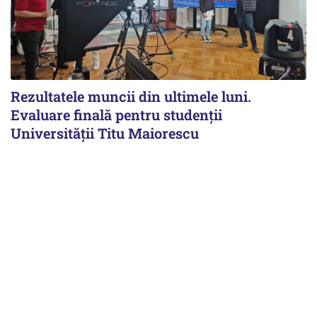
Rezultatele muncii din ultimele luni.
Evaluare finală pentru studenții
Universității Titu Maiorescu