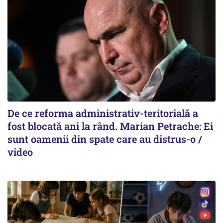
De ce reforma administrativ-teritorială a
fost blocată ani la rând. Marian Petrache: Ei
sunt oamenii din spate care au distrus-o /
video