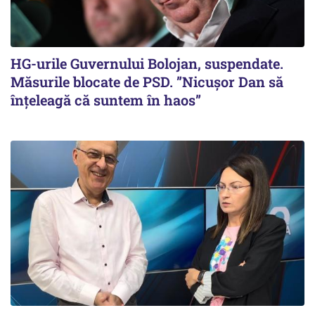
HG-urile Guvernului Bolojan, suspendate.
Măsurile blocate de PSD. ”Nicușor Dan să
înțeleagă că suntem în haos”