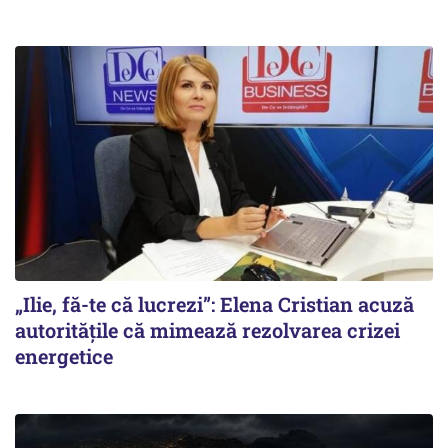
„Ilie, fă-te că lucrezi”: Elena Cristian acuză
autoritățile că mimează rezolvarea crizei
energetice