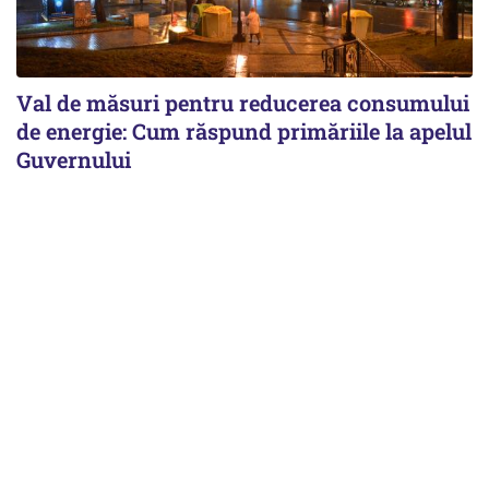
Val de măsuri pentru reducerea consumului
de energie: Cum răspund primăriile la apelul
Guvernului