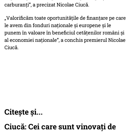
carburanți”, a precizat Nicolae Ciucă.
„Valorificăm toate oportunitățile de finanțare pe care
le avem din fonduri naționale și europene și le
punem în valoare în beneficiul cetățenilor români și
al economiei naționale”, a conchis premierul Nicolae
Ciucă.
Citește și...
Ciucă: Cei care sunt vinovaţi de