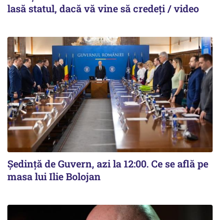
lasă statul, dacă vă vine să credeți / video
Ședință de Guvern, azi la 12:00. Ce se află pe
masa lui Ilie Bolojan