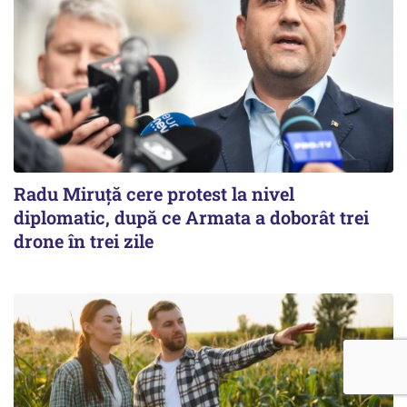
Radu Miruţă cere protest la nivel
diplomatic, după ce Armata a doborât trei
drone în trei zile