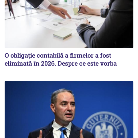
O obligație contabilă a firmelor a fost
eliminată în 2026. Despre ce este vorba