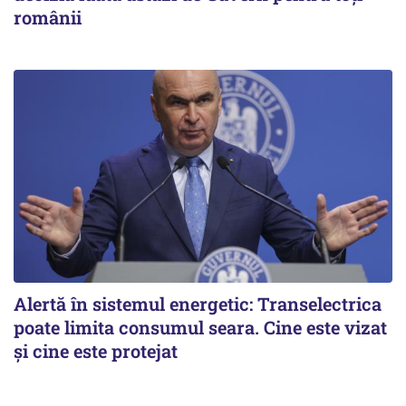
românii
Alertă în sistemul energetic: Transelectrica
poate limita consumul seara. Cine este vizat
și cine este protejat