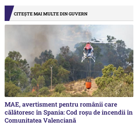
CITEȘTE MAI MULTE DIN GUVERN
MAE, avertisment pentru românii care
călătoresc în Spania: Cod roșu de incendii în
Comunitatea Valenciană