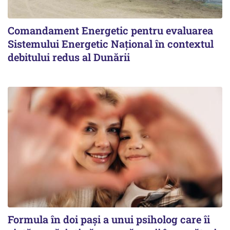
Comandament Energetic pentru evaluarea
Sistemului Energetic Naţional în contextul
debitului redus al Dunării
Formula în doi pași a unui psiholog care îi