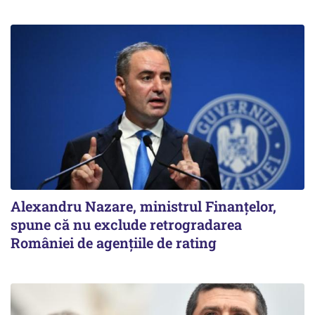
Alexandru Nazare, ministrul Finanţelor,
spune că nu exclude retrogradarea
României de agenţiile de rating