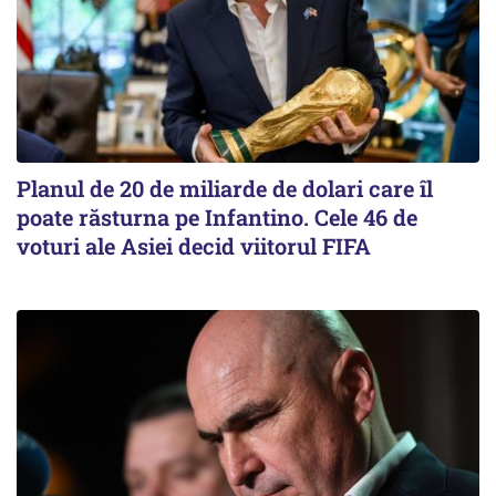
Planul de 20 de miliarde de dolari care îl
poate răsturna pe Infantino. Cele 46 de
voturi ale Asiei decid viitorul FIFA