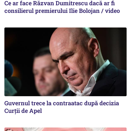
Ce ar face Răzvan Dumitrescu dacă ar fi
consilierul premierului Ilie Bolojan / video
Guvernul trece la contraatac după decizia
Curții de Apel