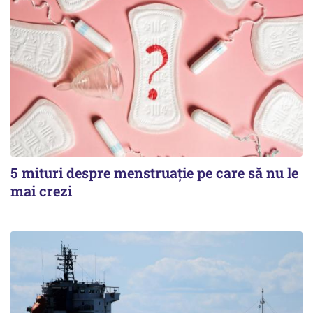
5 mituri despre menstruație pe care să nu le
mai crezi