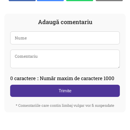
Adaugă comentariu
0
caractere :: Număr maxim de caractere 1000
Trimite
* Comentariile care contin limbaj vulgar vor fi suspendate