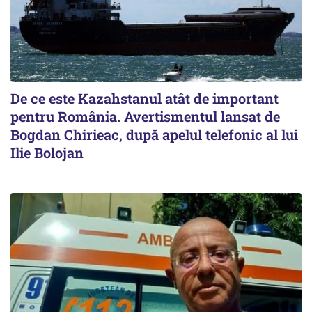
De ce este Kazahstanul atât de important
pentru România. Avertismentul lansat de
Bogdan Chirieac, după apelul telefonic al lui
Ilie Bolojan