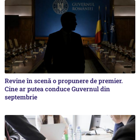
Revine în scenă o propunere de premier.
Cine ar putea conduce Guvernul din
septembrie