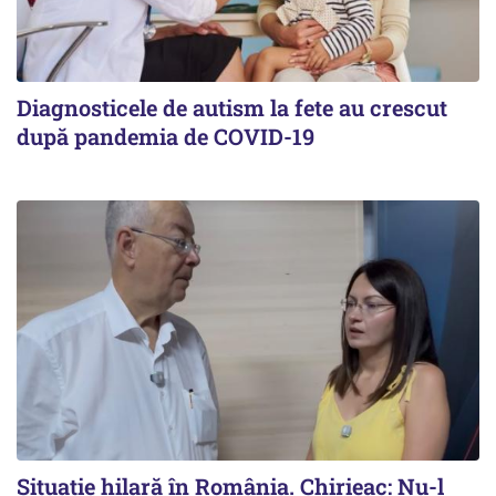
Diagnosticele de autism la fete au crescut
după pandemia de COVID-19
Situație hilară în România. Chirieac: Nu-l