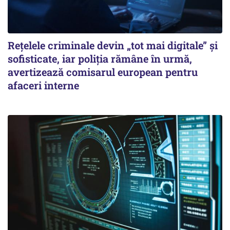
Rețelele criminale devin „tot mai digitale” și
sofisticate, iar poliția rămâne în urmă,
avertizează comisarul european pentru
afaceri interne