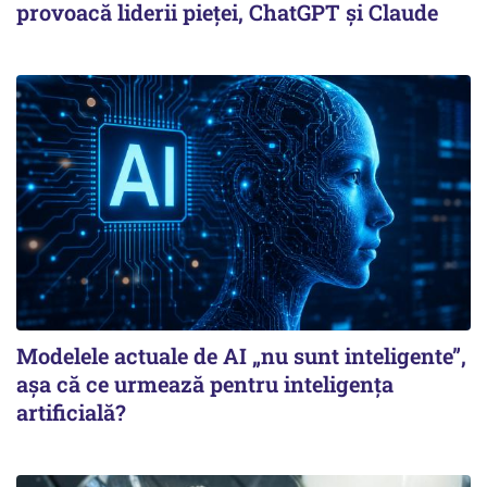
provoacă liderii pieței, ChatGPT și Claude
Modelele actuale de AI „nu sunt inteligente”,
așa că ce urmează pentru inteligența
artificială?