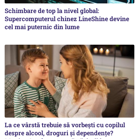
Schimbare de top la nivel global:
Supercomputerul chinez LineShine devine
cel mai puternic din lume
La ce vârstă trebuie să vorbești cu copilul
despre alcool, droguri și dependențe?