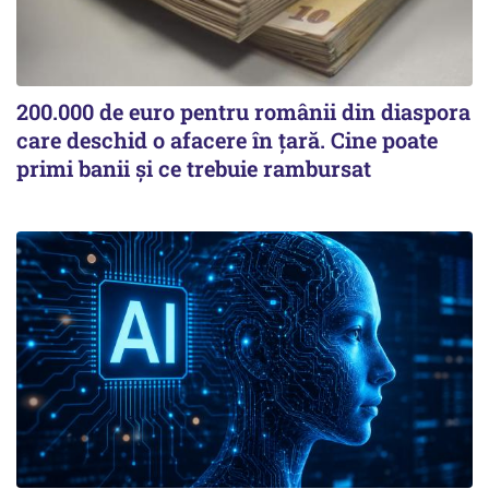
200.000 de euro pentru românii din diaspora
care deschid o afacere în țară. Cine poate
primi banii și ce trebuie rambursat