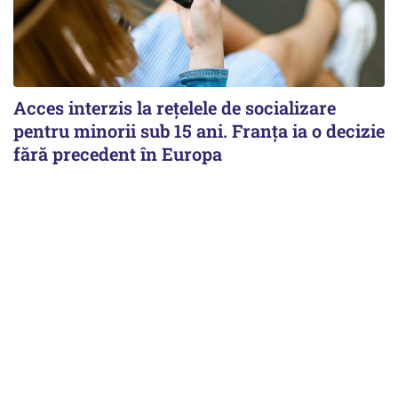
Acces interzis la rețelele de socializare
pentru minorii sub 15 ani. Franța ia o decizie
fără precedent în Europa