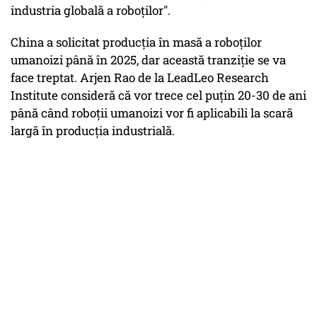
industria globală a roboților".
China a solicitat producția în masă a roboților
umanoizi până în 2025, dar această tranziție se va
face treptat. Arjen Rao de la LeadLeo Research
Institute consideră că vor trece cel puțin 20-30 de ani
până când roboții umanoizi vor fi aplicabili la scară
largă în producția industrială.