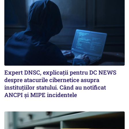
Expert DNSC, explicații pentru DC NEWS
despre atacurile cibernetice asupra
instituțiilor statului. Când au notificat
ANCPI și MIPE incidentele