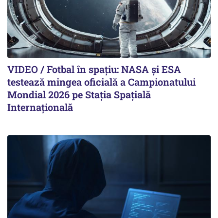
VIDEO / Fotbal în spațiu: NASA și ESA
testează mingea oficială a Campionatului
Mondial 2026 pe Staţia Spaţială
Internaţională