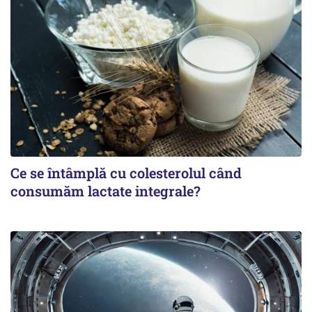
Ce se întâmplă cu colesterolul când
consumăm lactate integrale?