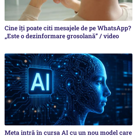
Cine îți poate citi mesajele de pe WhatsApp?
„Este o dezinformare grosolană” / video
Meta intră în cursa AI cu un nou model care