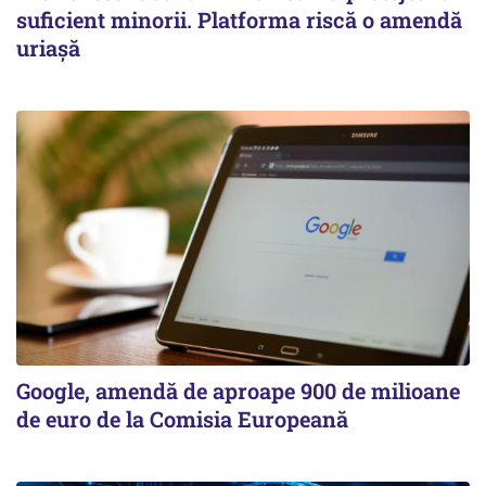
suficient minorii. Platforma riscă o amendă
uriașă
Google, amendă de aproape 900 de milioane
de euro de la Comisia Europeană