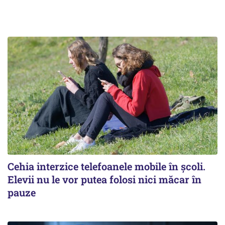
Cehia interzice telefoanele mobile în școli.
Elevii nu le vor putea folosi nici măcar în
pauze