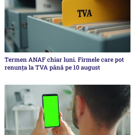
Termen ANAF chiar luni. Firmele care pot
renunța la TVA până pe 10 august