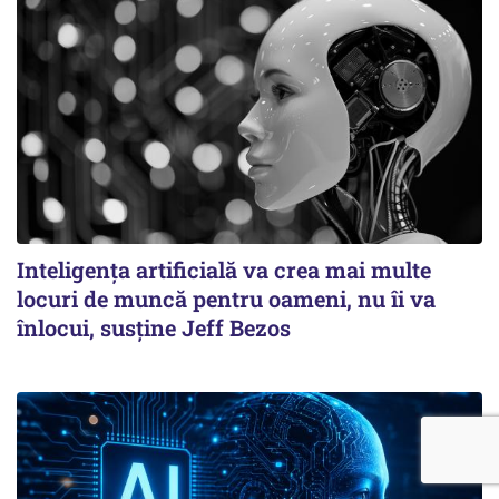
Inteligența artificială va crea mai multe
locuri de muncă pentru oameni, nu îi va
înlocui, susține Jeff Bezos