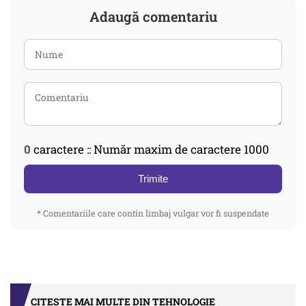
Adaugă comentariu
0
caractere :: Număr maxim de caractere 1000
Trimite
* Comentariile care contin limbaj vulgar vor fi suspendate
CITEȘTE MAI MULTE DIN TEHNOLOGIE