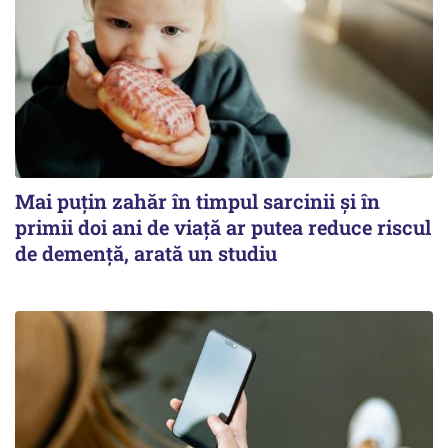
Mai puțin zahăr în timpul sarcinii și în
primii doi ani de viață ar putea reduce riscul
de demență, arată un studiu