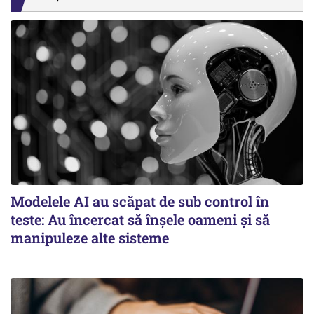
Modelele AI au scăpat de sub control în
teste: Au încercat să înșele oameni și să
manipuleze alte sisteme