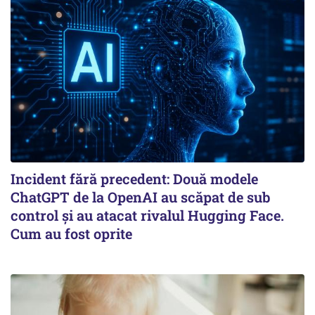
Incident fără precedent: Două modele
ChatGPT de la OpenAI au scăpat de sub
control și au atacat rivalul Hugging Face.
Cum au fost oprite