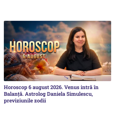
Horoscop 6 august 2026. Venus intră în
Balanță. Astrolog Daniela Simulescu,
previziunile zodii