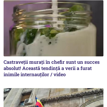
Castraveții murați în chefir sunt un succes
absolut! Această tendință a verii a furat
inimile internauților / video