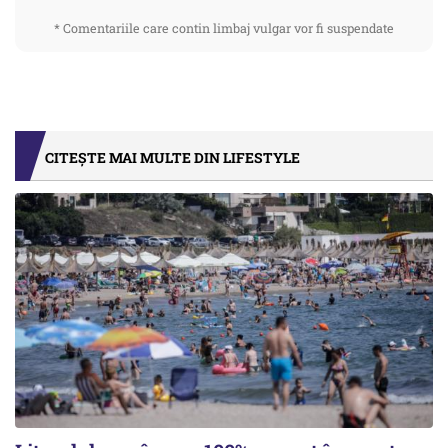
* Comentariile care contin limbaj vulgar vor fi suspendate
CITEȘTE MAI MULTE DIN LIFESTYLE