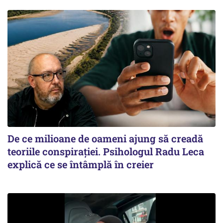
De ce milioane de oameni ajung să creadă
teoriile conspirației. Psihologul Radu Leca
explică ce se întâmplă în creier