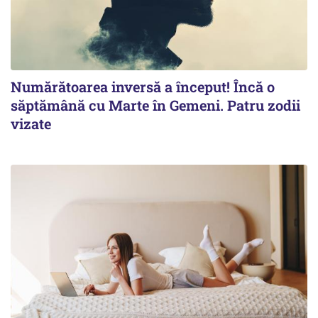
Numărătoarea inversă a început! Încă o
săptămână cu Marte în Gemeni. Patru zodii
vizate