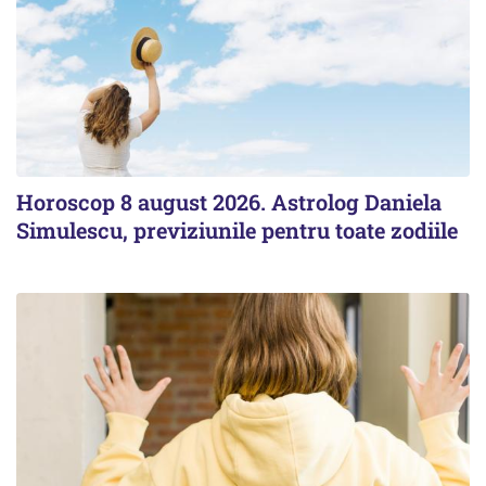
Horoscop 8 august 2026. Astrolog Daniela
Simulescu, previziunile pentru toate zodiile