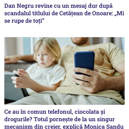
Dan Negru revine cu un mesaj dur după
scandalul titlului de Cetățean de Onoare: „Mi
se rupe de toți”
Ce au în comun telefonul, ciocolata și
drogurile? Totul pornește de la un singur
mecanism din creier, explică Monica Sandu