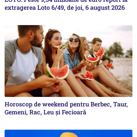
extragerea Loto 6/49, de joi, 6 august 2026
Horoscop de weekend pentru Berbec, Taur,
Gemeni, Rac, Leu și Fecioară