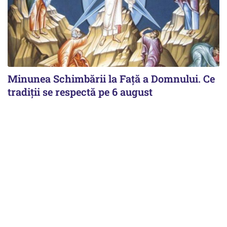
Minunea Schimbării la Față a Domnului. Ce
tradiții se respectă pe 6 august