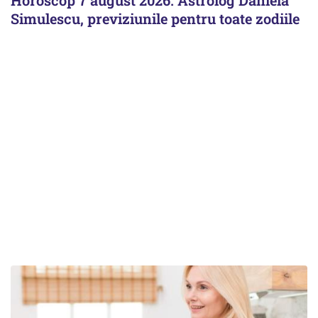
Simulescu, previziunile pentru toate zodiile