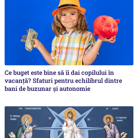
Ce buget este bine să îi dai copilului în
vacanță? Sfaturi pentru echilibrul dintre
bani de buzunar și autonomie