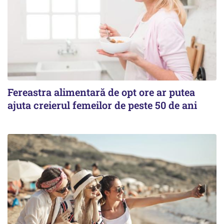
Fereastra alimentară de opt ore ar putea
ajuta creierul femeilor de peste 50 de ani