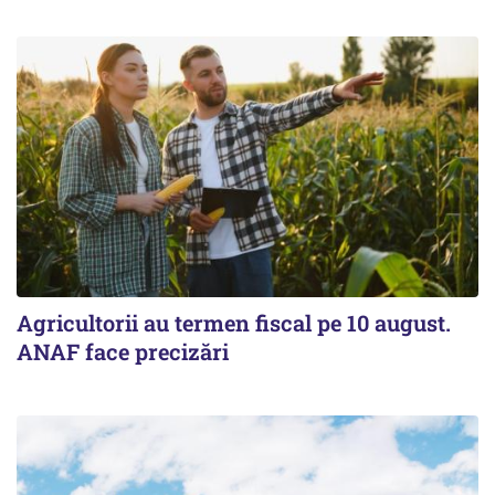
Agricultorii au termen fiscal pe 10 august.
ANAF face precizări