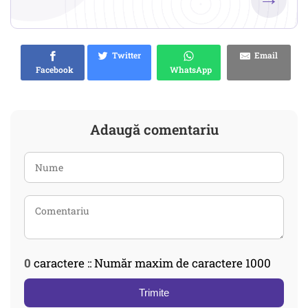
Twitter
Email
Facebook
WhatsApp
Adaugă comentariu
0
caractere :: Număr maxim de caractere 1000
Trimite