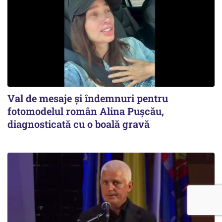
Val de mesaje și îndemnuri pentru
fotomodelul român Alina Pușcău,
diagnosticată cu o boală gravă