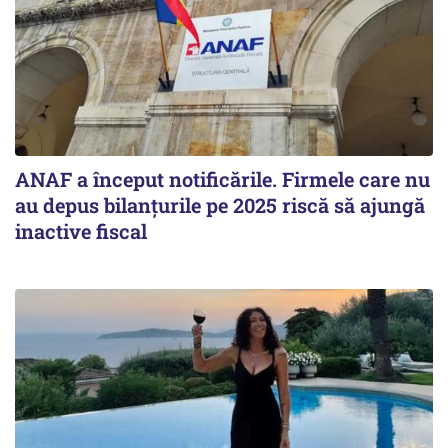
ANAF a început notificările. Firmele care nu
au depus bilanțurile pe 2025 riscă să ajungă
inactive fiscal