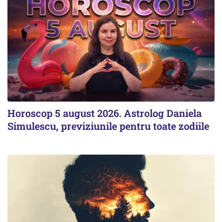
Horoscop 5 august 2026. Astrolog Daniela
Simulescu, previziunile pentru toate zodiile