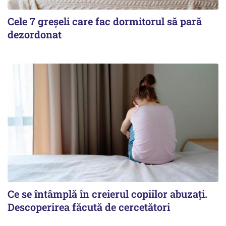
Cele 7 greșeli care fac dormitorul să pară
dezordonat
Ce se întâmplă în creierul copiilor abuzați.
Descoperirea făcută de cercetători