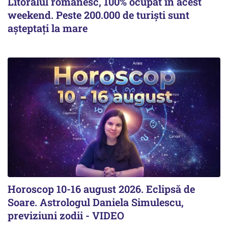
Litoralul românesc, 100% ocupat în acest
weekend. Peste 200.000 de turiști sunt
așteptați la mare
Horoscop 10-16 august 2026. Eclipsă de
Soare. Astrologul Daniela Simulescu,
previziuni zodii - VIDEO