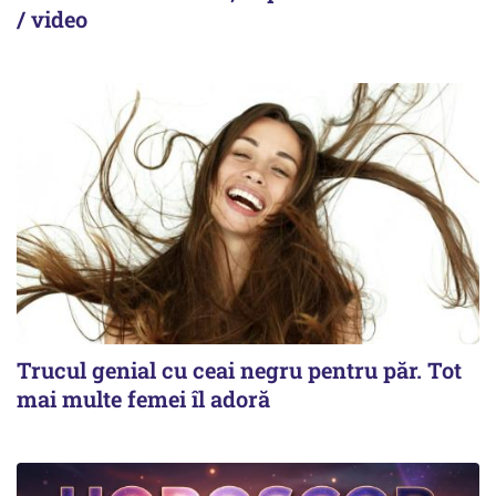
/ video
Trucul genial cu ceai negru pentru păr. Tot
mai multe femei îl adoră