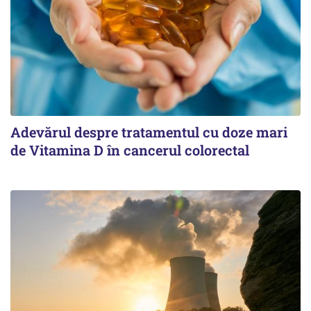
Adevărul despre tratamentul cu doze mari
de Vitamina D în cancerul colorectal