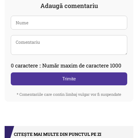
Adaugă comentariu
0
caractere :: Număr maxim de caractere 1000
Trimite
* Comentariile care contin limbaj vulgar vor fi suspendate
CITEȘTE MAI MULTE DIN PUNCTUL PE ZI