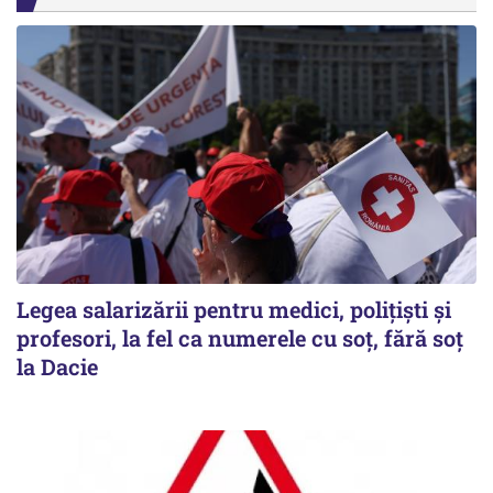
Legea salarizării pentru medici, polițiști și
profesori, la fel ca numerele cu soț, fără soț
la Dacie