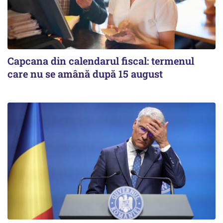
Capcana din calendarul fiscal: termenul
care nu se amână după 15 august