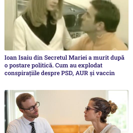
Ioan Isaiu din Secretul Mariei a murit după
o postare politică. Cum au explodat
conspirațiile despre PSD, AUR și vaccin