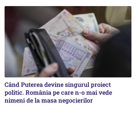
Când Puterea devine singurul proiect
politic. România pe care n-o mai vede
nimeni de la masa negocierilor