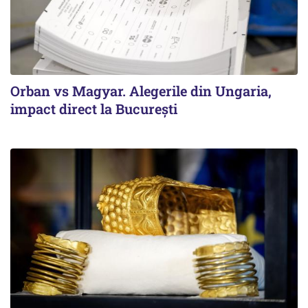
Orban vs Magyar. Alegerile din Ungaria,
impact direct la Bucureşti