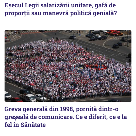
Eșecul Legii salarizării unitare, gafă de
proporții sau manevră politică genială?
Greva generală din 1998, pornită dintr-o
greșeală de comunicare. Ce e diferit, ce e la
fel în Sănătate