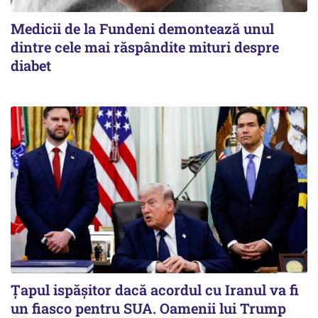
Medicii de la Fundeni demontează unul
dintre cele mai răspândite mituri despre
diabet
Țapul ispășitor dacă acordul cu Iranul va fi
un fiasco pentru SUA. Oamenii lui Trump