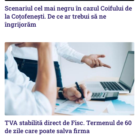
Scenariul cel mai negru în cazul Coifului de
la Coțofenești. De ce ar trebui să ne
îngrijorăm
TVA stabilită direct de Fisc. Termenul de 60
de zile care poate salva firma