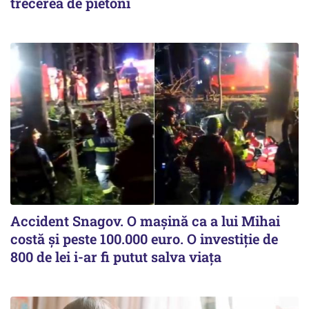
trecerea de pietoni
Accident Snagov. O mașină ca a lui Mihai
costă și peste 100.000 euro. O investiție de
800 de lei i-ar fi putut salva viața