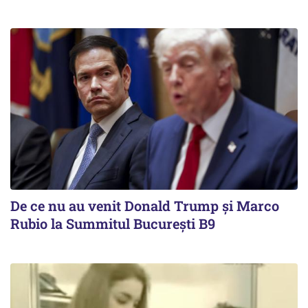
De ce nu au venit Donald Trump şi Marco
Rubio la Summitul Bucureşti B9