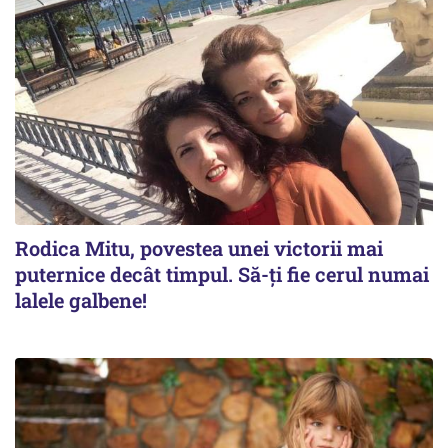
Rodica Mitu, povestea unei victorii mai
puternice decât timpul. Să-ți fie cerul numai
lalele galbene!