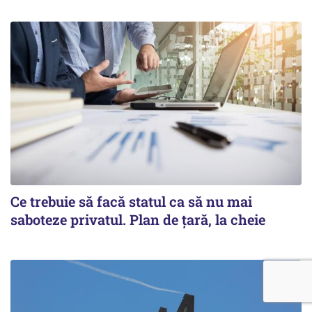
Ce trebuie să facă statul ca să nu mai
saboteze privatul. Plan de țară, la cheie