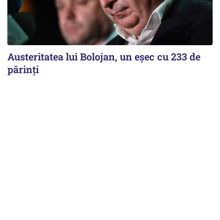
Austeritatea lui Bolojan, un eșec cu 233 de
părinți