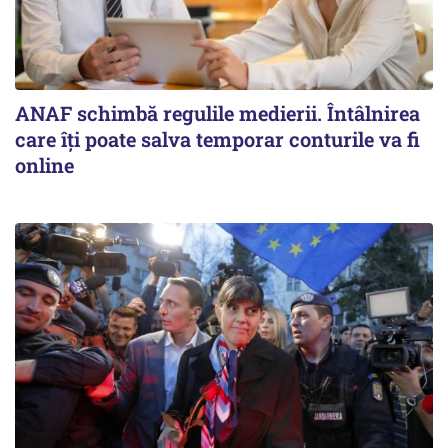
ANAF schimbă regulile medierii. Întâlnirea
care îți poate salva temporar conturile va fi
online