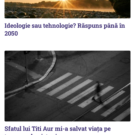
Ideologie sau tehnologie? Răspuns până în
2050
Sfatul lui Titi Aur mi-a salvat viaţa pe