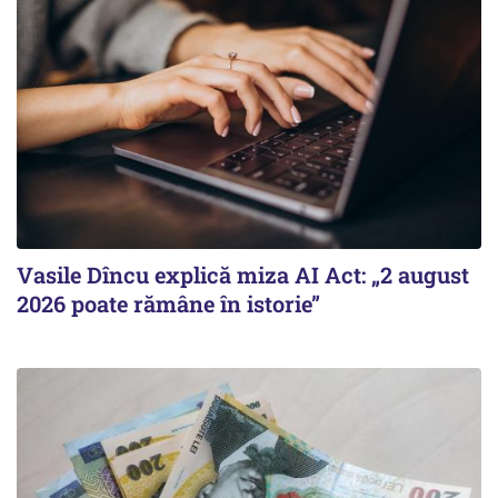
Vasile Dîncu explică miza AI Act: „2 august
2026 poate rămâne în istorie”