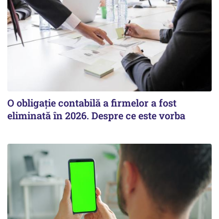
O obligație contabilă a firmelor a fost
eliminată în 2026. Despre ce este vorba