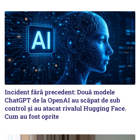
Incident fără precedent: Două modele
ChatGPT de la OpenAI au scăpat de sub
control și au atacat rivalul Hugging Face.
Cum au fost oprite