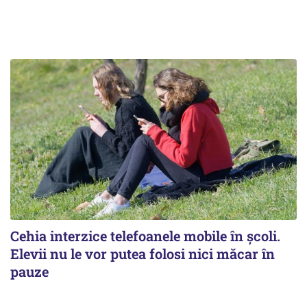
Cehia interzice telefoanele mobile în școli.
Elevii nu le vor putea folosi nici măcar în
pauze