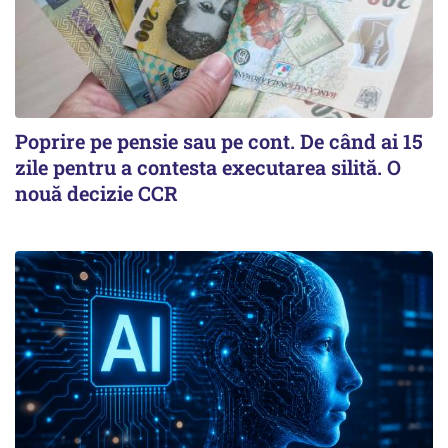
Poprire pe pensie sau pe cont. De când ai 15
zile pentru a contesta executarea silită. O
nouă decizie CCR