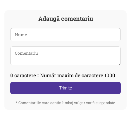
Adaugă comentariu
0
caractere :: Număr maxim de caractere 1000
Trimite
* Comentariile care contin limbaj vulgar vor fi suspendate