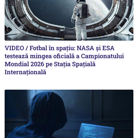
VIDEO / Fotbal în spațiu: NASA și ESA
testează mingea oficială a Campionatului
Mondial 2026 pe Staţia Spaţială
Internaţională