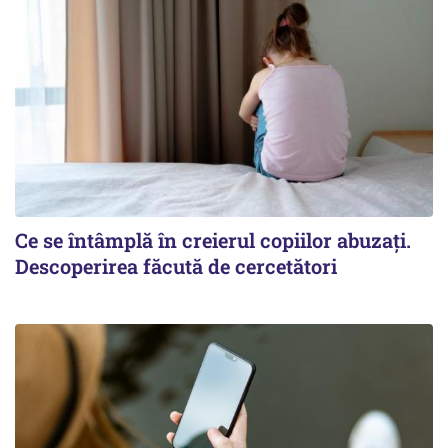
Ce se întâmplă în creierul copiilor abuzați.
Descoperirea făcută de cercetători