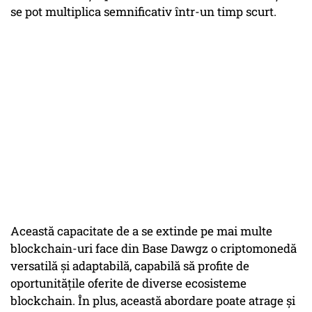
se pot multiplica semnificativ într-un timp scurt.
Această capacitate de a se extinde pe mai multe
blockchain-uri face din Base Dawgz o criptomonedă
versatilă și adaptabilă, capabilă să profite de
oportunitățile oferite de diverse ecosisteme
blockchain. În plus, această abordare poate atrage și