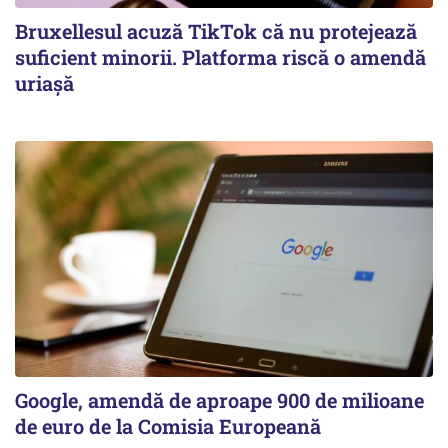
Bruxellesul acuză TikTok că nu protejează
suficient minorii. Platforma riscă o amendă
uriașă
Google, amendă de aproape 900 de milioane
de euro de la Comisia Europeană