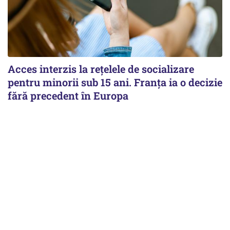
Acces interzis la rețelele de socializare
pentru minorii sub 15 ani. Franța ia o decizie
fără precedent în Europa