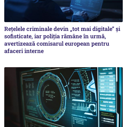
Rețelele criminale devin „tot mai digitale” și
sofisticate, iar poliția rămâne în urmă,
avertizează comisarul european pentru
afaceri interne