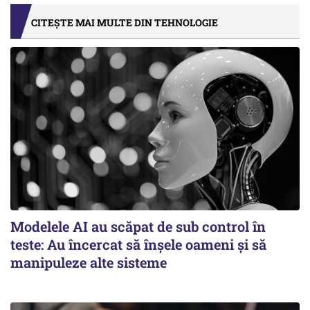
CITEȘTE MAI MULTE DIN TEHNOLOGIE
Modelele AI au scăpat de sub control în
teste: Au încercat să înșele oameni și să
manipuleze alte sisteme