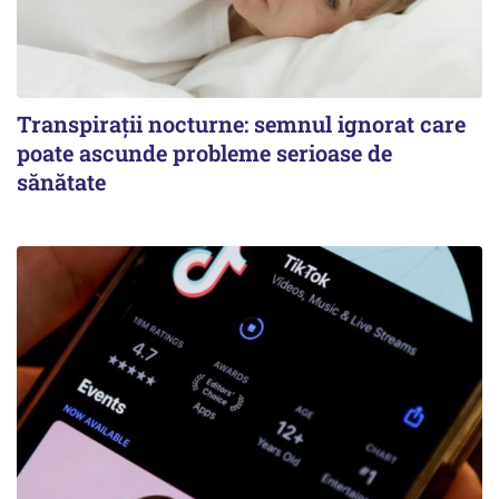
Transpirații nocturne: semnul ignorat care
poate ascunde probleme serioase de
sănătate