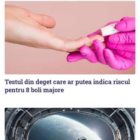
Testul din deget care ar putea indica riscul
pentru 8 boli majore