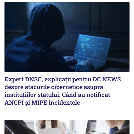
Expert DNSC, explicații pentru DC NEWS
despre atacurile cibernetice asupra
instituțiilor statului. Când au notificat
ANCPI și MIPE incidentele