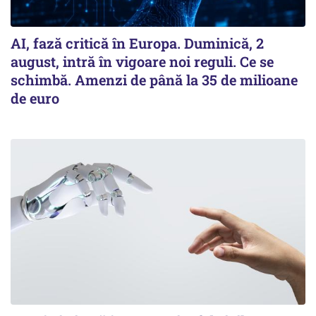
AI, fază critică în Europa. Duminică, 2
august, intră în vigoare noi reguli. Ce se
schimbă. Amenzi de până la 35 de milioane
de euro