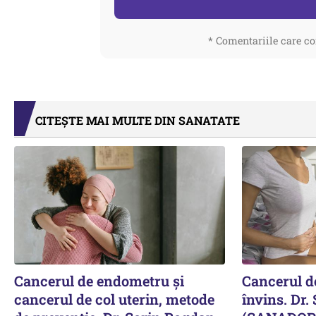
* Comentariile care co
CITEȘTE MAI MULTE DIN SANATATE
Cancerul de endometru și
Cancerul de
cancerul de col uterin, metode
învins. Dr.