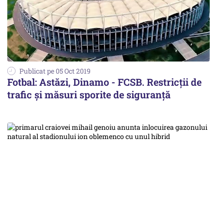
Publicat pe 05 Oct 2019
Fotbal: Astăzi, Dinamo - FCSB. Restricții de
trafic și măsuri sporite de siguranță