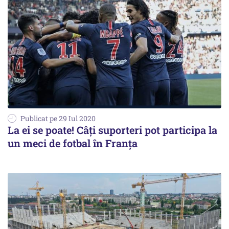
Publicat pe 29 Iul 2020
La ei se poate! Câți suporteri pot participa la
un meci de fotbal în Franța