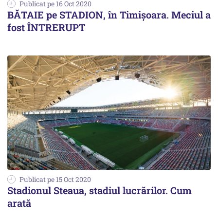
Publicat pe 16 Oct 2020
BĂTAIE pe STADION, în Timișoara. Meciul a
fost ÎNTRERUPT
Publicat pe 15 Oct 2020
Stadionul Steaua, stadiul lucrărilor. Cum
arată