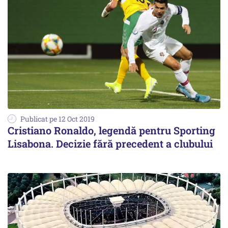
Publicat pe 12 Oct 2019
Cristiano Ronaldo, legendă pentru Sporting
Lisabona. Decizie fără precedent a clubului