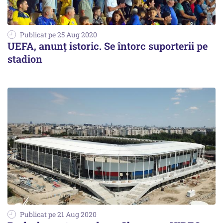
Publicat pe 25 Aug 2020
UEFA, anunţ istoric. Se întorc suporterii pe
stadion
Publicat pe 21 Aug 2020