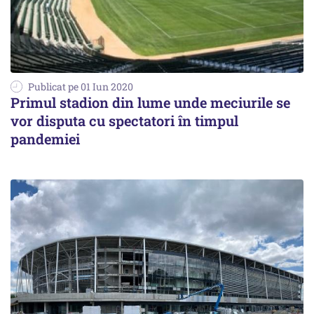
Publicat pe 01 Iun 2020
Primul stadion din lume unde meciurile se
vor disputa cu spectatori în timpul
pandemiei