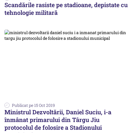
Scandările rasiste pe stadioane, depistate cu
tehnologie militară
Publicat pe 15 Oct 2019
Ministrul Dezvoltării, Daniel Suciu, i-a
înmânat primarului din Târgu Jiu
protocolul de folosire a Stadionului