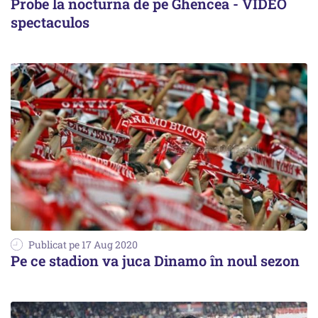
Probe la nocturna de pe Ghencea - VIDEO
spectaculos
Publicat pe 17 Aug 2020
Pe ce stadion va juca Dinamo în noul sezon