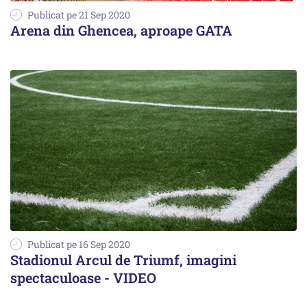
Publicat pe 21 Sep 2020
Arena din Ghencea, aproape GATA
Publicat pe 16 Sep 2020
Stadionul Arcul de Triumf, imagini
spectaculoase - VIDEO