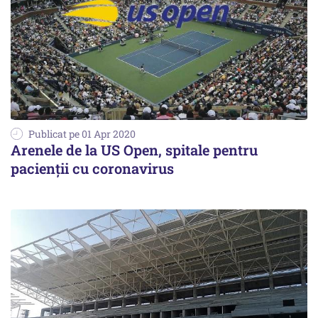
Publicat pe 01 Apr 2020
Arenele de la US Open, spitale pentru
pacienţii cu coronavirus