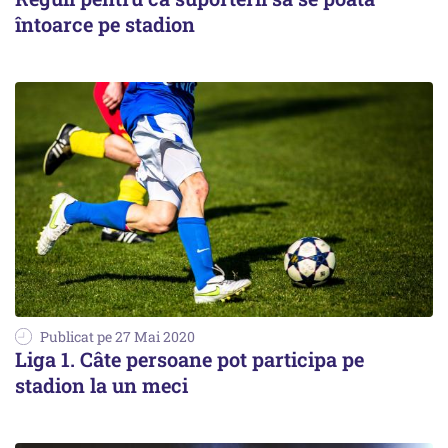
întoarce pe stadion
Publicat pe 27 Mai 2020
Liga 1. Câte persoane pot participa pe
stadion la un meci