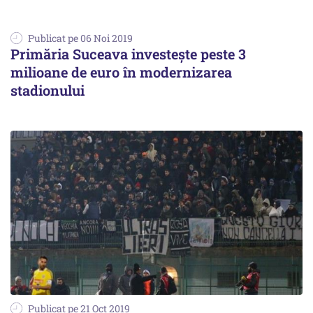
Publicat pe 06 Noi 2019
Primăria Suceava investeşte peste 3
milioane de euro în modernizarea
stadionului
Publicat pe 21 Oct 2019