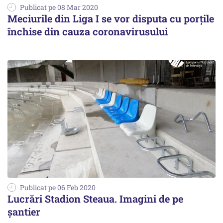
Publicat pe 08 Mar 2020
Meciurile din Liga I se vor disputa cu porţile
închise din cauza coronavirusului
Publicat pe 06 Feb 2020
Lucrări Stadion Steaua. Imagini de pe
şantier