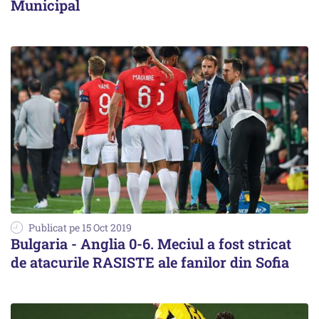
Municipal
Publicat pe 15 Oct 2019
Bulgaria - Anglia 0-6. Meciul a fost stricat
de atacurile RASISTE ale fanilor din Sofia