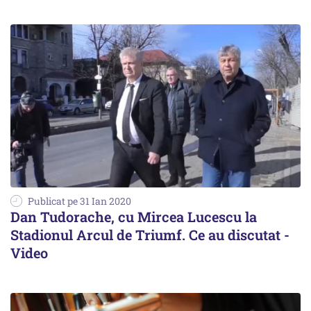
Publicat pe 31 Ian 2020
Dan Tudorache, cu Mircea Lucescu la
Stadionul Arcul de Triumf. Ce au discutat -
Video