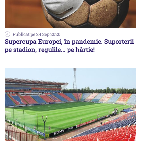
Publicat pe 24 Sep 2020
Supercupa Europei, în pandemie. Suporterii
pe stadion, regulile... pe hârtie!