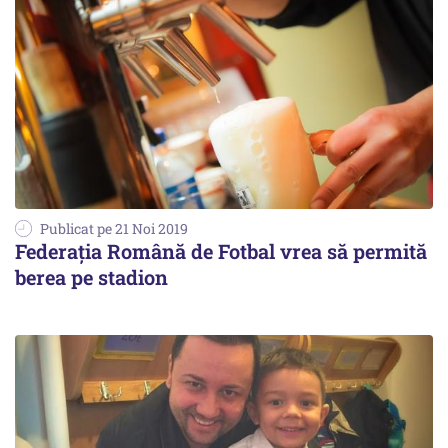
Publicat pe 21 Noi 2019
Federaţia Română de Fotbal vrea să permită
berea pe stadion