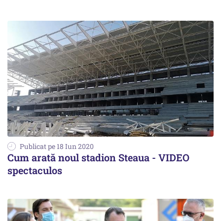
Publicat pe 18 Iun 2020
Cum arată noul stadion Steaua - VIDEO
spectaculos