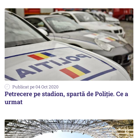
Publicat pe 04 Oct 2020
Petrecere pe stadion, spartă de Poliție. Ce a
urmat