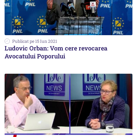
Publicat pe 15 Iun 2021
Ludovic Orban: Vom cere revocarea
Avocatului Poporului