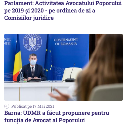
Parlament: Activitatea Avocatului Poporului
pe 2019 şi 2020 - pe ordinea de zi a
Comisiilor juridice
Publicat pe 17 Mai 2021
Barna: UDMR a făcut propunere pentru
funcția de Avocat al Poporului