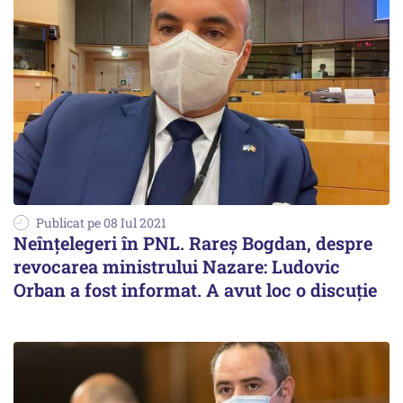
Publicat pe 08 Iul 2021
Neînțelegeri în PNL. Rareș Bogdan, despre
revocarea ministrului Nazare: Ludovic
Orban a fost informat. A avut loc o discuţie