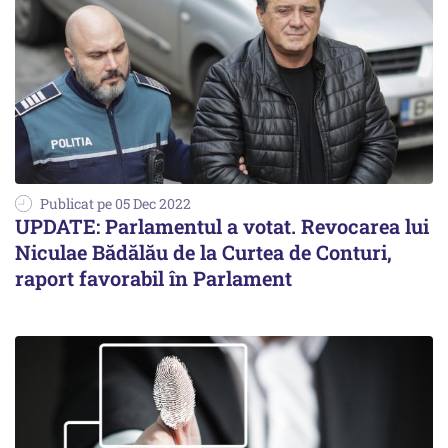
Publicat pe 05 Dec 2022
UPDATE: Parlamentul a votat. Revocarea lui
Niculae Bădălău de la Curtea de Conturi,
raport favorabil în Parlament