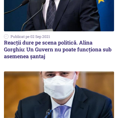
Publicat pe 02 Sep 2021
Reacții dure pe scena politică. Alina
Gorghiu: Un Guvern nu poate funcționa sub
asemenea șantaj