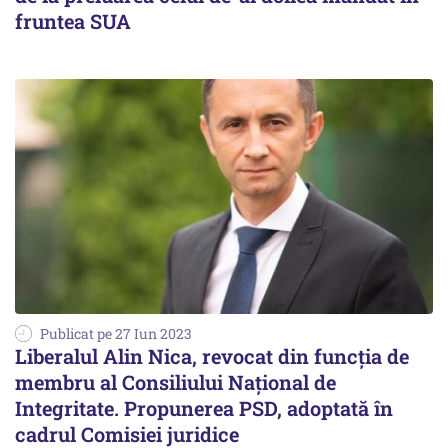
fruntea SUA
Publicat pe 27 Iun 2023
Liberalul Alin Nica, revocat din funcția de
membru al Consiliului Naţional de
Integritate. Propunerea PSD, adoptată în
cadrul Comisiei juridice