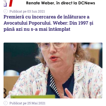
Publicat pe 03 Iun 2021
Premieră cu încercarea de înlăturare a
Avocatului Poporului. Weber: Din 1997 și
până azi nu s-a mai întâmplat
Publicat pe 25 Mai 2021