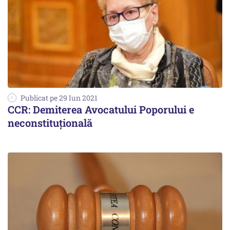
Publicat pe 29 Iun 2021
CCR: Demiterea Avocatului Poporului e
neconstituțională