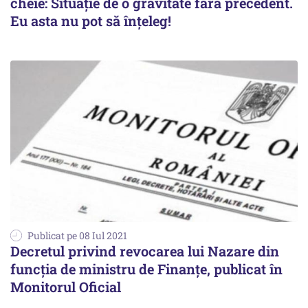
cheie: Situaţie de o gravitate fără precedent.
Eu asta nu pot să înţeleg!
Publicat pe 08 Iul 2021
Decretul privind revocarea lui Nazare din
funcţia de ministru de Finanţe, publicat în
Monitorul Oficial