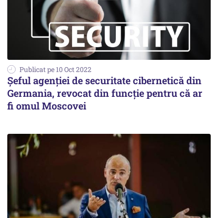
Publicat pe 10 Oct 2022
Șeful agenției de securitate cibernetică din
Germania, revocat din funcție pentru că ar
fi omul Moscovei