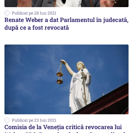
Publicat pe 28 Iun 2021
Renate Weber a dat Parlamentul în judecată,
după ce a fost revocată
Publicat pe 23 Iun 2021
Comisia de la Veneția critică revocarea lui