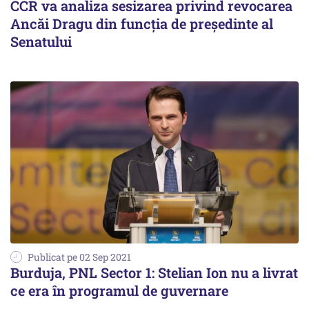
CCR va analiza sesizarea privind revocarea
Ancăi Dragu din funcţia de preşedinte al
Senatului
Publicat pe 02 Sep 2021
Burduja, PNL Sector 1: Stelian Ion nu a livrat
ce era în programul de guvernare