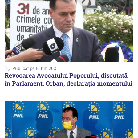
Publicat pe 16 Iun 2021
Revocarea Avocatului Poporului, discutată
în Parlament. Orban, declarația momentului